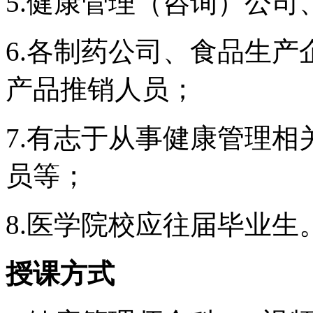
5.健康管理（咨询）公
6.各制药公司、食品生
产品推销人员；
7.有志于从事健康管理
员等；
8.医学院校应往届毕业生
授课方式