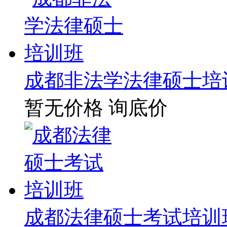
成都非法学法律硕士培
暂无价格
询底价
成都法律硕士考试培训