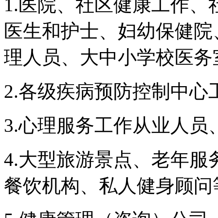
1.医院、社区健康工作
医生和护士、妇幼保健院
理人员、大中小学校医务
2.各级疾病预防控制中心
3.心理服务工作从业人员
4.大型旅游景点、老年
餐饮机构、私人健身顾问