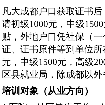
凡大成都户口获取证书后
请初级1000元，中级150
贴，外地户口凭社保（一
证、证书原件等到单位所在
元，中级1500元，高级2
区县就业局，除成都以外
培训对象（从业方向）