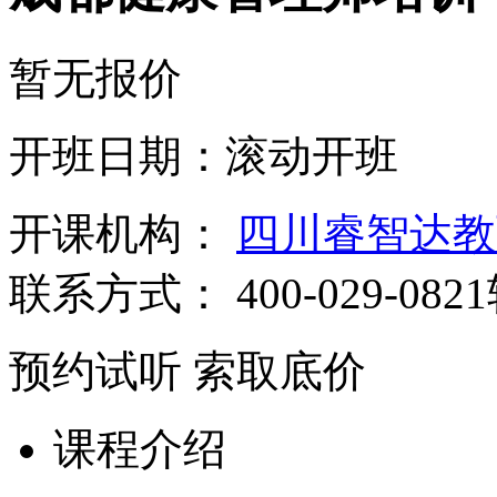
暂无报价
开班日期：滚动开班
开课机构：
四川睿智达教
联系方式：
400-029-082
预约试听
索取底价
课程介绍