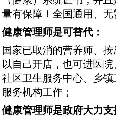
量有保障！全国通用、无
健康管理师是可替代：
国家已取消的营养师、按
以自己开店，也可进医院
社区卫生服务中心、乡镇
服务机构工作；
健康管理师是政府大力支