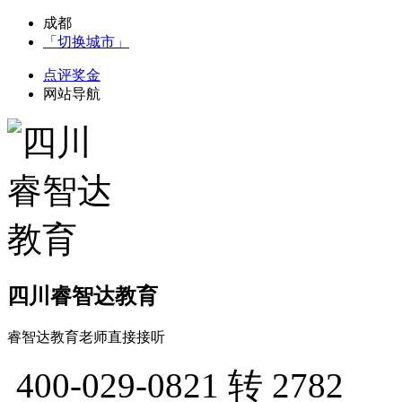
成都
「切换城市」
点评奖金
网站导航
四川睿智达教育
睿智达教育老师直接接听
400-029-0821
转 2782