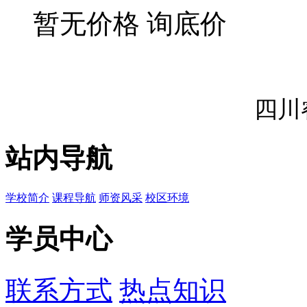
暂无价格
询底价
四川
站内导航
学校简介
课程导航
师资风采
校区环境
学员中心
联系方式
热点知识