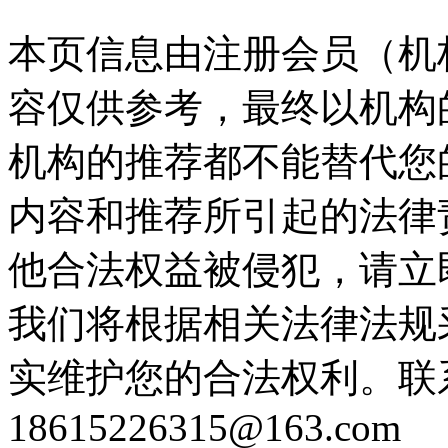
本页信息由注册会员（机
容仅供参考，最终以机构
机构的推荐都不能替代您
内容和推荐所引起的法律
他合法权益被侵犯，请立
我们将根据相关法律法规
实维护您的合法权利。联
18615226315@163.com