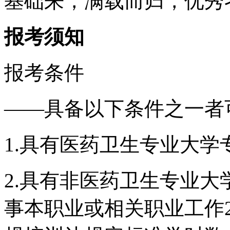
基础来，满载而归，优秀
报考须知
报考条件
——具备以下条件之一者
1.具有医药卫生专业大
2.具有非医药卫生专业
事本职业或相关职业工作