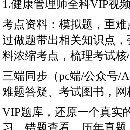
1.健康管理师全科VIP视
考点资料：模拟题，重难
过做题带出相关知识点，
料浓缩考点，梳理考试核
三端同步（pc端/公众号
难题答疑、考试图书，网
VIP题库，还原一个真
习、错题查看、历年真题