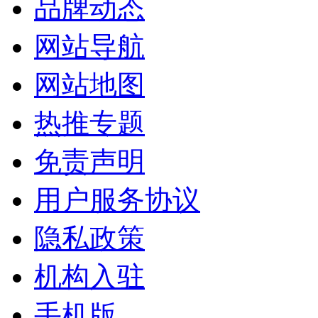
品牌动态
网站导航
网站地图
热推专题
免责声明
用户服务协议
隐私政策
机构入驻
手机版