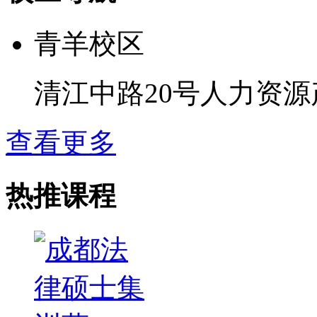
青羊校区
清江中路20号人力资源
查看更多
热推课程