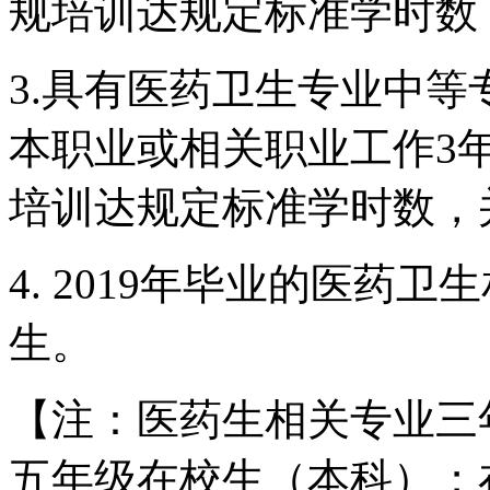
规培训达规定标准学时数
3.具有医药卫生专业中
本职业或相关职业工作3
培训达规定标准学时数，
4. 2019年毕业的医药
生。
【注：医药生相关专业三
五年级在校生（本科）；