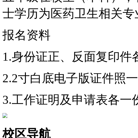
士学历为医药卫生相关专
报名资料
1.身份证正、反面复印件
2.2寸白底电子版证件照
3.工作证明及申请表各一
校区导航