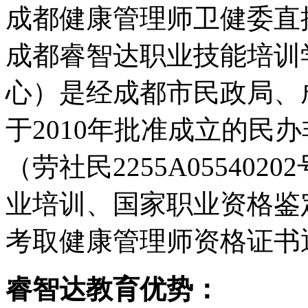
成都健康管理师卫健委直
成都睿智达职业技能培训
心）是经成都市民政局、
于2010年批准成立的民
（劳社民2255A05540
业培训、国家职业资格鉴
考取健康管理师资格证书
睿智达教育优势：