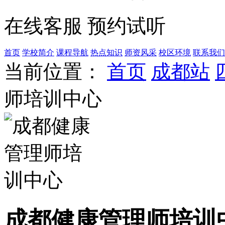
在线客服
预约试听
首页
学校简介
课程导航
热点知识
师资风采
校区环境
联系我们
当前位置：
首页
成都站
师培训中心
成都健康管理师培训