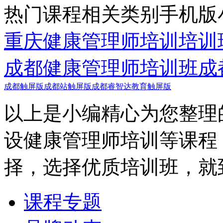
热门课程
相关类别
手机版
重庆健康管理师培训培训
成都健康管理师培训班
成
成都触屏版
成都站触屏版
成都睿智达教育触屏版
以上是小编精心为您整理
设健康管理师培训等课程
择，选择优质培训班，就
课程专题