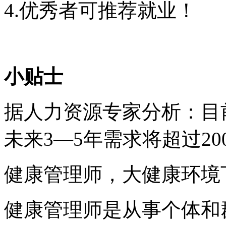
4.优秀者可推荐就业！
小贴士
据人力资源专家分析：目
未来3—5年需求将超过2
健康管理师，大健康环境
健康管理师是从事个体和