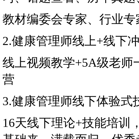
教材编委会专家、行业专
2.健康管理师线上+线下
线上视频教学+5A级老师
营
3.健康管理师线下体验式
16天线下理论+技能培