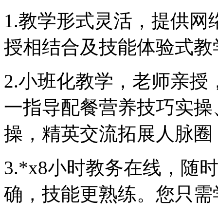
1.教学形式灵活，提供网
授相结合及技能体验式教
2.小班化教学，老师亲
一指导配餐营养技巧实操
操，精英交流拓展人脉圈
3.*x8小时教务在线，
确，技能更熟练。您只需