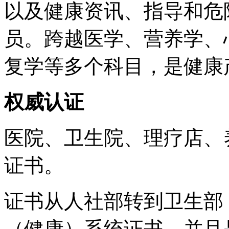
以及健康资讯、指导和危
员。跨越医学、营养学、
复学等多个科目，是健康
权威认证
医院、卫生院、理疗店、
证书。
证书从人社部转到卫生部
（健康）系统证书，并且