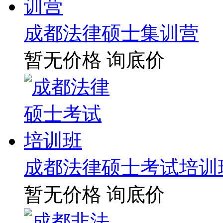
成都法律硕士集训营
暂无价格
询底价
成都法律硕士考试培训
暂无价格
询底价