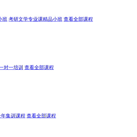
小班
考研文学专业课精品小班
查看全部课程
一对一培训
查看全部课程
全年集训课程
查看全部课程