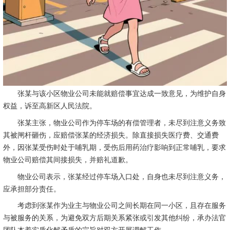
张某与该小区物业公司未能就赔偿事宜达成一致意见，为维护自身
权益，诉至高新区人民法院。
张某主张，物业公司作为停车场的有偿管理者，未尽到注意义务致
其被闸杆砸伤，应赔偿张某的经济损失。除直接损失医疗费、交通费
外，因张某受伤时处于哺乳期，受伤后用药治疗影响到正常哺乳，要求
物业公司赔偿其间接损失，并赔礼道歉。
物业公司表示，张某经过停车场入口处，自身也未尽到注意义务，
应承担部分责任。
考虑到张某作为业主与物业公司之间长期在同一小区，且存在服务
与被服务的关系，为避免双方后期关系紧张或引发其他纠纷，承办法官