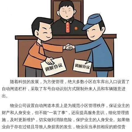
随着科技的发展，为方便管理，绝大多数小区在车库出入口设置了
自动闸道栏杆，采取了车号自动识别方式限制外来人员和车辆随意进
出。
物业公司设置自动闸道本质上是为规范小区管理秩序，保证业主的
财产和人身安全，但不能“一装了事”，还应提高服务意识，细化管理措
施，及时更新维护，切实做到消除危险，保护业主的人身安全。如果物
业由于存在过错且导致人身损害的发生，物业应当承担相应的赔偿责