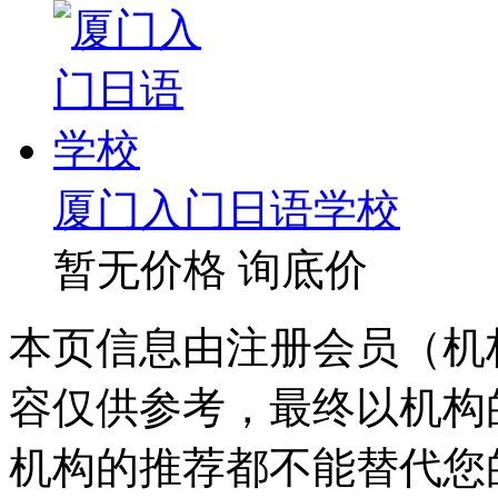
厦门入门日语学校
暂无价格
询底价
本页信息由注册会员（机
容仅供参考，最终以机构
机构的推荐都不能替代您