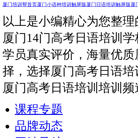
厦门培训帮首页
厦门小语种培训触屏版
厦门日语培训触屏版
厦
以上是小编精心为您整理
厦门14门高考日语培训
学员真实评价，海量优质
择，选择厦门高考日语培
厦门高考日语培训培训频
课程专题
品牌动态