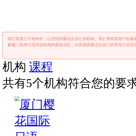
厦门高考日语培
我们客观公平地评价，让您找到最适合自己的机构。我们将根据用户的最
解厦门高考日语培训机构的最新动态，从而选择最适合自己的高考日语培
机构
课程
共有5个机构符合您的要