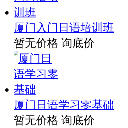
厦门入门日语培训班
暂无价格
询底价
厦门日语学习零基础
暂无价格
询底价