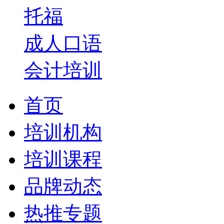
托福
成人口语
会计培训
首页
培训机构
培训课程
品牌动态
热推专题