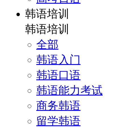
韩语培训
韩语培训
全部
韩语入门
韩语口语
韩语能力考试
商务韩语
留学韩语