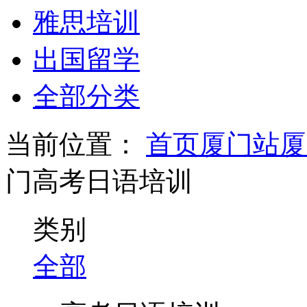
雅思培训
出国留学
全部分类
当前位置：
首页
厦门站
厦
门高考日语培训
类别
全部