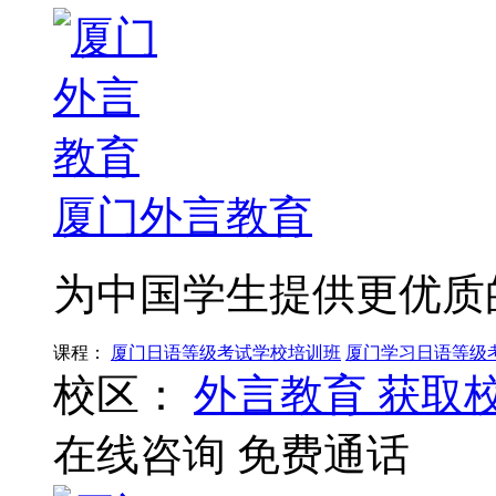
厦门外言教育
为中国学生提供更优质
课程：
厦门日语等级考试学校培训班
厦门学习日语等级
校区：
外言教育
获取
在线咨询
免费通话