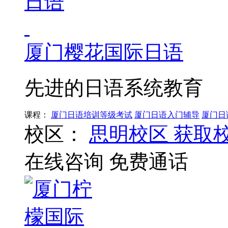
厦门樱花国际日语
先进的日语系统教育
课程：
厦门日语培训等级考试
厦门日语入门辅导
厦门日
校区：
思明校区
获取
在线咨询
免费通话