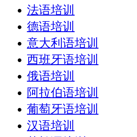
法语培训
德语培训
意大利语培训
西班牙语培训
俄语培训
阿拉伯语培训
葡萄牙语培训
汉语培训