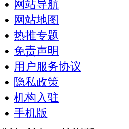
网站导航
网站地图
热推专题
免责声明
用户服务协议
隐私政策
机构入驻
手机版