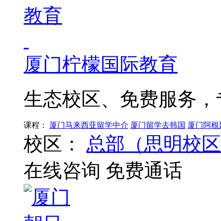
厦门柠檬国际教育
生态校区、免费服务，
课程：
厦门马来西亚留学中介
厦门留学去韩国
厦门阿根
校区：
总部（思明校区
在线咨询
免费通话