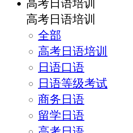
高考日语培训
高考日语培训
全部
高考日语培训
日语口语
日语等级考试
商务日语
留学日语
高考日语