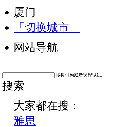
厦门
「切换城市」
网站导航
搜搜机构或者课程试试...
搜索
大家都在搜：
雅思