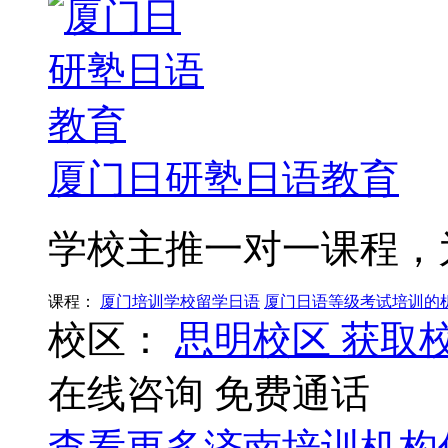
厦门日研塾日语教育
学校主推一对一课程，
课程：
厦门培训学校留学日语
厦门日语等级考试培训的
校区：
思明校区
获取
在线咨询
免费通话
查看更多
济南
培训机构