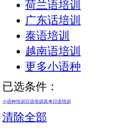
荷兰语培训
广东话培训
泰语培训
越南语培训
更多小语种
已选条件：
小语种培训
日语培训
高考日语培训
清除全部