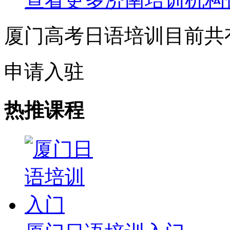
厦门高考日语培训目前共
申请入驻
热推课程