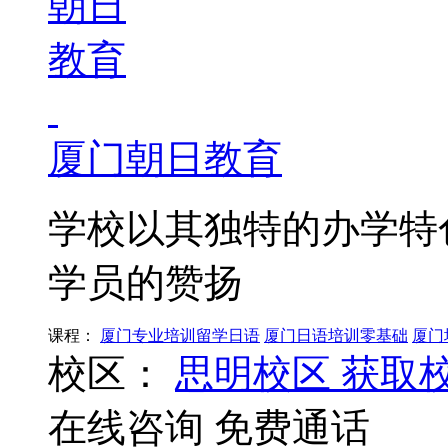
厦门朝日教育
学校以其独特的办学特
学员的赞扬
课程：
厦门专业培训留学日语
厦门日语培训零基础
厦门
校区：
思明校区
获取
在线咨询
免费通话