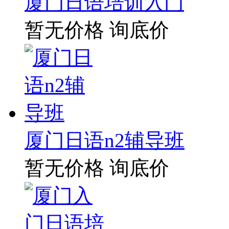
厦门日语培训入门
暂无价格
询底价
厦门日语n2辅导班
暂无价格
询底价