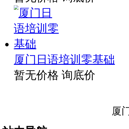
厦门日语培训零基础
暂无价格
询底价
厦