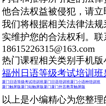
他合法权益被侵犯，请立
我们将根据相关法律法规
实维护您的合法权利。联
18615226315@163.com
热门课程
相关类别
手机版
福州日语等级考试培训班
厦门日语等级考试培训班
厦门日语培训班
厦门小语种培训班
厦门触屏版
厦门站触屏版
厦门厦门外言教育触屏版
以上是小编精心为您整理