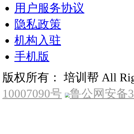
用户服务协议
隐私政策
机构入驻
手机版
版权所有： 培训帮 All Right
10007090号
鲁公网安备370