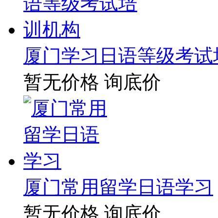
厦门学习日语等级考试
暂无价格
询底价
厦门常用留学日语学习
暂无价格
询底价