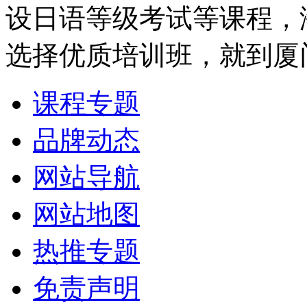
设日语等级考试等课程，
选择优质培训班，就到厦
课程专题
品牌动态
网站导航
网站地图
热推专题
免责声明