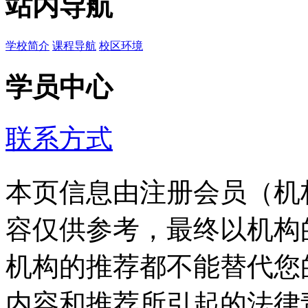
站内导航
学校简介
课程导航
校区环境
学员中心
联系方式
本页信息由注册会员（机
容仅供参考，最终以机构
机构的推荐都不能替代您
内容和推荐所引起的法律