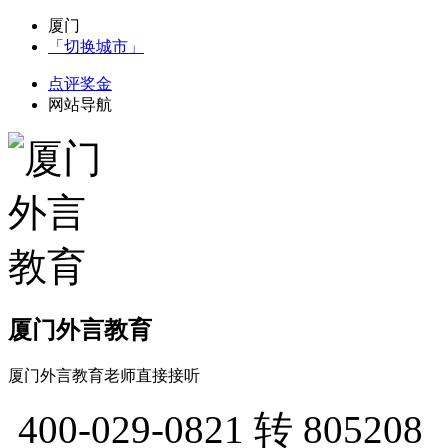
厦门
「切换城市」
点评奖金
网站导航
厦门外言教育
厦门外言教育老师直接接听
400-029-0821
转 805208