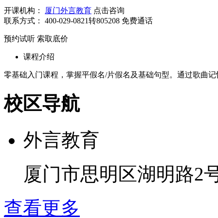
开课机构：
厦门外言教育
点击咨询
联系方式：
400-029-0821转805208
免费通话
预约试听
索取底价
课程介绍
零基础入门课程，掌握平假名/片假名及基础句型。通过歌曲
校区导航
外言教育
厦门市思明区湖明路2
查看更多