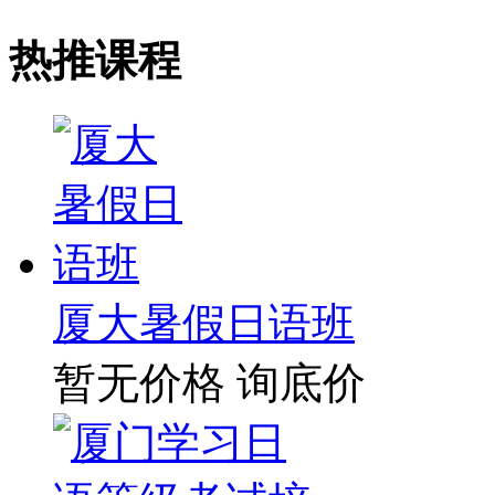
热推课程
厦大暑假日语班
暂无价格
询底价