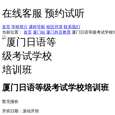
在线客服
预约试听
首页
学校简介
课程导航
校区环境
联系我们
当前位置：
首页
厦门站
厦门外言教育
厦门日语等级考试学校
厦门日语等级考试学校培训班
暂无报价
开班日期：滚动开班