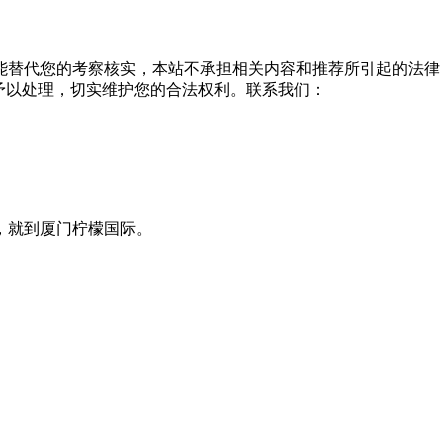
能替代您的考察核实，本站不承担相关内容和推荐所引起的法律
予以处理，切实维护您的合法权利。联系我们：
，就到厦门柠檬国际。