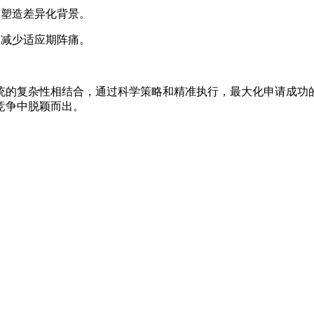
，塑造差异化背景。
，减少适应期阵痛。
统的复杂性相结合，通过科学策略和精准执行，最大化申请成功
竞争中脱颖而出。