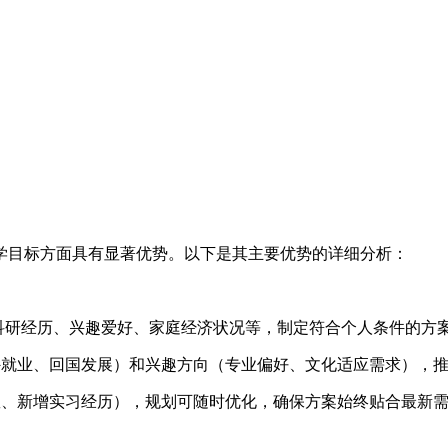
学目标方面具有显著优势。以下是其主要优势的详细分析：
习/科研经历、兴趣爱好、家庭经济状况等，制定符合个人条件的方
、海外就业、回国发展）和兴趣方向（专业偏好、文化适应需求），
分数、新增实习经历），规划可随时优化，确保方案始终贴合最新