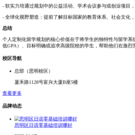
- 软实力培通过规划中的公益活动、学术会议参与或创业项目
- 全球化视野塑造：提前了解目标国家的教育体系、社会文化
总结
个人定制化留学规划的核心价值在于将学生的独特性与留学系
低GPA）、目标明确或追求高级院校的学生，帮助他们在激烈
校区导航
总部（思明校区）
厦禾路1128号富兴大厦B座5楼
查看更多
品牌动态
思明区日语零基础培训哪好