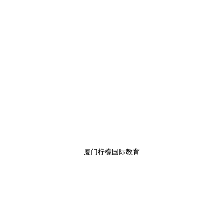
厦门柠檬国际教育