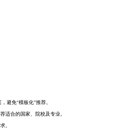
案，避免“模板化”推荐。
推荐适合的国家、院校及专业。
需求。