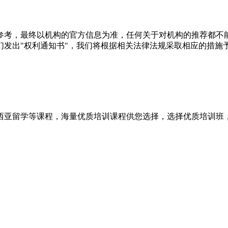
参考，最终以机构的官方信息为准，任何关于对机构的推荐都不
们发出"权利通知书"，我们将根据相关法律法规采取相应的措施
来西亚留学等课程，海量优质培训课程供您选择，选择优质培训班