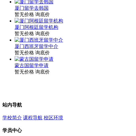
厦门留学去韩国
暂无价格
询底价
厦门阿根廷留学机构
暂无价格
询底价
厦门西班牙留学中介
暂无价格
询底价
蒙古国留学申请
暂无价格
询底价
站内导航
学校简介
课程导航
校区环境
学员中心