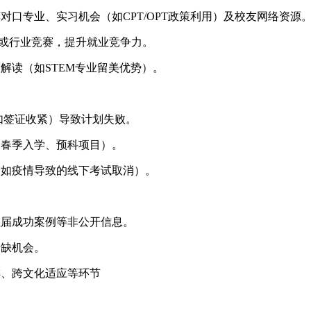
对口专业、实习机会（如CPT/OPT政策利用）及校友网络资源
n）或行业竞赛，提升就业竞争力。
解读（如STEM专业留美优势）。
如签证收紧）导致计划失败。
如春季入学、预科项目）。
（如疫情导致的线下考试取消）。
往届成功案例等非公开信息。
稀缺机会。
排、跨文化适应等环节