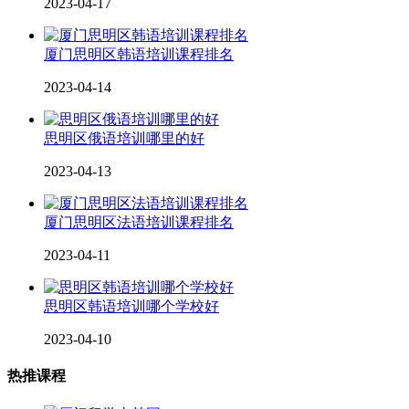
2023-04-17
厦门思明区韩语培训课程排名
2023-04-14
思明区俄语培训哪里的好
2023-04-13
厦门思明区法语培训课程排名
2023-04-11
思明区韩语培训哪个学校好
2023-04-10
热推课程