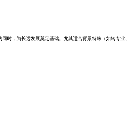
的同时，为长远发展奠定基础。尤其适合背景特殊（如转专业、