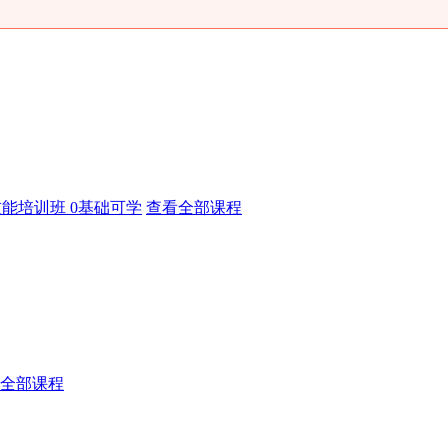
能培训班 0基础可学
查看全部课程
全部课程