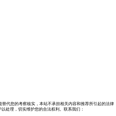
能替代您的考察核实，本站不承担相关内容和推荐所引起的法律
予以处理，切实维护您的合法权利。联系我们：