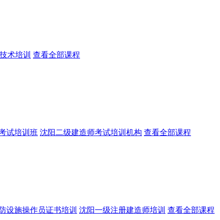
技术培训
查看全部课程
考试培训班
沈阳二级建造师考试培训机构
查看全部课程
防设施操作员证书培训
沈阳一级注册建造师培训
查看全部课程