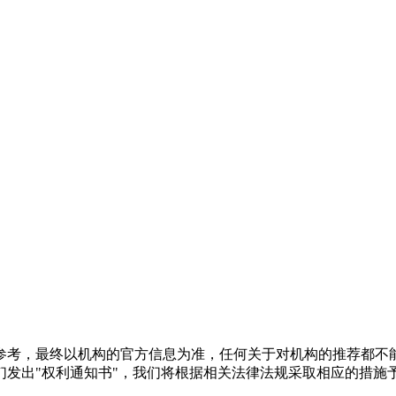
参考，最终以机构的官方信息为准，任何关于对机构的推荐都不
们发出"权利通知书"，我们将根据相关法律法规采取相应的措施