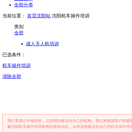
全部分类
当前位置：
首页
沈阳站
沈阳机车操作培训
类别
全部
成人无人机培训
已选条件：
机车操作培训
清除全部
沈阳机车操作培
我们客观公平地评价，让您找到最适合自己的机构。我们将根据用户的最
解沈阳机车操作培训机构的最新动态，从而选择最适合自己的机车操作培