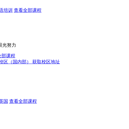
语培训
查看全部课程
眼光努力
全部课程
校区（国内部）
获取校区地址
英国
查看全部课程