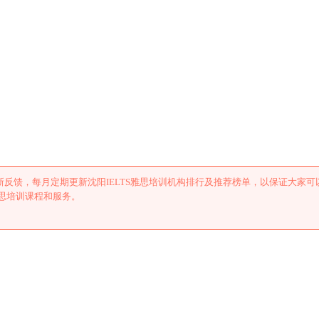
思培训机构排行及推荐
反馈，每月定期更新沈阳IELTS雅思培训机构排行及推荐榜单，以保证大家可
雅思培训课程和服务。