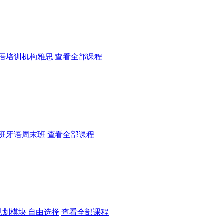
语培训机构雅思
查看全部课程
班牙语周末班
查看全部课程
规划模块 自由选择
查看全部课程