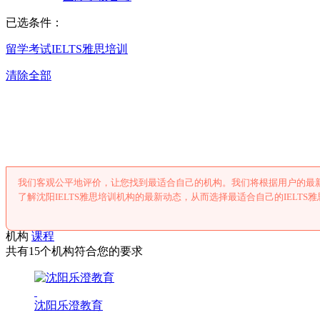
已选条件：
留学考试
IELTS雅思培训
清除全部
沈阳IELTS雅
我们客观公平地评价，让您找到最适合自己的机构。我们将根据用户的最新
了解沈阳IELTS雅思培训机构的最新动态，从而选择最适合自己的IELTS
机构
课程
共有15个机构符合您的要求
沈阳乐澄教育