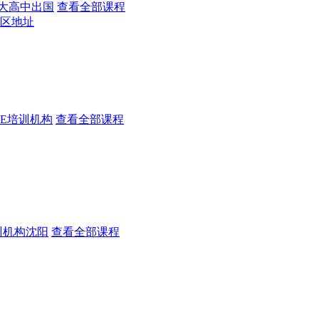
大高中出国
查看全部课程
区地址
SE培训机构
查看全部课程
训机构沈阳
查看全部课程