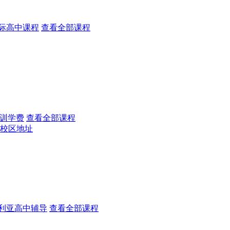
际高中课程
查看全部课程
训学费
查看全部课程
校区地址
利亚高中辅导
查看全部课程