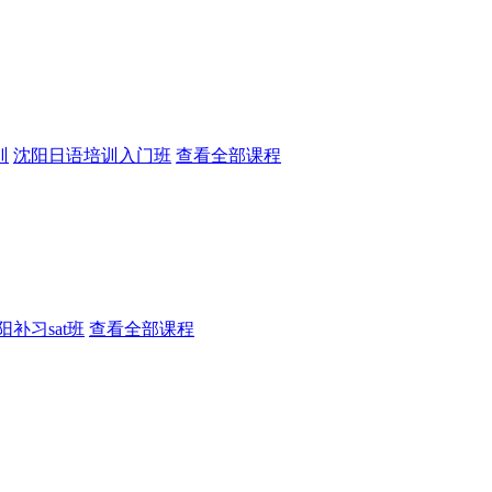
训
沈阳日语培训入门班
查看全部课程
阳补习sat班
查看全部课程