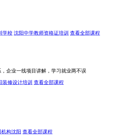
训学校
沈阳中学教师资格证培训
查看全部课程
系，企业一线项目讲解，学习就业两不误
阳装修设计培训
查看全部课程
训机构沈阳
查看全部课程