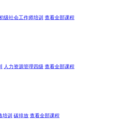
初级社会工作师培训
查看全部课程
训
人力资源管理四级
查看全部课程
格培训
碳排放
查看全部课程