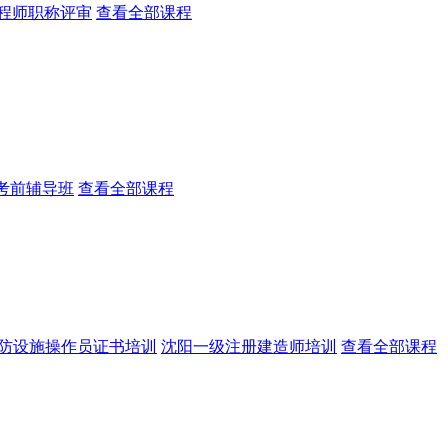
程师职称评审
查看全部课程
a考前辅导班
查看全部课程
防设施操作员证书培训
沈阳一级注册建造师培训
查看全部课程