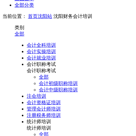
全部分类
当前位置：
首页
沈阳站
沈阳财务会计培训
类别
全部
会计全科培训
会计实操培训
会计就业培训
会计职称考试
会计职称考试
全部
会计初级职称培训
会计中级职称培训
注会培训
会计资格证培训
管理会计师培训
注册税务师培训
统计师培训
统计师培训
全部