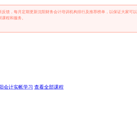
新反馈，每月定期更新沈阳财务会计培训机构排行及推荐榜单，以保证大家可以
训课程和服务。
阳会计实帐学习
查看全部课程