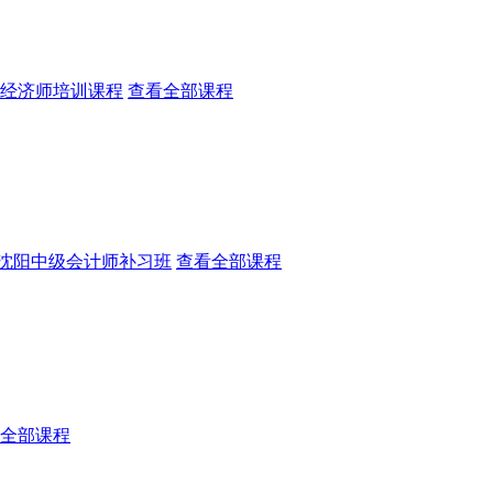
经济师培训课程
查看全部课程
沈阳中级会计师补习班
查看全部课程
全部课程