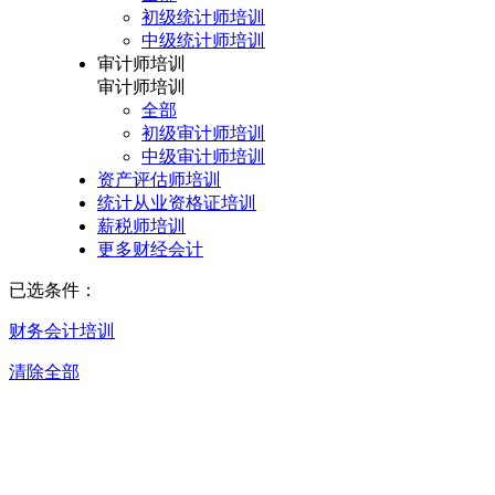
初级统计师培训
中级统计师培训
审计师培训
审计师培训
全部
初级审计师培训
中级审计师培训
资产评估师培训
统计从业资格证培训
薪税师培训
更多财经会计
已选条件：
财务会计培训
清除全部
沈阳财务会计培