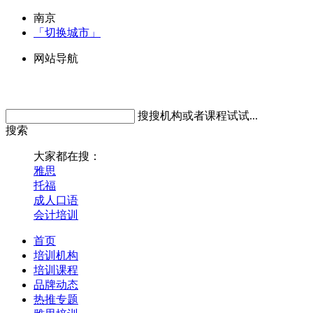
南京
「切换城市」
网站导航
搜搜机构或者课程试试...
搜索
大家都在搜：
雅思
托福
成人口语
会计培训
首页
培训机构
培训课程
品牌动态
热推专题