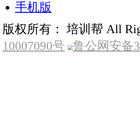
手机版
版权所有： 培训帮 All Right
10007090号
鲁公网安备370