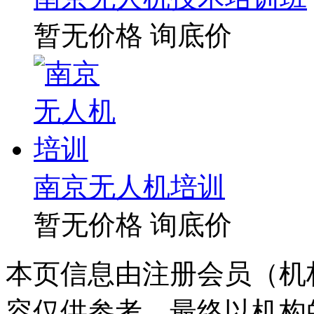
暂无价格
询底价
南京无人机培训
暂无价格
询底价
本页信息由注册会员（机
容仅供参考，最终以机构