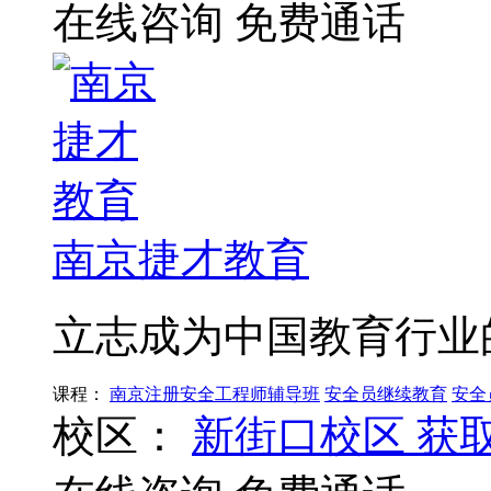
在线咨询
免费通话
南京捷才教育
立志成为中国教育行业
课程：
南京注册安全工程师辅导班
安全员继续教育
安全
校区：
新街口校区
获