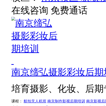
在线咨询
免费通话
南京缔弘摄影彩妆后期
培育摄影、化妆、后期
课程：
航拍无人机班
南京制作影视后期培训
南京影视后