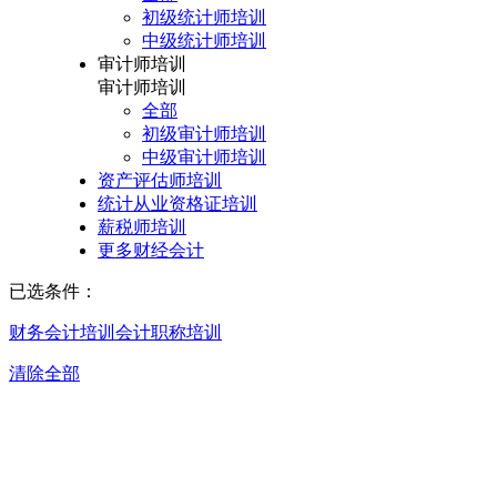
初级统计师培训
中级统计师培训
审计师培训
审计师培训
全部
初级审计师培训
中级审计师培训
资产评估师培训
统计从业资格证培训
薪税师培训
更多财经会计
已选条件：
财务会计培训
会计职称培训
清除全部
沈阳会计职称培