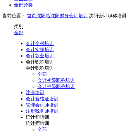
全部分类
当前位置：
首页
沈阳站
沈阳财务会计培训
沈阳会计职称培训
类别
全部
会计全科培训
会计实操培训
会计就业培训
会计职称培训
会计职称培训
全部
会计初级职称培训
会计中级职称培训
注会培训
会计资格证培训
管理会计师培训
注册税务师培训
统计师培训
统计师培训
全部