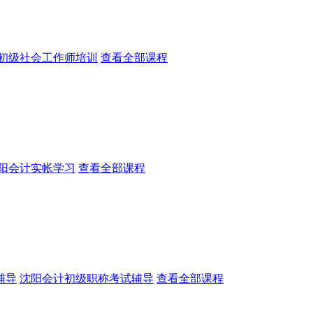
初级社会工作师培训
查看全部课程
阳会计实帐学习
查看全部课程
辅导
沈阳会计初级职称考试辅导
查看全部课程