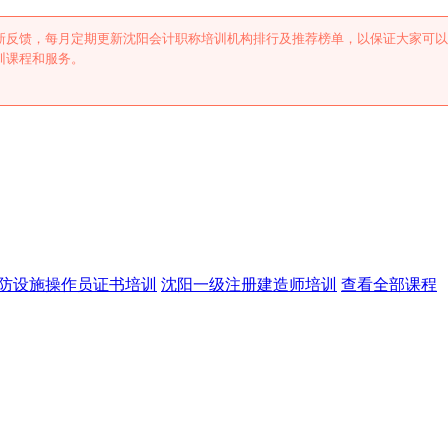
新反馈，每月定期更新沈阳会计职称培训机构排行及推荐榜单，以保证大家可以
训课程和服务。
防设施操作员证书培训
沈阳一级注册建造师培训
查看全部课程