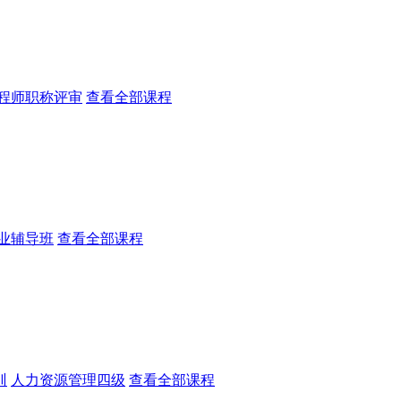
程师职称评审
查看全部课程
业辅导班
查看全部课程
训
人力资源管理四级
查看全部课程