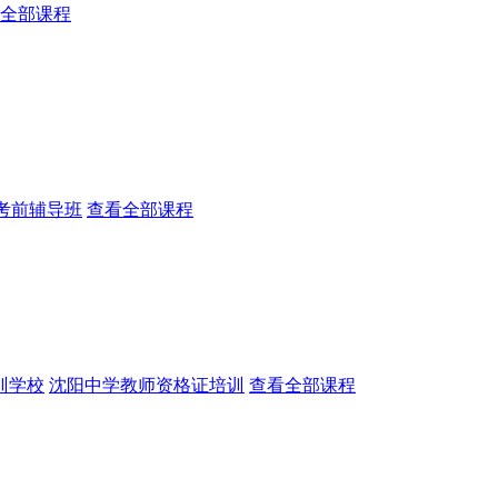
全部课程
a考前辅导班
查看全部课程
训学校
沈阳中学教师资格证培训
查看全部课程