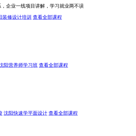
系，企业一线项目讲解，学习就业两不误
阳装修设计培训
查看全部课程
沈阳营养师学习班
查看全部课程
校
沈阳快速学平面设计
查看全部课程