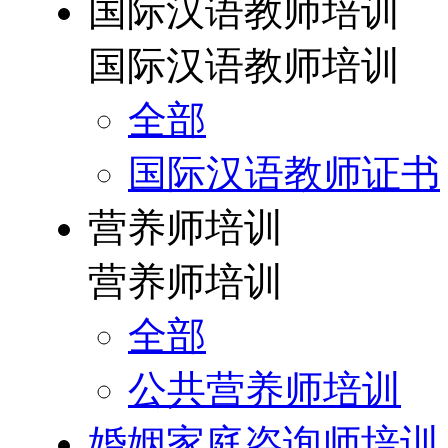
国际汉语教师培训
国际汉语教师培训
全部
国际汉语教师证书
营养师培训
营养师培训
全部
公共营养师培训
婚姻家庭咨询师培训