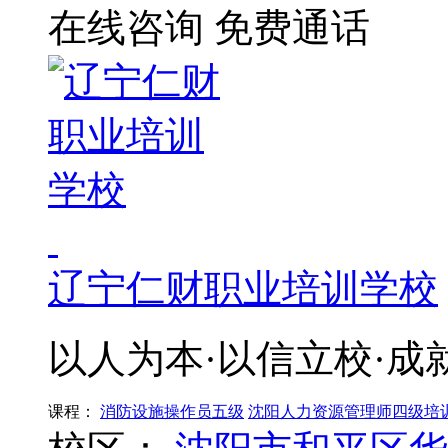
在线咨询
免费通话
辽宁仁财职业培训学校
以人为本·以信立校·成
课程：
消防设施操作员五级
沈阳人力资源管理师四级培