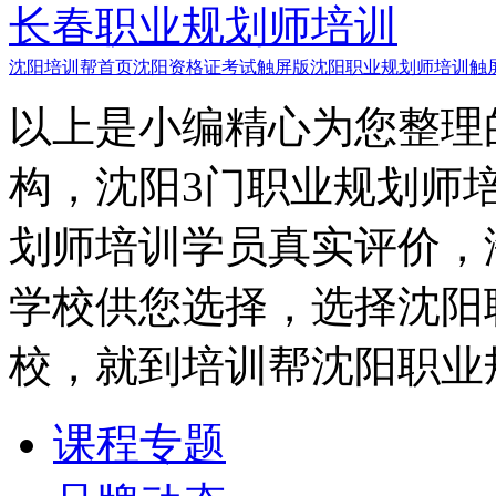
长春职业规划师培训
沈阳培训帮首页
沈阳资格证考试触屏版
沈阳职业规划师培训触
以上是小编精心为您整理
构，沈阳3门职业规划师
划师培训学员真实评价，
学校供您选择，选择沈阳
校，就到培训帮沈阳职业
课程专题