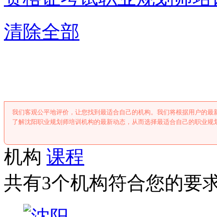
清除全部
沈阳职业规划师
我们客观公平地评价，让您找到最适合自己的机构。我们将根据用户的最
了解沈阳职业规划师培训机构的最新动态，从而选择最适合自己的职业规
机构
课程
共有3个机构符合您的要