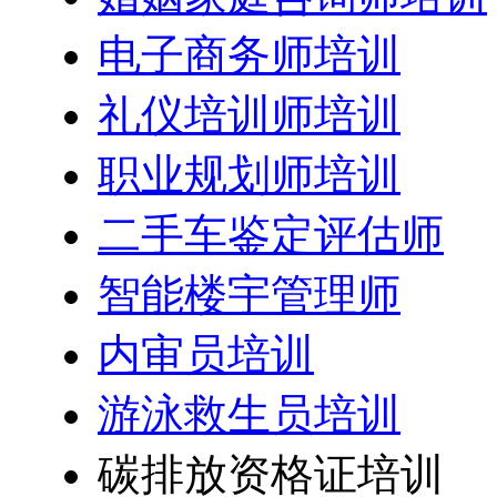
电子商务师培训
礼仪培训师培训
职业规划师培训
二手车鉴定评估师
智能楼宇管理师
内审员培训
游泳救生员培训
碳排放资格证培训