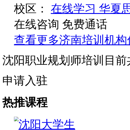
校区：
在线学习
华夏
在线咨询
免费通话
查看更多
济南
培训机构
沈阳职业规划师培训目前
申请入驻
热推课程