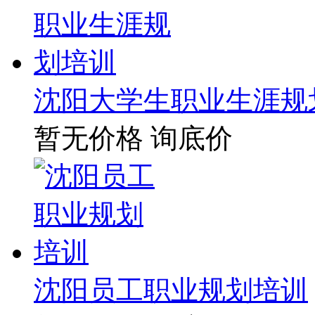
沈阳大学生职业生涯规
暂无价格
询底价
沈阳员工职业规划培训