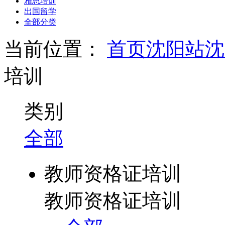
雅思培训
出国留学
全部分类
当前位置：
首页
沈阳站
沈
培训
类别
全部
教师资格证培训
教师资格证培训