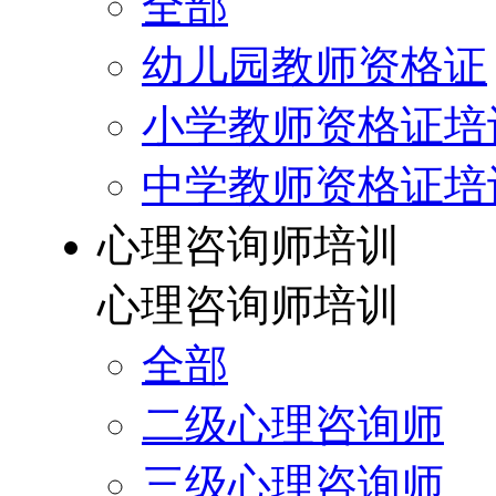
全部
幼儿园教师资格证
小学教师资格证培
中学教师资格证培
心理咨询师培训
心理咨询师培训
全部
二级心理咨询师
三级心理咨询师