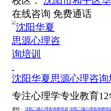
校区：
沈阳市和平区华
在线咨询
免费通话
沈阳华夏思源心理咨询
专注心理学专业教育12
课程：
沈阳二级心理咨询师培训
沈阳二级心理咨询师培