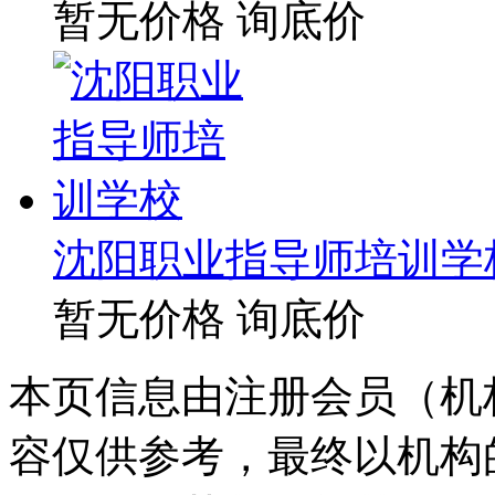
暂无价格
询底价
沈阳职业指导师培训学
暂无价格
询底价
本页信息由注册会员（机
容仅供参考，最终以机构