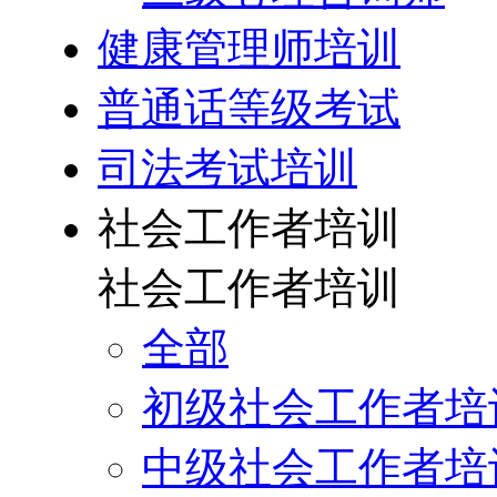
健康管理师培训
普通话等级考试
司法考试培训
社会工作者培训
社会工作者培训
全部
初级社会工作者培
中级社会工作者培