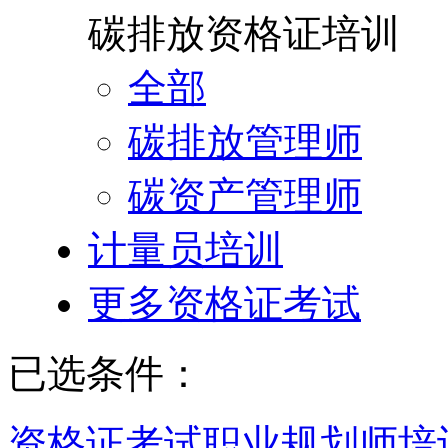
碳排放资格证培训
全部
碳排放管理师
碳资产管理师
计量员培训
更多资格证考试
已选条件：
资格证考试
职业规划师培