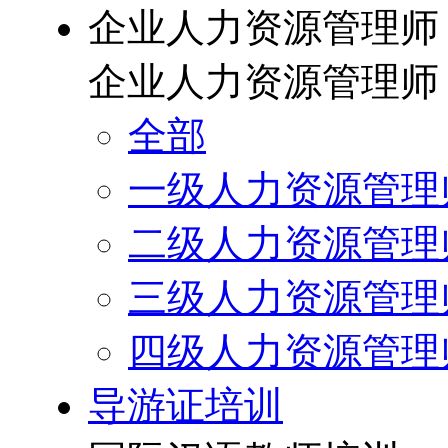
企业人力资源管理师
企业人力资源管理师
全部
一级人力资源管理
二级人力资源管理
三级人力资源管理
四级人力资源管理
导游证培训