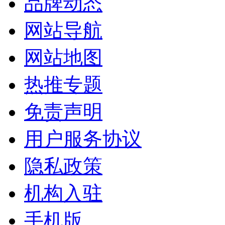
品牌动态
网站导航
网站地图
热推专题
免责声明
用户服务协议
隐私政策
机构入驻
手机版