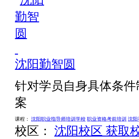
沈阳勤智圆
针对学员自身具体条件
案
课程：
沈阳职业指导师培训学校
职业资格考前培训
沈阳
校区：
沈阳校区
获取