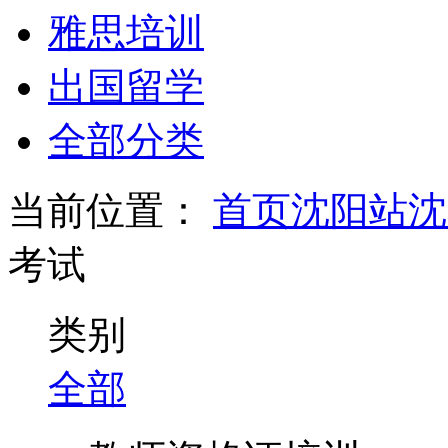
雅思培训
出国留学
全部分类
当前位置：
首页
沈阳站
沈
考试
类别
全部