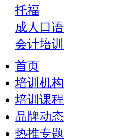
托福
成人口语
会计培训
首页
培训机构
培训课程
品牌动态
热推专题