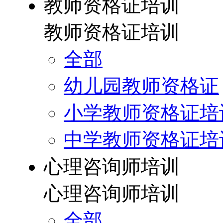
教师资格证培训
教师资格证培训
全部
幼儿园教师资格证
小学教师资格证培
中学教师资格证培
心理咨询师培训
心理咨询师培训
全部