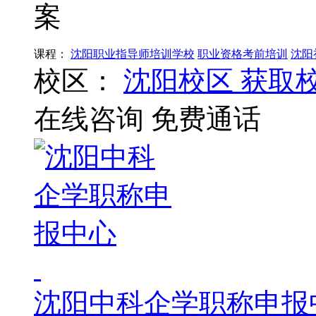
案
课程：
沈阳职业指导师培训学校
职业资格考前培训
沈阳
校区：
沈阳校区
获取
在线咨询
免费通话
沈阳中科企学职称申报