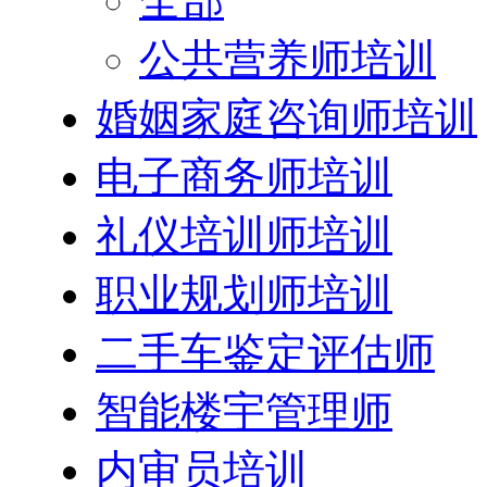
全部
公共营养师培训
婚姻家庭咨询师培训
电子商务师培训
礼仪培训师培训
职业规划师培训
二手车鉴定评估师
智能楼宇管理师
内审员培训