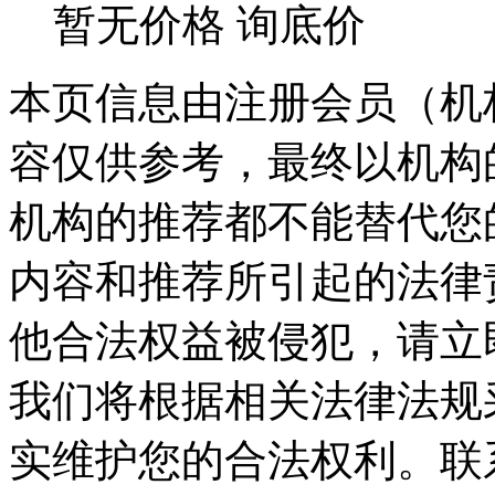
暂无价格
询底价
本页信息由注册会员（机
容仅供参考，最终以机构
机构的推荐都不能替代您
内容和推荐所引起的法律
他合法权益被侵犯，请立
我们将根据相关法律法规
实维护您的合法权利。联