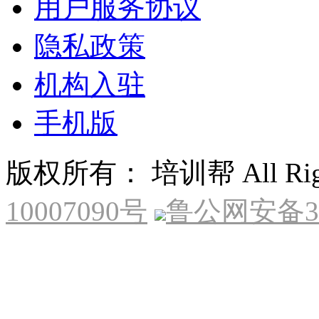
用户服务协议
隐私政策
机构入驻
手机版
版权所有： 培训帮 All Right
10007090号
鲁公网安备370