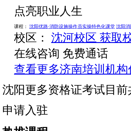
点亮职业人生
课程：
沈阳优路·消防设施操作员实操特色化课堂
沈阳消
校区：
沈河校区
获取
在线咨询
免费通话
查看更多
济南
培训机构
沈阳更多资格证考试目前
申请入驻