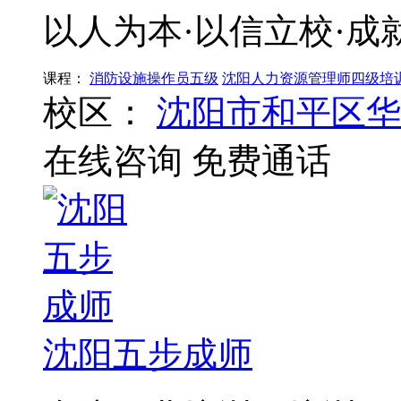
以人为本·以信立校·成
课程：
消防设施操作员五级
沈阳人力资源管理师四级培
校区：
沈阳市和平区华
在线咨询
免费通话
沈阳五步成师