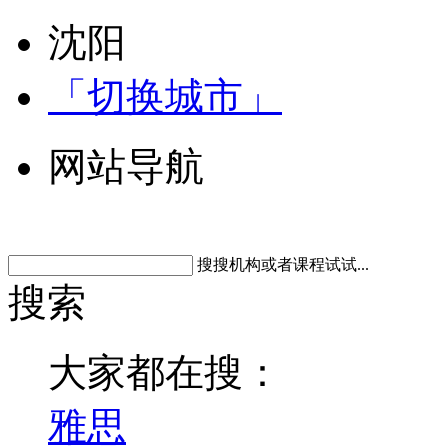
沈阳
「切换城市」
网站导航
搜搜机构或者课程试试...
搜索
大家都在搜：
雅思