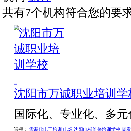
共有7个机构符合您的要
沈阳市万诚职业培训学
国际化、专业化、多元
课程：
零基础电工培训
电焊
沈阳电梯维修培训学校
查看