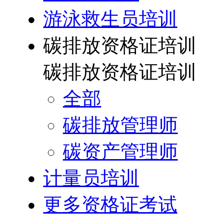
游泳救生员培训
碳排放资格证培训
碳排放资格证培训
全部
碳排放管理师
碳资产管理师
计量员培训
更多资格证考试