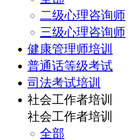
二级心理咨询师
三级心理咨询师
健康管理师培训
普通话等级考试
司法考试培训
社会工作者培训
社会工作者培训
全部