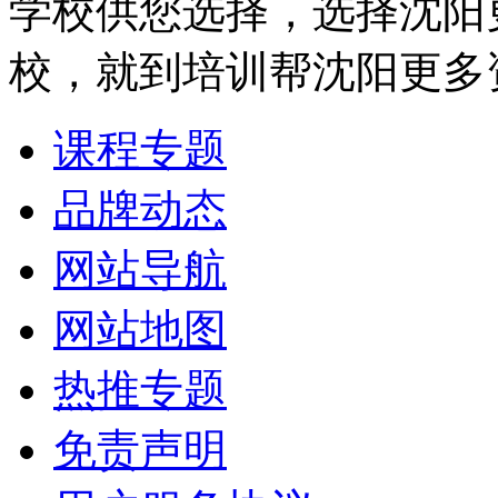
学校供您选择，选择沈阳
校，就到培训帮沈阳更多
课程专题
品牌动态
网站导航
网站地图
热推专题
免责声明