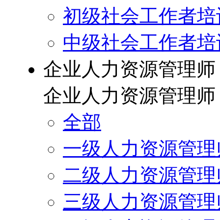
初级社会工作者培
中级社会工作者培
企业人力资源管理师
企业人力资源管理师
全部
一级人力资源管理
二级人力资源管理
三级人力资源管理