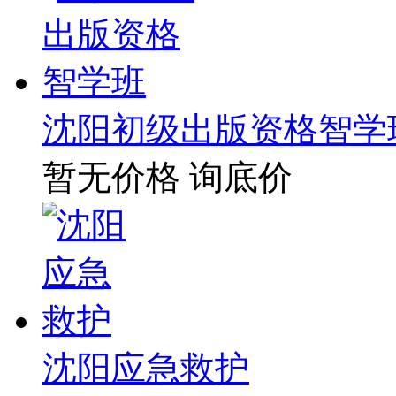
沈阳初级出版资格智学
暂无价格
询底价
沈阳应急救护