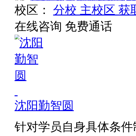
校区：
分校
主校区
获
在线咨询
免费通话
沈阳勤智圆
针对学员自身具体条件