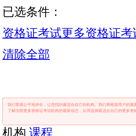
已选条件：
资格证考试
更多资格证考
清除全部
沈阳更多资格证
我们客观公平地评价，让您找到最适合自己的机构。我们将根据用户的最
了解沈阳更多资格证考试机构的最新动态，从而选择最适合自己的更多资
机构
课程