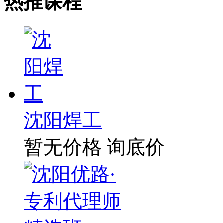
热推课程
沈阳焊工
暂无价格
询底价