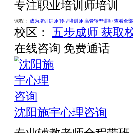
专注职业培训师培训
课程：
成为培训讲师
转型培训师
高管转型讲师
查看全部
校区：
五步成师
获取
在线咨询
免费通话
沈阳施宇心理咨询