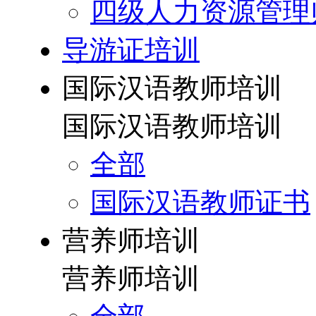
四级人力资源管理
导游证培训
国际汉语教师培训
国际汉语教师培训
全部
国际汉语教师证书
营养师培训
营养师培训