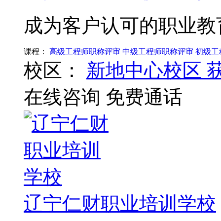
成为客户认可的职业教
课程：
高级工程师职称评审
中级工程师职称评审
初级工
校区：
新地中心校区
在线咨询
免费通话
辽宁仁财职业培训学校