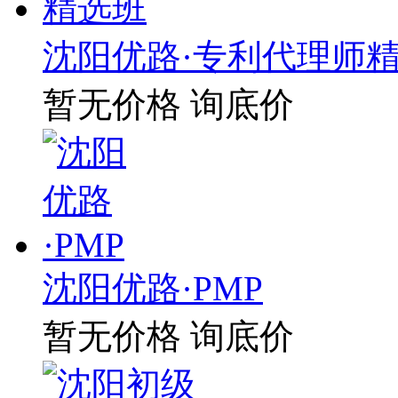
沈阳优路·专利代理师
暂无价格
询底价
沈阳优路·PMP
暂无价格
询底价