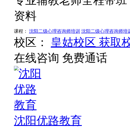
专业辅教老师全程带班
资料
课程：
沈阳二级心理咨询师培训
沈阳二级心理咨询师培
校区：
皇姑校区
获取
在线咨询
免费通话
沈阳优路教育