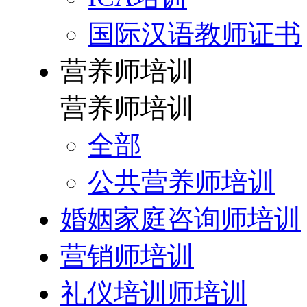
国际汉语教师证书
营养师培训
营养师培训
全部
公共营养师培训
婚姻家庭咨询师培训
营销师培训
礼仪培训师培训