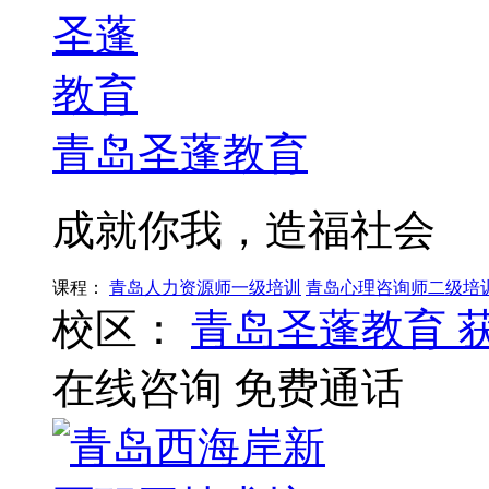
青岛圣蓬教育
成就你我，造福社会
课程：
青岛人力资源师一级培训
青岛心理咨询师二级培
校区：
青岛圣蓬教育
在线咨询
免费通话