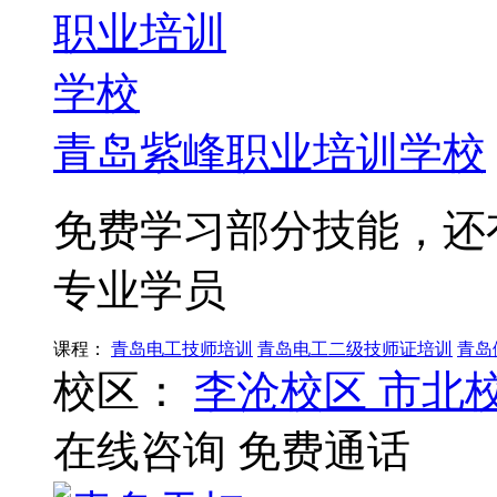
青岛紫峰职业培训学校
免费学习部分技能，还有
专业学员
课程：
青岛电工技师培训
青岛电工二级技师证培训
青岛
校区：
李沧校区
市北
在线咨询
免费通话