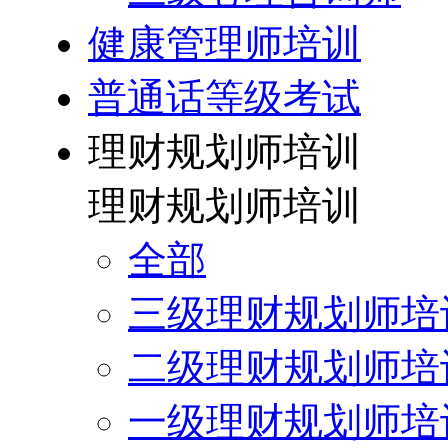
健康管理师培训
普通话等级考试
理财规划师培训
理财规划师培训
全部
三级理财规划师培
二级理财规划师培
一级理财规划师培