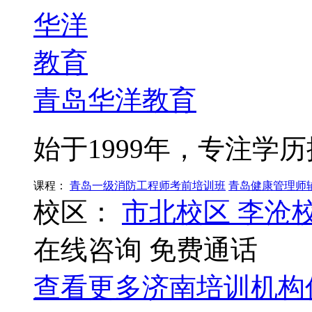
青岛华洋教育
始于1999年，专注学
课程：
青岛一级消防工程师考前培训班
青岛健康管理师
校区：
市北校区
李沧
在线咨询
免费通话
查看更多
济南
培训机构