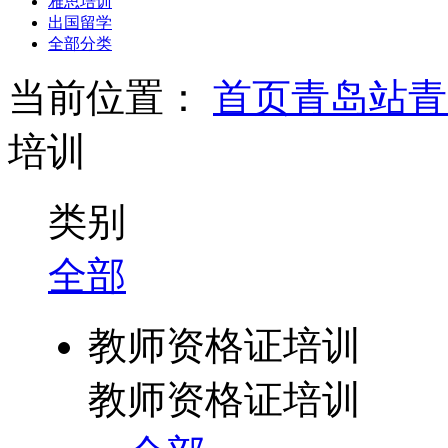
雅思培训
出国留学
全部分类
当前位置：
首页
青岛站
青
培训
类别
全部
教师资格证培训
教师资格证培训