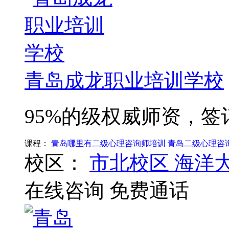
青岛成龙职业培训学校
95%的级权威师资，
课程：
青岛哪里有二级心理咨询师培训
青岛二级心理咨
校区：
市北校区
海洋
在线咨询
免费通话