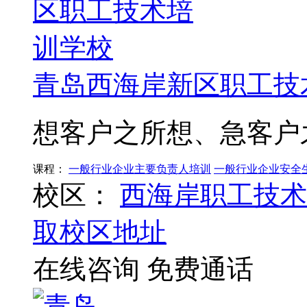
青岛西海岸新区职工技
想客户之所想、急客户
课程：
一般行业企业主要负责人培训
一般行业企业安全
校区：
西海岸职工技术
取校区地址
在线咨询
免费通话