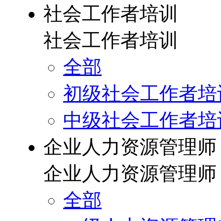
社会工作者培训
社会工作者培训
全部
初级社会工作者培
中级社会工作者培
企业人力资源管理师
企业人力资源管理师
全部