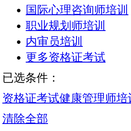
国际心理咨询师培训
职业规划师培训
内审员培训
更多资格证考试
已选条件：
资格证考试
健康管理师培
清除全部