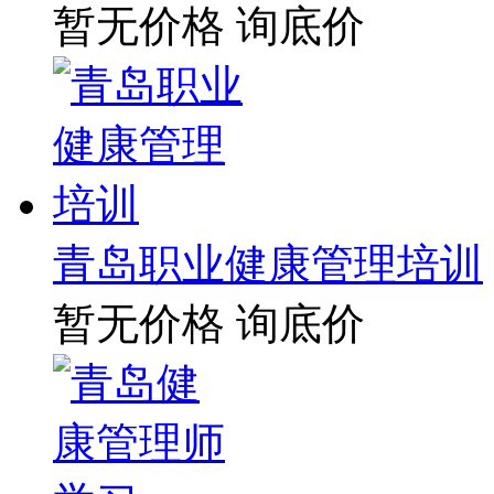
暂无价格
询底价
青岛职业健康管理培训
暂无价格
询底价