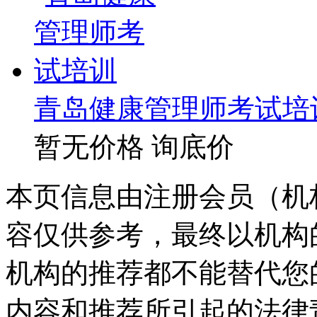
青岛健康管理师考试培
暂无价格
询底价
本页信息由注册会员（机
容仅供参考，最终以机构
机构的推荐都不能替代您
内容和推荐所引起的法律