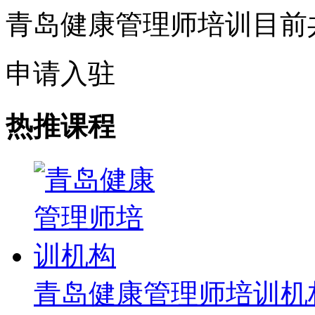
青岛健康管理师培训目前
申请入驻
热推课程
青岛健康管理师培训机