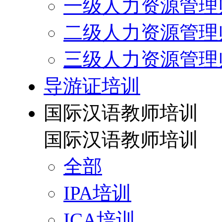
一级人力资源管理
二级人力资源管理
三级人力资源管理
导游证培训
国际汉语教师培训
国际汉语教师培训
全部
IPA培训
ICA培训