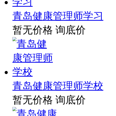
青岛健康管理师学习
暂无价格
询底价
青岛健康管理师学校
暂无价格
询底价