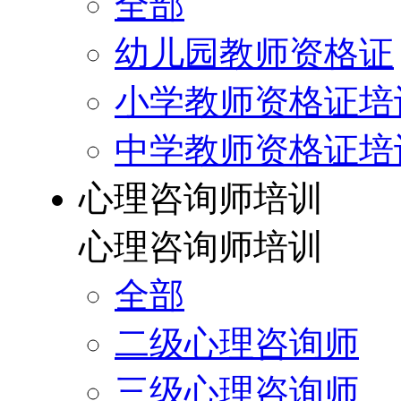
全部
幼儿园教师资格证
小学教师资格证培
中学教师资格证培
心理咨询师培训
心理咨询师培训
全部
二级心理咨询师
三级心理咨询师