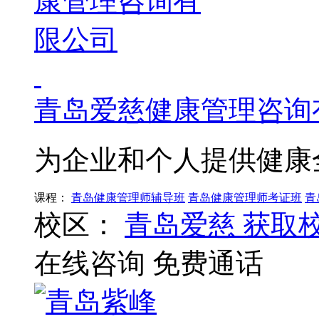
青岛爱慈健康管理咨询
为企业和个人提供健康
课程：
青岛健康管理师辅导班
青岛健康管理师考证班
青
校区：
青岛爱慈
获取
在线咨询
免费通话