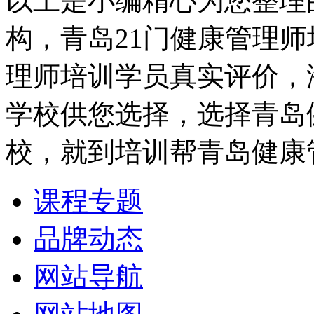
以上是小编精心为您整理
构，青岛21门健康管理
理师培训学员真实评价，
学校供您选择，选择青岛
校，就到培训帮青岛健康
课程专题
品牌动态
网站导航