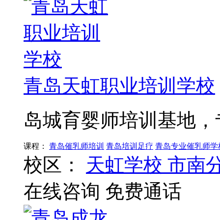
青岛天虹职业培训学校
岛城育婴师培训基地，
课程：
青岛催乳师培训
青岛培训足疗
青岛专业催乳师学
校区：
天虹学校 市南
在线咨询
免费通话