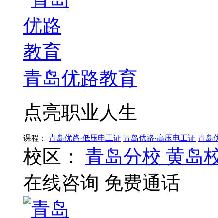
青岛优路教育
点亮职业人生
课程：
青岛优路·低压电工证
青岛优路·高压电工证
青岛
校区：
青岛分校
黄岛
在线咨询
免费通话