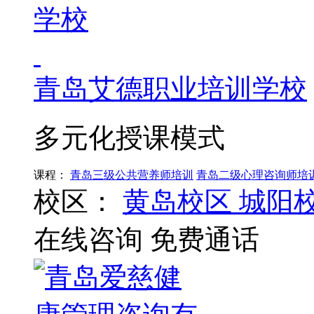
青岛艾德职业培训学校
多元化授课模式
课程：
青岛三级公共营养师培训
青岛二级心理咨询师培
校区：
黄岛校区
城阳
在线咨询
免费通话