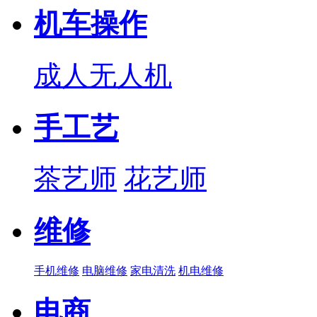
机车操作
成人无人机
手工艺
茶艺师
花艺师
维修
手机维修
电脑维修
家电清洗
机电维修
电商