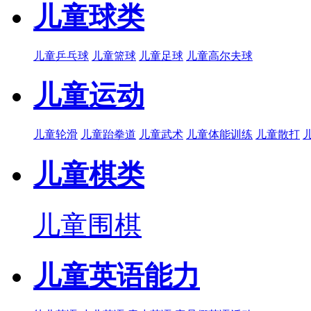
儿童球类
儿童乒乓球
儿童篮球
儿童足球
儿童高尔夫球
儿童运动
儿童轮滑
儿童跆拳道
儿童武术
儿童体能训练
儿童散打
儿童棋类
儿童围棋
儿童英语能力