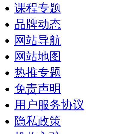
课程专题
品牌动态
网站导航
网站地图
热推专题
免责声明
用户服务协议
隐私政策