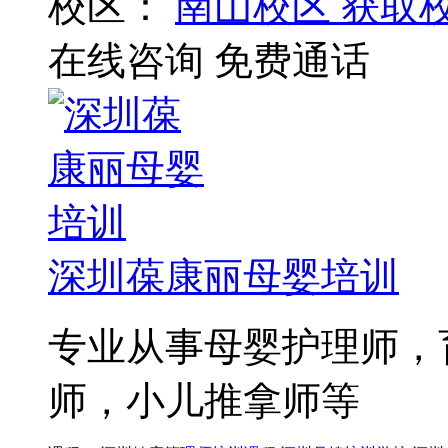
校区：
南山校区
获取
在线咨询
免费通话
深圳葆康丽母婴培训
专业从事母婴护理师，
师，小儿推拿师等