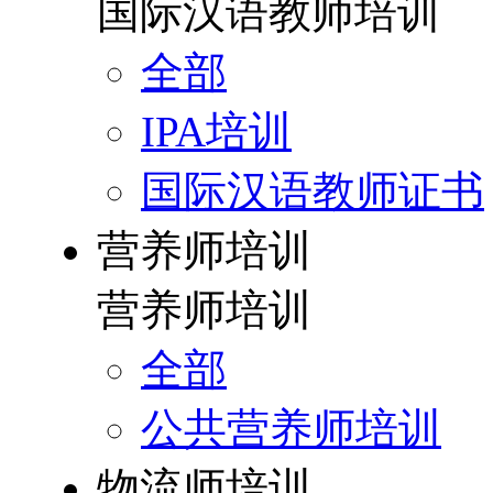
国际汉语教师培训
全部
IPA培训
国际汉语教师证书
营养师培训
营养师培训
全部
公共营养师培训
物流师培训