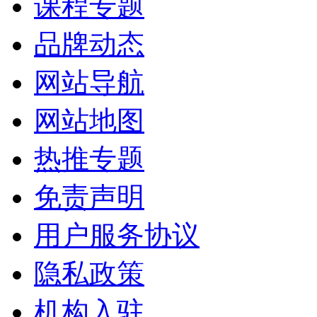
课程专题
品牌动态
网站导航
网站地图
热推专题
免责声明
用户服务协议
隐私政策
机构入驻