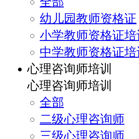
全部
幼儿园教师资格证
小学教师资格证培
中学教师资格证培
心理咨询师培训
心理咨询师培训
全部
二级心理咨询师
三级心理咨询师