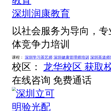
深圳润康教育
以社会服务为导向，专
体竞争力培训
课程：
深圳学习茶艺师
深圳健康管理师培训
深圳茶道师
校区：
龙华校区
获取
在线咨询
免费通话