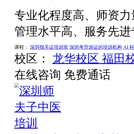
专业化程度高、师资力
管理水平高、服务先进
课程：
深圳报关证培训班
深圳考导游证的培训机构
AI
校区：
龙华校区
福田
在线咨询
免费通话