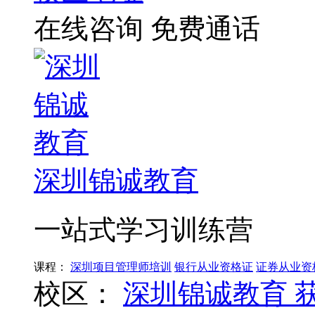
在线咨询
免费通话
深圳锦诚教育
一站式学习训练营
课程：
深圳项目管理师培训
银行从业资格证
证券从业资
校区：
深圳锦诚教育