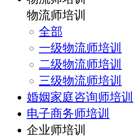
物流师培训
全部
一级物流师培训
二级物流师培训
三级物流师培训
婚姻家庭咨询师培训
电子商务师培训
企业师培训