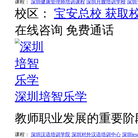
课程：
深圳健康管理师培训课程
深圳月嫂培训学校
深圳
校区：
宝安总校
获取
在线咨询
免费通话
深圳培智乐学
教师职业发展的重要阶
课程：
深圳汉语培训学院
深圳对外汉语培训中心
深圳te