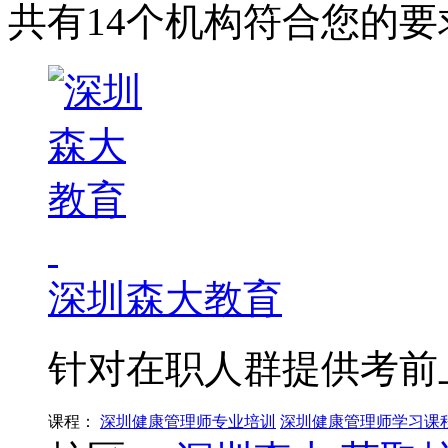
共有14个机构符合您的要
深圳森大教育
针对在职人群提供考前
课程：
深圳健康管理师专业培训
深圳健康管理师学习课