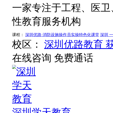
一家专注于工程、医卫
性教育服务机构
课程：
深圳优路·消防设施操作员实操特色化课堂
深圳 
校区：
深圳优路教育
在线咨询
免费通话
深圳学天教育