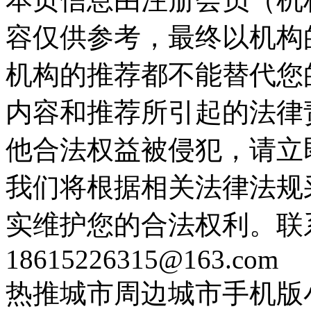
容仅供参考，最终以机构
机构的推荐都不能替代您
内容和推荐所引起的法律
他合法权益被侵犯，请立
我们将根据相关法律法规
实维护您的合法权利。联
18615226315@163.com
热推城市
周边城市
手机版