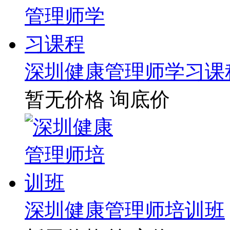
深圳健康管理师学习课
暂无价格
询底价
深圳健康管理师培训班