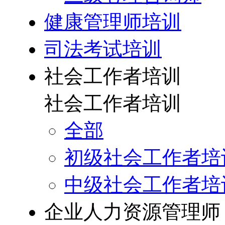
健康管理师培训
司法考试培训
社会工作者培训
社会工作者培训
全部
初级社会工作者培
中级社会工作者培
企业人力资源管理师