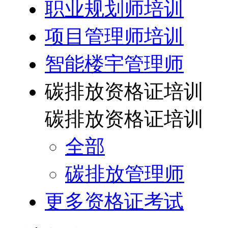
职业规划师培训
项目管理师培训
智能楼宇管理师
碳排放资格证培训
碳排放资格证培训
全部
碳排放管理师
更多资格证考试