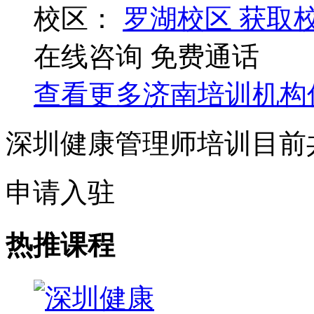
校区：
罗湖校区
获取
在线咨询
免费通话
查看更多
济南
培训机构
深圳健康管理师培训目前
申请入驻
热推课程