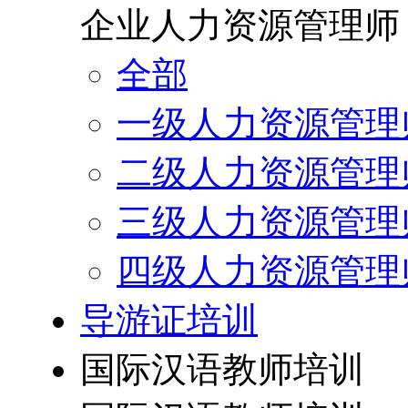
企业人力资源管理师
全部
一级人力资源管理
二级人力资源管理
三级人力资源管理
四级人力资源管理
导游证培训
国际汉语教师培训