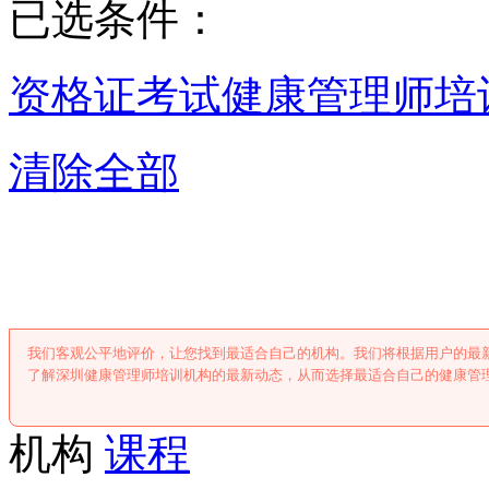
已选条件：
资格证考试
健康管理师培
清除全部
深圳健康管理师
我们客观公平地评价，让您找到最适合自己的机构。我们将根据用户的最
了解深圳健康管理师培训机构的最新动态，从而选择最适合自己的健康管
机构
课程