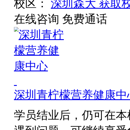
校区：
深圳森大
获取
在线咨询
免费通话
深圳青柠檬营养健康中
学员结业后，仍可在本