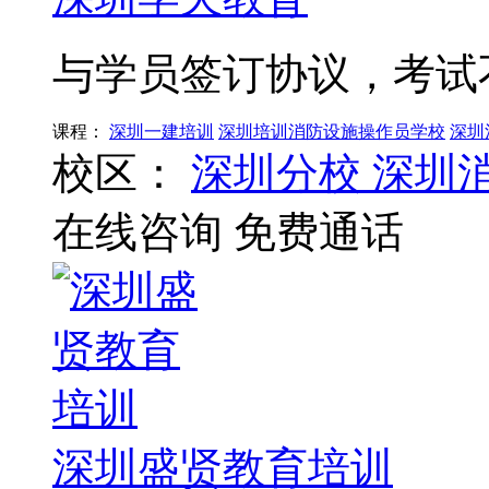
与学员签订协议，考试
课程：
深圳一建培训
深圳培训消防设施操作员学校
深圳
校区：
深圳分校
深圳
在线咨询
免费通话
深圳盛贤教育培训