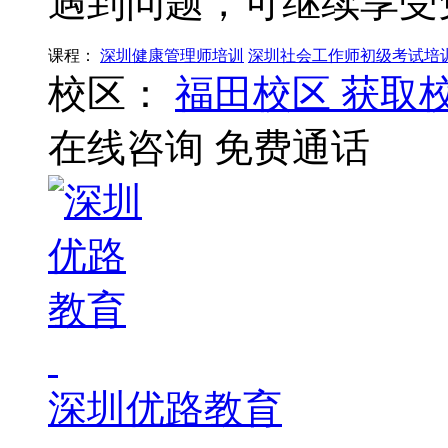
遇到问题，可继续享受
课程：
深圳健康管理师培训
深圳社会工作师初级考试培
校区：
福田校区
获取
在线咨询
免费通话
深圳优路教育