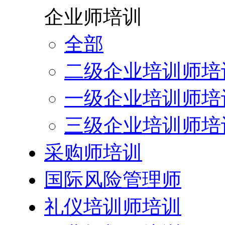
企业师培训
全部
二级企业培训师培
一级企业培训师培
三级企业培训师培
采购师培训
国际风险管理师
礼仪培训师培训