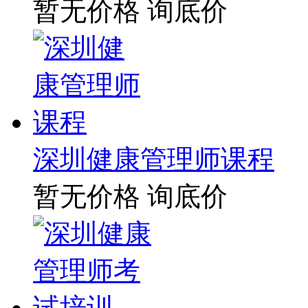
暂无价格
询底价
深圳健康管理师课程
暂无价格
询底价