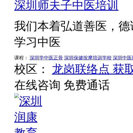
深圳师夫子中医培训
我们本着弘道善医，德
学习中医
课程：
深圳学中医正骨
深圳保健按摩培训学校
深圳中医
校区：
龙岗联络点
获
在线咨询
免费通话