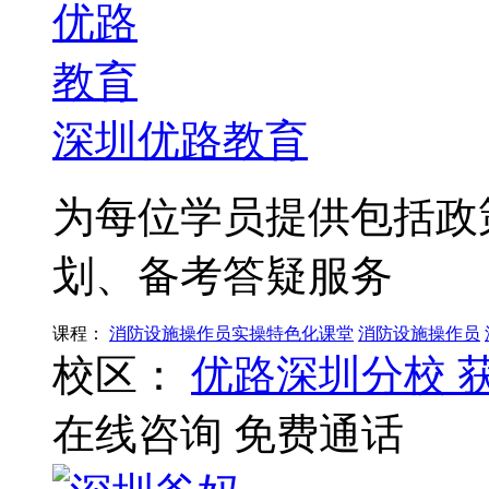
深圳优路教育
为每位学员提供包括政
划、备考答疑服务
课程：
消防设施操作员实操特色化课堂
消防设施操作员
校区：
优路深圳分校
在线咨询
免费通话