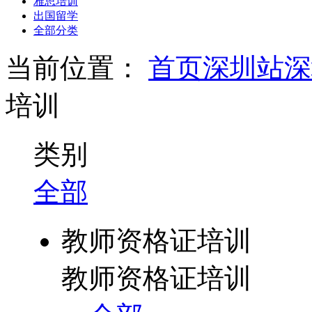
雅思培训
出国留学
全部分类
当前位置：
首页
深圳站
深
培训
类别
全部
教师资格证培训
教师资格证培训