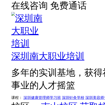
在线咨询
免费通话
深圳南大职业培训
多年的实训基地，获得
事业的人才摇篮
课程：
深圳健康管理师学习班
深圳针灸学校
深圳美容师