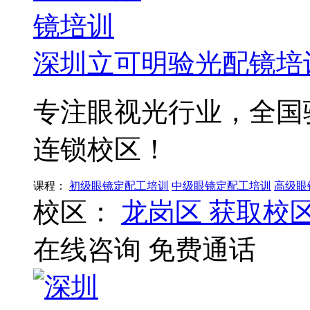
深圳立可明验光配镜培
专注眼视光行业，全国
连锁校区！
课程：
初级眼镜定配工培训
中级眼镜定配工培训
高级眼
校区：
龙岗区
获取校
在线咨询
免费通话