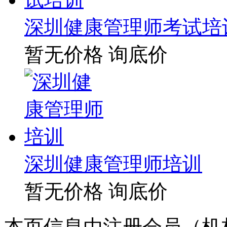
深圳健康管理师考试培
暂无价格
询底价
深圳健康管理师培训
暂无价格
询底价
本页信息由注册会员（机