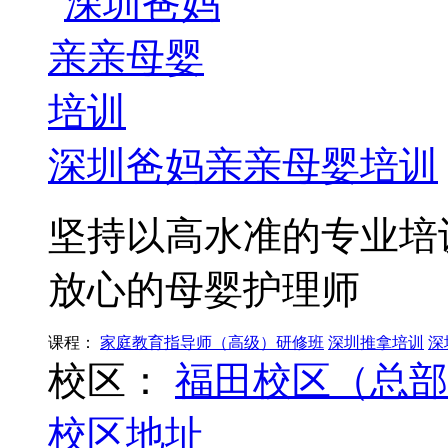
深圳爸妈亲亲母婴培训
坚持以高水准的专业培
放心的母婴护理师
课程：
家庭教育指导师（高级）研修班
深圳推拿培训
深
校区：
福田校区（总部
校区地址