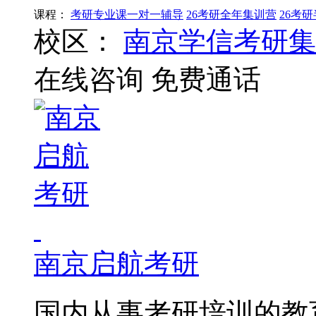
课程：
考研专业课一对一辅导
26考研全年集训营
26考
校区：
南京学信考研集
在线咨询
免费通话
南京启航考研
国内从事考研培训的教