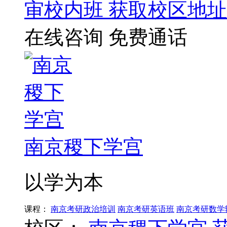
审校内班
获取校区地址
在线咨询
免费通话
南京稷下学宫
以学为本
课程：
南京考研政治培训
南京考研英语班
南京考研数学