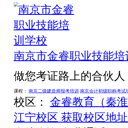
南京市金睿职业技能培
做您考证路上的合伙人
课程：
南京二级建造师报考培训
南京会计初级职称考试
校区：
金睿教育（秦淮
江宁校区
获取校区地址