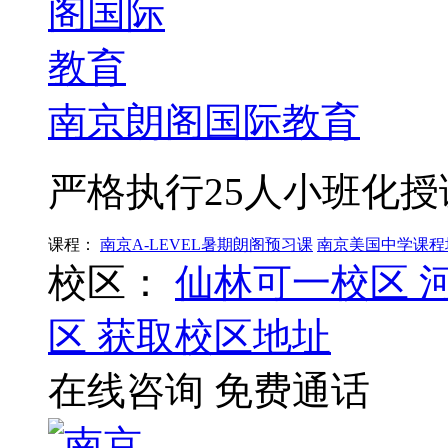
南京朗阁国际教育
严格执行25人小班化
课程：
南京A-LEVEL暑期朗阁预习课
南京美国中学课程
校区：
仙林可一校区
区
获取校区地址
在线咨询
免费通话