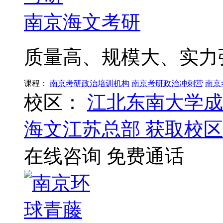
南京海文考研
质量高、规模大、实力
课程：
南京考研政治培训机构
南京考研政治冲刺营
南京
校区：
江北东南大学成
海文江苏总部
获取校区
在线咨询
免费通话