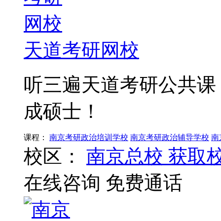
天道考研网校
听三遍天道考研公共课
成硕士！
课程：
南京考研政治培训学校
南京考研政治辅导学校
南
校区：
南京总校
获取
在线咨询
免费通话