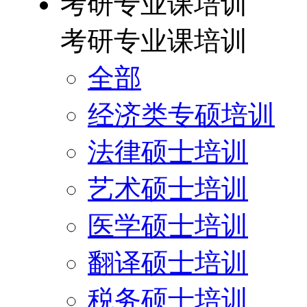
考研专业课培训
考研专业课培训
全部
经济类专硕培训
法律硕士培训
艺术硕士培训
医学硕士培训
翻译硕士培训
税务硕士培训