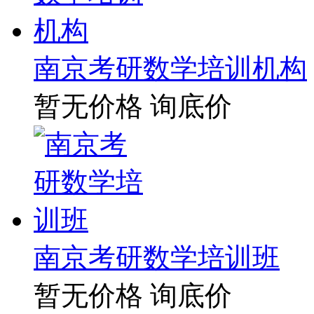
南京考研数学培训机构
暂无价格
询底价
南京考研数学培训班
暂无价格
询底价