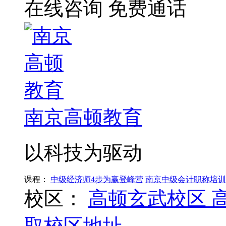
在线咨询
免费通话
南京高顿教育
以科技为驱动
课程：
中级经济师4步为赢登峰营
南京中级会计职称培训
校区：
高顿玄武校区
取校区地址