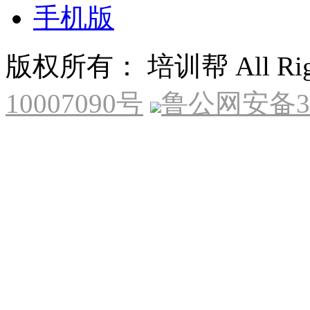
手机版
版权所有： 培训帮 All Right
10007090号
鲁公网安备370