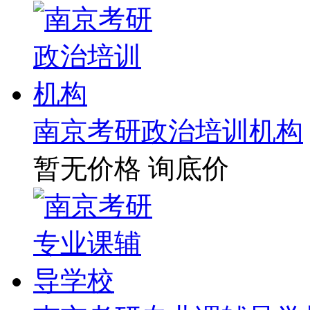
南京考研政治培训机构
暂无价格
询底价