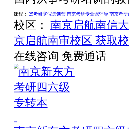
课程：
25考研寒假集训营
南京考研专业课辅导
南京考研
校区：
南京启航南信大
京启航南审校区
获取校
在线咨询
免费通话