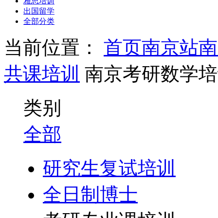
雅思培训
出国留学
全部分类
当前位置：
首页
南京站
南
共课培训
南京考研数学培
类别
全部
研究生复试培训
全日制博士