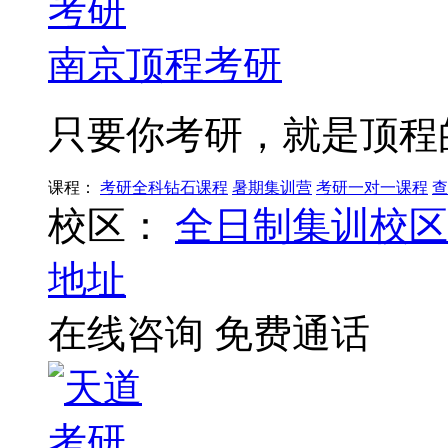
南京顶程考研
只要你考研，就是顶程
课程：
考研全科钻石课程
暑期集训营
考研一对一课程
查
校区：
全日制集训校区
地址
在线咨询
免费通话