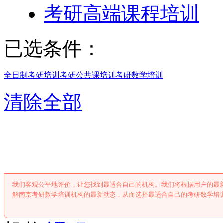
考研高端课程培训
已选条件：
全日制考研培训
考研公共课培训
考研数学培训
清除全部
南京考研数学培
我们客观公平地评价，让您找到最适合自己的机构。我们将根据用户的最
解南京考研数学培训机构的最新动态，从而选择最适合自己的考研数学培