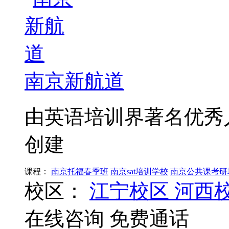
南京新航道
由英语培训界著名优秀
创建
课程：
南京托福春季班
南京sat培训学校
南京公共课考研
校区：
江宁校区
河西
在线咨询
免费通话