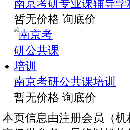
南京考研专业课辅导学
暂无价格
询底价
南京考研公共课培训
暂无价格
询底价
本页信息由注册会员（机