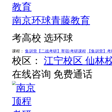
南京环球青藤教育
考高校 选环球
课程：
集训营【二战考研】寄宿/考研课程
【集训营】考
校区：
江宁校区
仙林
在线咨询
免费通话