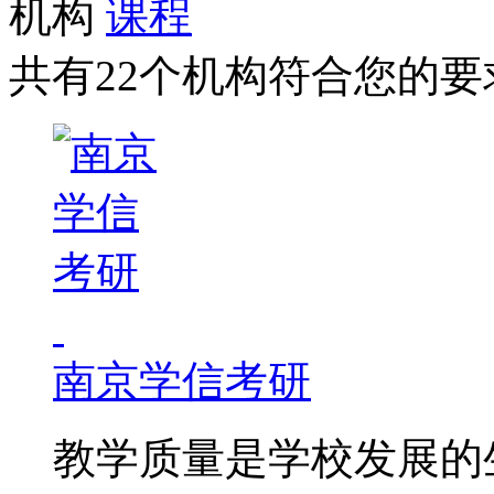
机构
课程
共有22个机构符合您的要
南京学信考研
教学质量是学校发展的