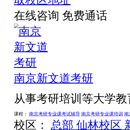
在线咨询
免费通话
南京新文道考研
从事考研培训等大学教
课程：
南京考研专业课考试辅导
南京考研专业课培训
南
校区：
总部
仙林校区