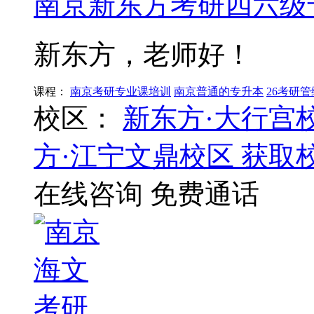
南京新东方考研四六级
新东方，老师好！
课程：
南京考研专业课培训
南京普通的专升本
26考研
校区：
新东方·大行宫
方·江宁文鼎校区
获取
在线咨询
免费通话