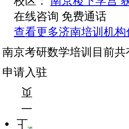
校区：
南京稷下学宫
在线咨询
免费通话
查看更多
济南
培训机构
南京考研数学培训目前共
申请入驻