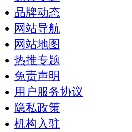
品牌动态
网站导航
网站地图
热推专题
免责声明
用户服务协议
隐私政策
机构入驻