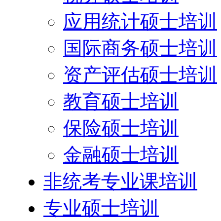
应用统计硕士培训
国际商务硕士培训
资产评估硕士培训
教育硕士培训
保险硕士培训
金融硕士培训
非统考专业课培训
专业硕士培训