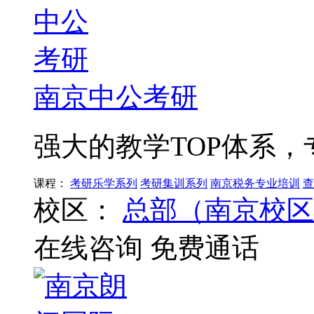
南京中公考研
强大的教学TOP体系
课程：
考研乐学系列
考研集训系列
南京税务专业培训
查
校区：
总部（南京校区
在线咨询
免费通话