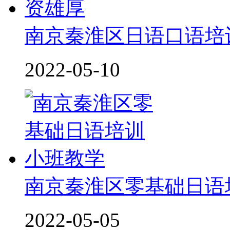
南京秦淮区日语口语培
2022-05-10
南京秦淮区零基础日语
2022-05-05