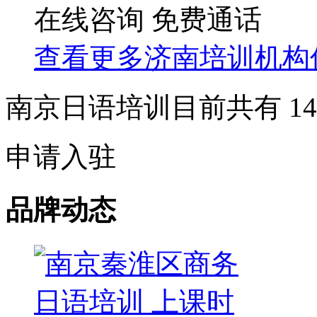
在线咨询
免费通话
查看更多
济南
培训机构
南京日语培训目前共有
14
申请入驻
品牌动态