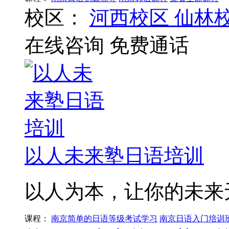
校区：
河西校区
仙林
在线咨询
免费通话
以人未来塾日语培训
以人为本，让你的未来
课程：
南京简单的日语等级考试学习
南京日语入门培训