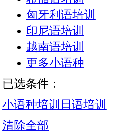
匈牙利语培训
印尼语培训
越南语培训
更多小语种
已选条件：
小语种培训
日语培训
清除全部