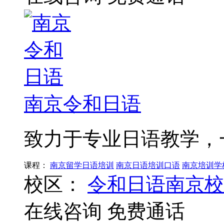
南京令和日语
致力于专业日语教学，
课程：
南京留学日语培训
南京日语培训口语
南京培训学
校区：
令和日语南京校
在线咨询
免费通话