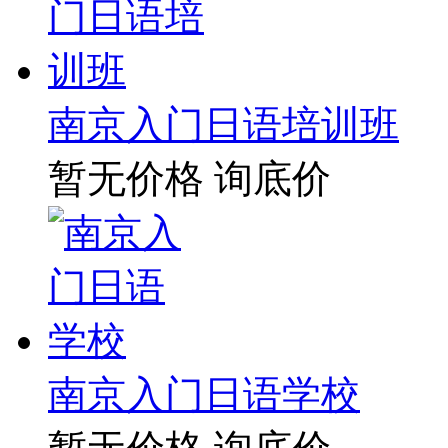
南京入门日语培训班
暂无价格
询底价
南京入门日语学校