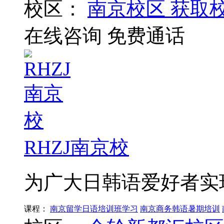
校区：
南京校区
获取
在线咨询
免费通话
RHZJ南京校
为广大日韩语爱好者实
课程：
南京留学日语培训班学习
南京商务韩语暑期培训