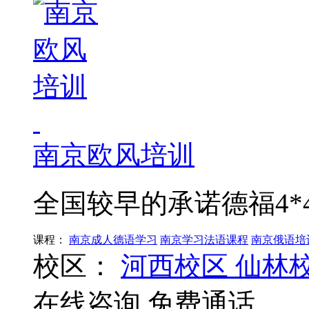
南京欧风培训
全国较早的承诺德福4*
课程：
南京成人德语学习
南京学习法语课程
南京俄语培
校区：
河西校区
仙林
在线咨询
免费通话