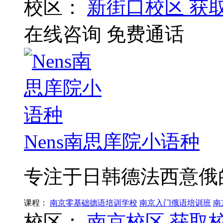
校区：
新街口校区
获
在线咨询
免费通话
Nens南思庠院小语种
专注于日韩德法西意俄
课程：
南京零基础德语培训学校
南京入门俄语培训班
南
校区：
南京校区
获取