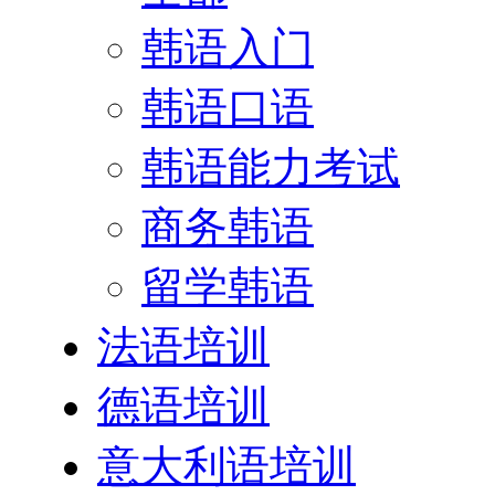
韩语入门
韩语口语
韩语能力考试
商务韩语
留学韩语
法语培训
德语培训
意大利语培训