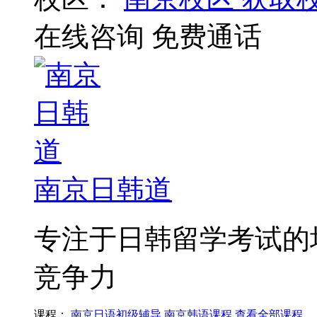
在线咨询
免费通话
南京日韩道
专注于日韩留学考试的
竞争力
课程：
南京日语初级辅导
南京韩语课程
查看全部课程