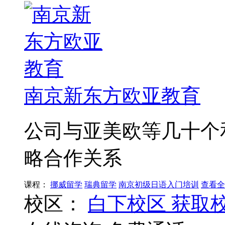
南京新东方欧亚教育
公司与亚美欧等几十个
略合作关系
课程：
挪威留学
瑞典留学
南京初级日语入门培训
查看全
校区：
白下校区
获取