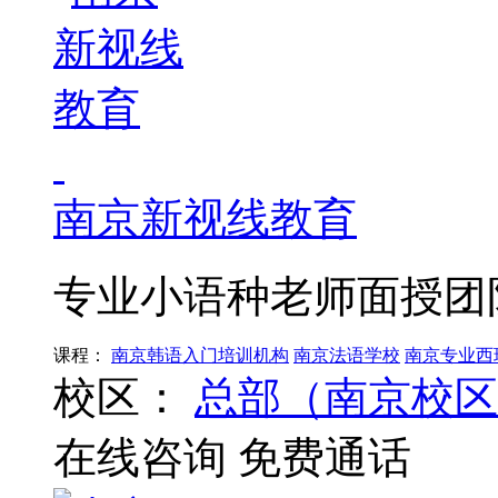
南京新视线教育
专业小语种老师面授团
课程：
南京韩语入门培训机构
南京法语学校
南京专业西
校区：
总部（南京校区
在线咨询
免费通话