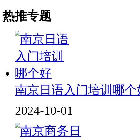
热推专题
南京日语入门培训哪个
2024-10-01