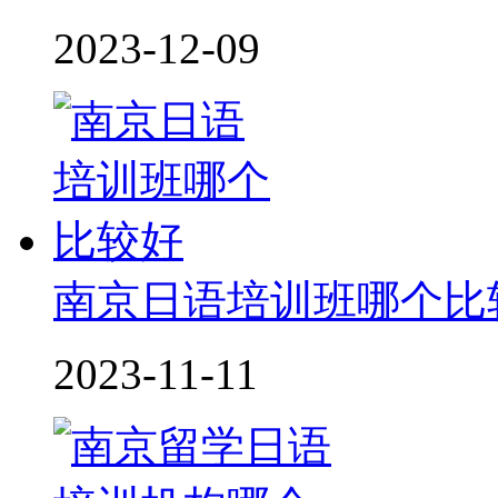
2023-12-09
南京日语培训班哪个比
2023-11-11