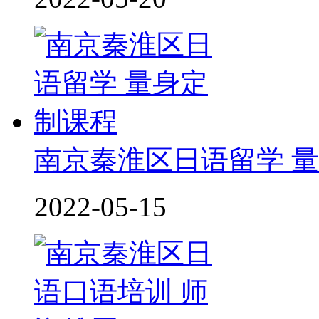
南京秦淮区日语留学 
2022-05-15