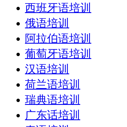
西班牙语培训
俄语培训
阿拉伯语培训
葡萄牙语培训
汉语培训
荷兰语培训
瑞典语培训
广东话培训