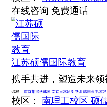
在线咨询
免费通话
江苏硕儒国际教育
携手共进，塑造未来领
课程：
南京想留学韩国
南京日本留学申请
韩国高中/本科
校区：
南理工校区
硕