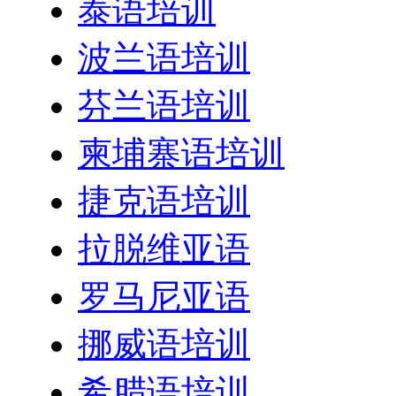
泰语培训
波兰语培训
芬兰语培训
柬埔寨语培训
捷克语培训
拉脱维亚语
罗马尼亚语
挪威语培训
希腊语培训