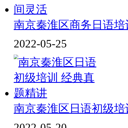
南京秦淮区商务日语培
2022-05-25
南京秦淮区日语初级培
2022-05-20