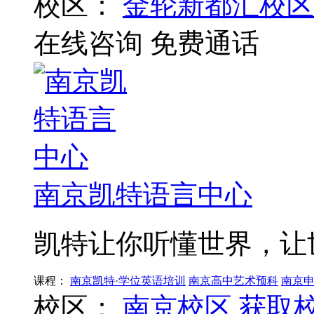
校区：
金轮新都汇校区
在线咨询
免费通话
南京凯特语言中心
凯特让你听懂世界，让
课程：
南京凯特·学位英语培训
南京高中艺术预科
南京
校区：
南京校区
获取