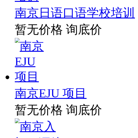
南京日语口语学校培训
暂无价格
询底价
南京EJU 项目
暂无价格
询底价