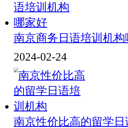
南京商务日语培训机构
2024-02-24
南京性价比高的留学日