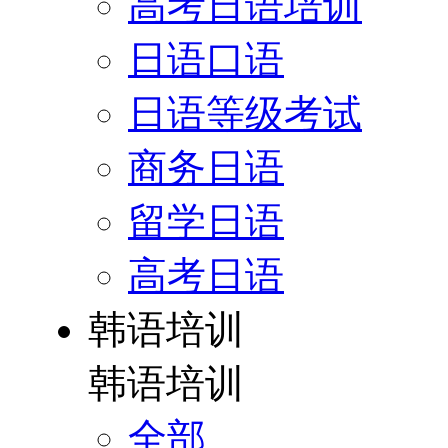
高考日语培训
日语口语
日语等级考试
商务日语
留学日语
高考日语
韩语培训
韩语培训
全部