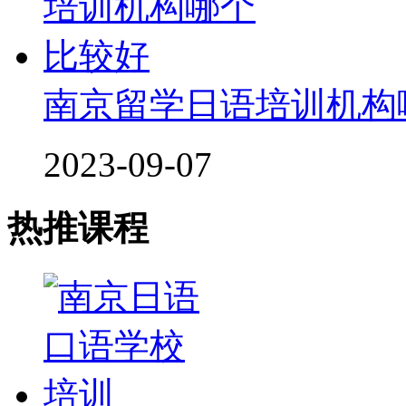
南京留学日语培训机构
2023-09-07
热推课程