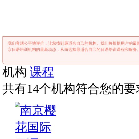
南京日语培训
我们客观公平地评价，让您找到最适合自己的机构。我们将根据用户的最
京日语培训机构的最新动态，从而选择最适合自己的日语培训课程和服务
机构
课程
共有14个机构符合您的要