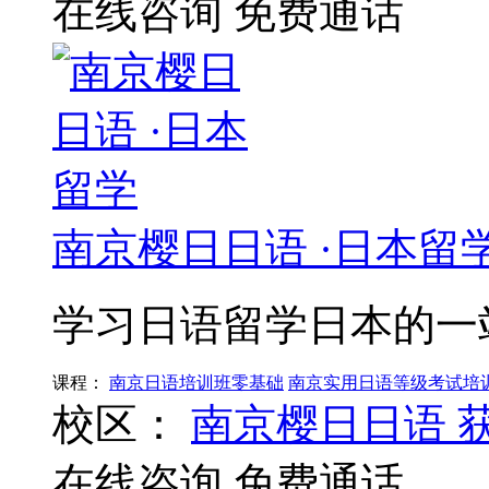
在线咨询
免费通话
南京樱日日语 ·日本留
学习日语留学日本的一
课程：
南京日语培训班零基础
南京实用日语等级考试培
校区：
南京樱日日语
在线咨询
免费通话