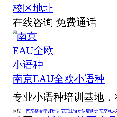
校区地址
在线咨询
免费通话
南京EAU全欧小语种
专业小语种培训基地，
课程：
南京德语培训寒假
南京法语寒假培训班
南京意大