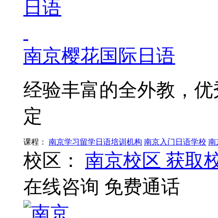
南京樱花国际日语
经验丰富的全外教，优
定
课程：
南京学习留学日语培训机构
南京入门日语学校
南
校区：
南京校区
获取
在线咨询
免费通话