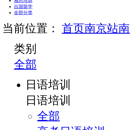
雅思培训
出国留学
全部分类
当前位置：
首页
南京站
南
类别
全部
日语培训
日语培训
全部