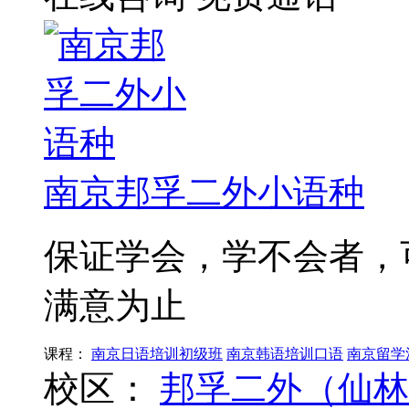
南京邦孚二外小语种
保证学会，学不会者，
满意为止
课程：
南京日语培训初级班
南京韩语培训口语
南京留学
校区：
邦孚二外（仙林