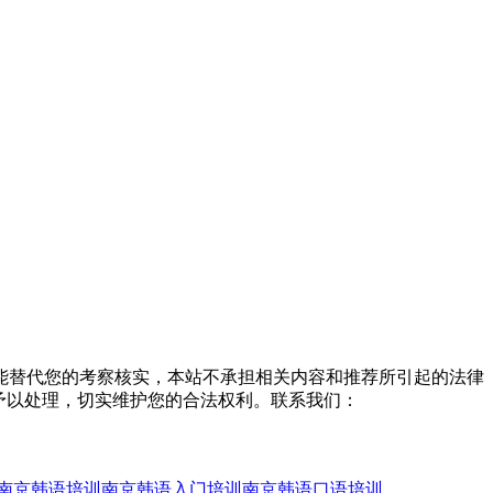
能替代您的考察核实，本站不承担相关内容和推荐所引起的法律
予以处理，切实维护您的合法权利。联系我们：
南京韩语培训
南京韩语入门培训
南京韩语口语培训