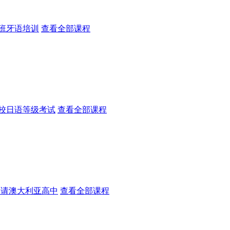
班牙语培训
查看全部课程
校日语等级考试
查看全部课程
申请澳大利亚高中
查看全部课程