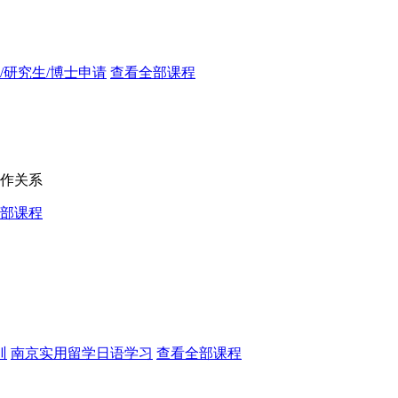
/研究生/博士申请
查看全部课程
作关系
部课程
训
南京实用留学日语学习
查看全部课程