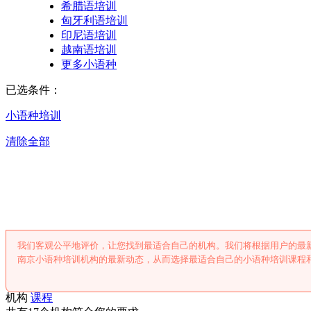
希腊语培训
匈牙利语培训
印尼语培训
越南语培训
更多小语种
已选条件：
小语种培训
清除全部
南京小语种培
我们客观公平地评价，让您找到最适合自己的机构。我们将根据用户的最
南京小语种培训机构的最新动态，从而选择最适合自己的小语种培训课程
机构
课程