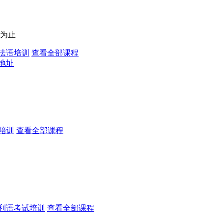
为止
法语培训
查看全部课程
地址
培训
查看全部课程
利语考试培训
查看全部课程