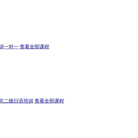
训一对一
查看全部课程
京二级日语培训
查看全部课程