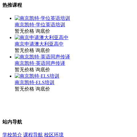
热推课程
南京凯特·学位英语培训
暂无价格
询底价
南京申请澳大利亚高中
暂无价格
询底价
南京凯特·英语同声传译
暂无价格
询底价
南京凯特·ELS培训
暂无价格
询底价
站内导航
学校简介
课程导航
校区环境