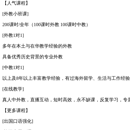
【人气课程】
[外教小班课]
200课时/全年（100课时外教 100课时中教）
[外教1对1]
多年在本土与在华教学经验的外教
具备优秀历史背景的专业外教
[中教1对1]
以上及8年以上丰富教学经验，有过海外留学、生活与工作经
[在线教学]
真人中外教，直播互动，短时高效，永不缺课，反复学习，专
【更多课程】
[出国口语强化]