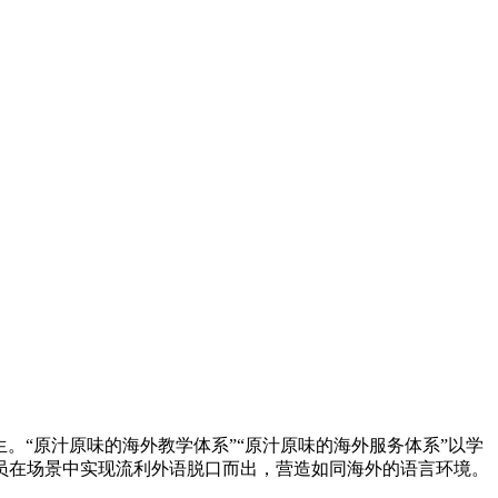
。“原汁原味的海外教学体系”“原汁原味的海外服务体系”以学
员在场景中实现流利外语脱口而出，营造如同海外的语言环境。