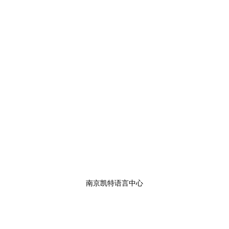
南京凯特语言中心