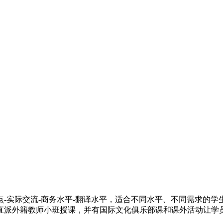
-实际交流-商务水平-翻译水平，适合不同水平、不同需求的学生
直派外籍教师小班授课，并有国际文化俱乐部课和课外活动让学