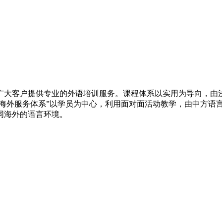
大客户提供专业的外语培训服务。课程体系以实用为导向，由浅
的海外服务体系”以学员为中心，利用面对面活动教学，由中方语
同海外的语言环境。