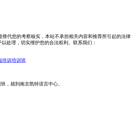
能替代您的考察核实，本站不承担相关内容和推荐所引起的法律
予以处理，切实维护您的合法权利。联系我们：
托福培训培训班
训班，就到南京凯特语言中心。