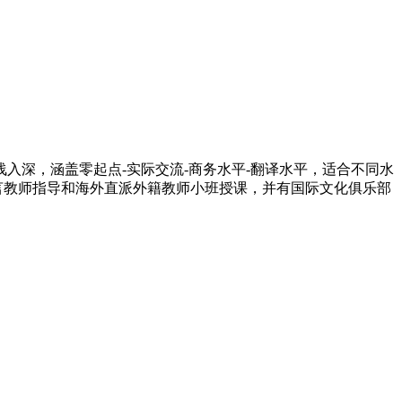
入深，涵盖零起点-实际交流-商务水平-翻译水平，适合不同水
言教师指导和海外直派外籍教师小班授课，并有国际文化俱乐部