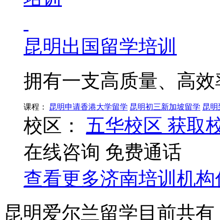
昆明出国留学培训
拥有一支高质量、高效
课程：
昆明申请香港大学留学
昆明初三新加坡留学
昆明
校区：
五华校区
获取
在线咨询
免费通话
查看更多
济南
培训机构
昆明爱尔兰留学目前共有