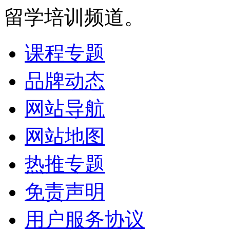
留学培训频道。
课程专题
品牌动态
网站导航
网站地图
热推专题
免责声明
用户服务协议