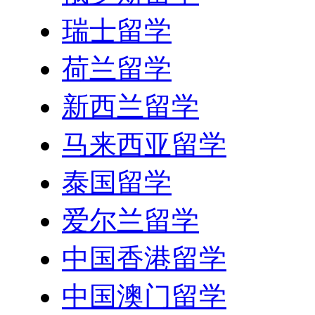
瑞士留学
荷兰留学
新西兰留学
马来西亚留学
泰国留学
爱尔兰留学
中国香港留学
中国澳门留学