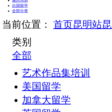
雅思培训
出国留学
全部分类
当前位置：
首页
昆明站
昆
类别
全部
艺术作品集培训
美国留学
加拿大留学