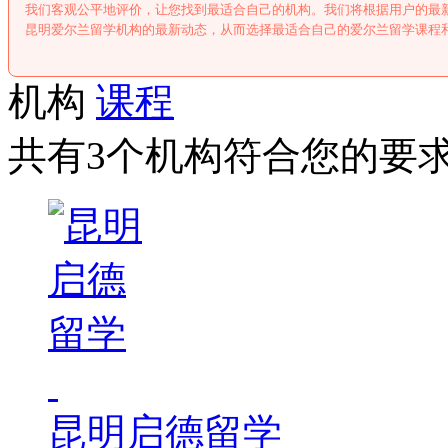
我们客观公平地评价，让您找到最适合自己的机构。我们将根据用户的最
昆明爱尔兰留学机构的最新动态，从而选择最适合自己的爱尔兰留学课程
机构
课程
共有3个机构符合您的要
昆明启德留学