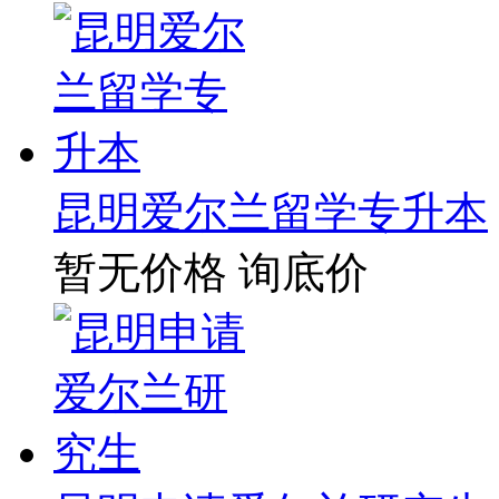
昆明爱尔兰留学专升本
暂无价格
询底价