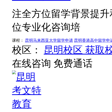
注全方位留学背景提升
位专业化咨询培
课程：
昆明马来西亚大学留学申请
昆明香港高中留学申
校区：
昆明校区
获取
在线咨询
免费通话