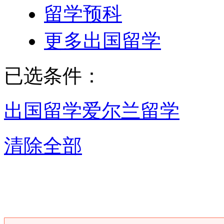
留学预科
更多出国留学
已选条件：
出国留学
爱尔兰留学
清除全部
昆明爱尔兰留