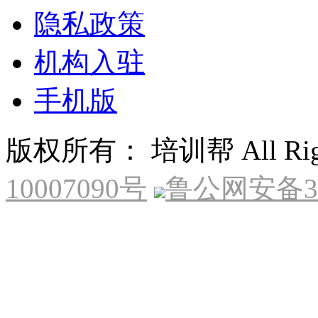
隐私政策
机构入驻
手机版
版权所有： 培训帮 All Right
10007090号
鲁公网安备370