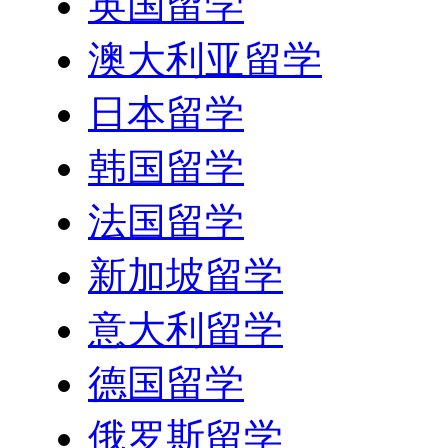
英国留学
澳大利亚留学
日本留学
韩国留学
法国留学
新加坡留学
意大利留学
德国留学
俄罗斯留学