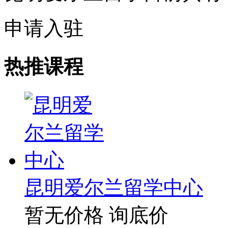
申请入驻
热推课程
昆明爱尔兰留学中心
暂无价格
询底价