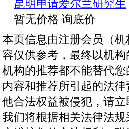
昆明申请爱尔兰研究生
暂无价格
询底价
本页信息由注册会员（机
容仅供参考，最终以机构
机构的推荐都不能替代您
内容和推荐所引起的法律
他合法权益被侵犯，请立
我们将根据相关法律法规