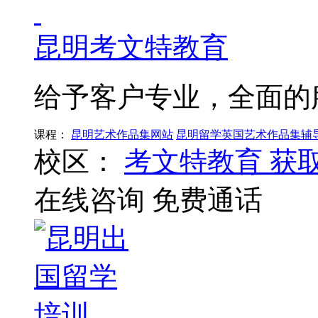
昆明考文特教育
给予客户专业，全面的
课程：
昆明艺术作品集网站
昆明留学英国艺术作品集辅
校区：
考文特教育
获
在线咨询
免费通话