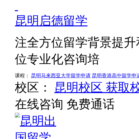
昆明启德留学
注全方位留学背景提升
位专业化咨询培
课程：
昆明马来西亚大学留学申请
昆明香港高中留学申
校区：
昆明校区
获取
在线咨询
免费通话