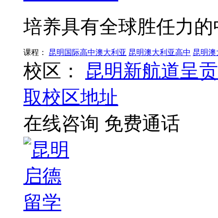
培养具有全球胜任力的
课程：
昆明国际高中澳大利亚
昆明澳大利亚高中
昆明澳
校区：
昆明新航道呈贡
取校区地址
在线咨询
免费通话