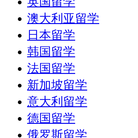
英国留学
澳大利亚留学
日本留学
韩国留学
法国留学
新加坡留学
意大利留学
德国留学
俄罗斯留学