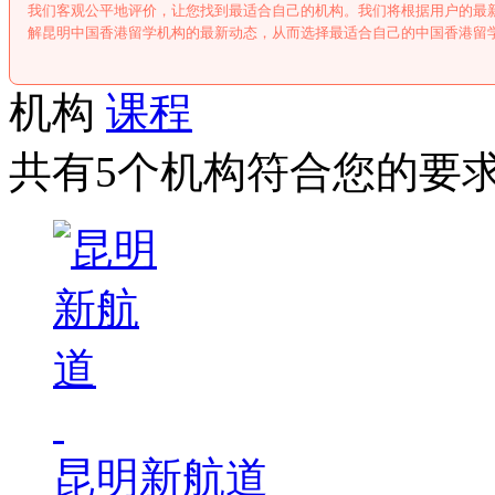
我们客观公平地评价，让您找到最适合自己的机构。我们将根据用户的最
解昆明中国香港留学机构的最新动态，从而选择最适合自己的中国香港留
机构
课程
共有5个机构符合您的要
昆明新航道