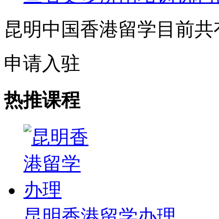
昆明中国香港留学目前共
申请入驻
热推课程
昆明香港留学办理