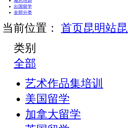
雅思培训
出国留学
全部分类
当前位置：
首页
昆明站
昆
类别
全部
艺术作品集培训
美国留学
加拿大留学