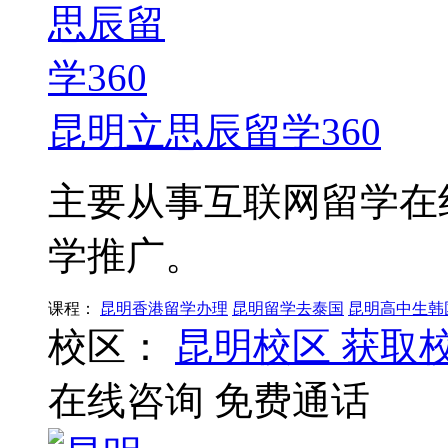
昆明立思辰留学360
主要从事互联网留学在
学推广。
课程：
昆明香港留学办理
昆明留学去泰国
昆明高中生韩
校区：
昆明校区
获取
在线咨询
免费通话