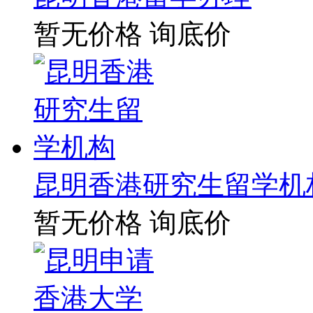
暂无价格
询底价
昆明香港研究生留学机
暂无价格
询底价