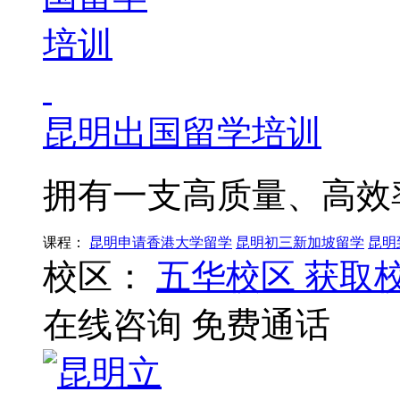
昆明出国留学培训
拥有一支高质量、高效
课程：
昆明申请香港大学留学
昆明初三新加坡留学
昆明
校区：
五华校区
获取
在线咨询
免费通话