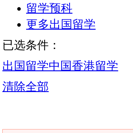
留学预科
更多出国留学
已选条件：
出国留学
中国香港留学
清除全部
昆明中国香港留