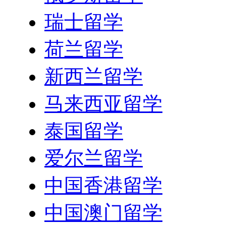
瑞士留学
荷兰留学
新西兰留学
马来西亚留学
泰国留学
爱尔兰留学
中国香港留学
中国澳门留学