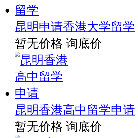
昆明申请香港大学留学
暂无价格
询底价
昆明香港高中留学申请
暂无价格
询底价