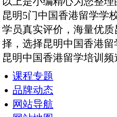
以上是小编精心为您整理
昆明5门中国香港留学学
学员真实评价，海量优质
择，选择昆明中国香港留
昆明中国香港留学培训频
课程专题
品牌动态
网站导航