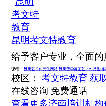
昆明考文特教育
给予客户专业，全面的
课程：
昆明艺术作品集网站
昆明留学英国艺术作品集辅
校区：
考文特教育
获
在线咨询
免费通话
查看更多
济南
培训机构