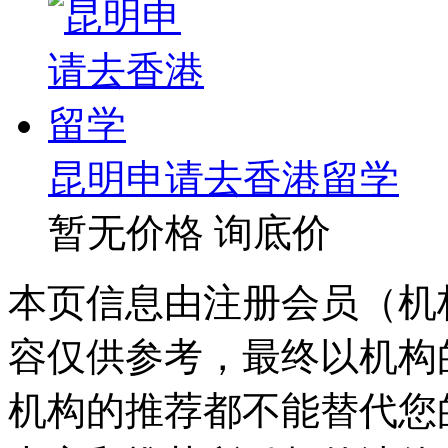
昆明申请去香港留学
暂无价格
询底价
本页信息由注册会员（机
容仅供参考，最终以机构
机构的推荐都不能替代您