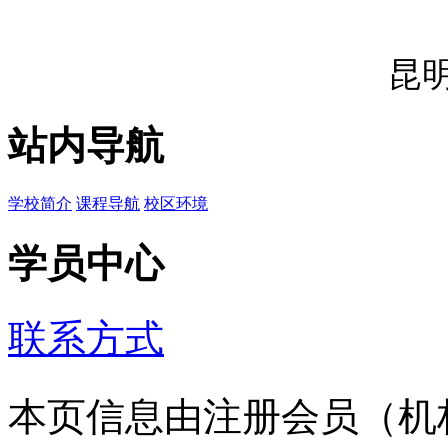
昆
站内导航
学校简介
课程导航
校区环境
学员中心
联系方式
本页信息由注册会员（机