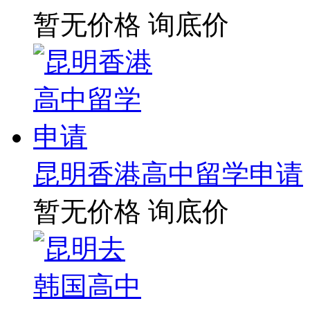
暂无价格
询底价
昆明香港高中留学申请
暂无价格
询底价