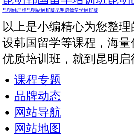
昆明触屏版
昆明站触屏版
昆明启德留学触屏版
以上是小编精心为您整理
设韩国留学等课程，海量
优质培训班，就到昆明启
课程专题
品牌动态
网站导航
网站地图