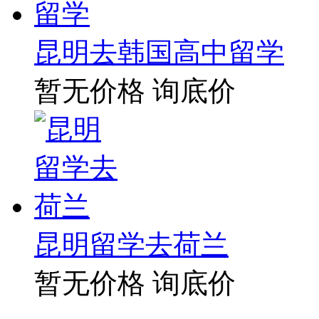
昆明去韩国高中留学
暂无价格
询底价
昆明留学去荷兰
暂无价格
询底价