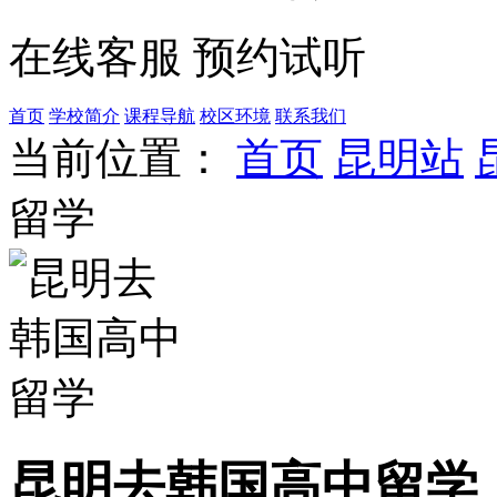
在线客服
预约试听
首页
学校简介
课程导航
校区环境
联系我们
当前位置：
首页
昆明站
留学
昆明去韩国高中留学