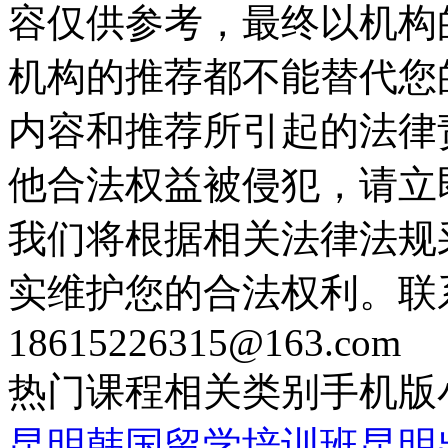
容仅供参考，最终以机构
机构的推荐都不能替代您
内容和推荐所引起的法律
他合法权益被侵犯，请立
我们将根据相关法律法规
实维护您的合法权利。联
18615226315@163.com
热门课程
相关类别
手机版
昆明韩国留学培训班
昆明