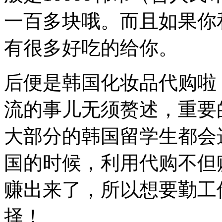
一百多块哦。而且如果你
有很多好吃的给你。
后便是韩国化妆品代购啦
流的事儿无须赘述，重要
大部分的韩国留学生都会
国的时候，利用代购不但
赚出来了，所以想要勤工
择！