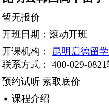
暂无报价
开班日期：滚动开班
开课机构：
昆明启德留学
联系方式：
400-029-082
预约试听
索取底价
课程介绍