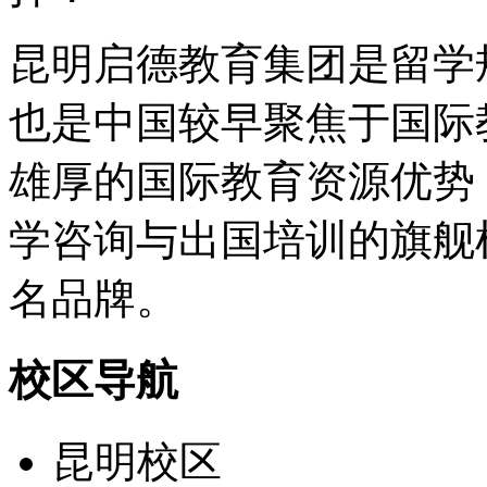
昆明启德教育集团是留学
也是中国较早聚焦于国际
雄厚的国际教育资源优势
学咨询与出国培训的旗舰
名品牌。
校区导航
昆明校区