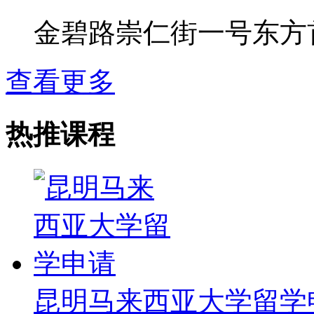
金碧路崇仁街一号东方
查看更多
热推课程
昆明马来西亚大学留学