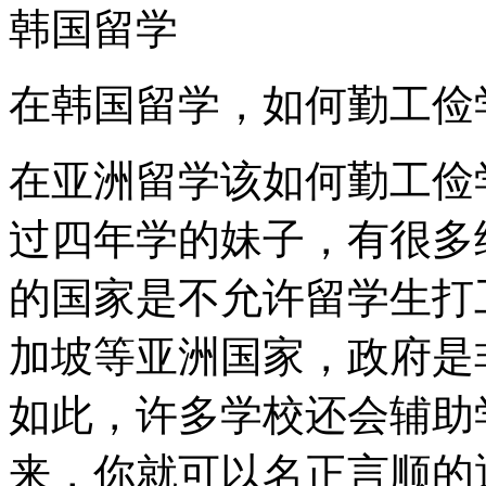
韩国留学
在韩国留学，如何勤工俭
在亚洲留学该如何勤工俭
过四年学的妹子，有很多
的国家是不允许留学生打
加坡等亚洲国家，政府是
如此，许多学校还会辅助
来，你就可以名正言顺的