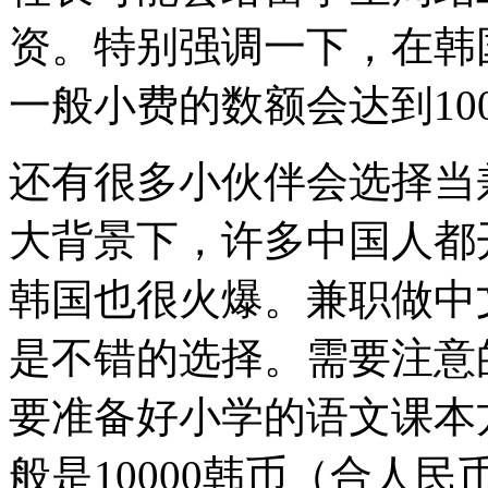
资。特别强调一下，在韩
一般小费的数额会达到10
还有很多小伙伴会选择当
大背景下，许多中国人都
韩国也很火爆。兼职做中
是不错的选择。需要注意
要准备好小学的语文课本
般是10000韩币（合人