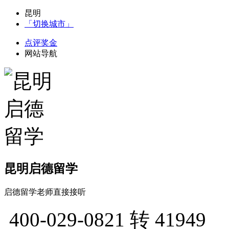
昆明
「切换城市」
点评奖金
网站导航
昆明启德留学
启德留学老师直接接听
400-029-0821
转 41949