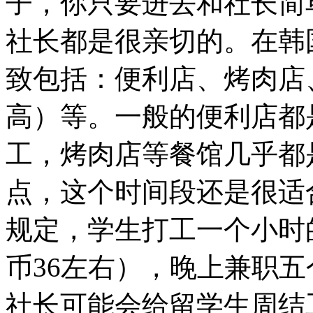
子，你只要进去和社长简
社长都是很亲切的。在韩
致包括：便利店、烤肉店
高）等。一般的便利店都
工，烤肉店等餐馆几乎都是
点，这个时间段还是很适
规定，学生打工一个小时的
币36左右），晚上兼职五
社长可能会给留学生周结