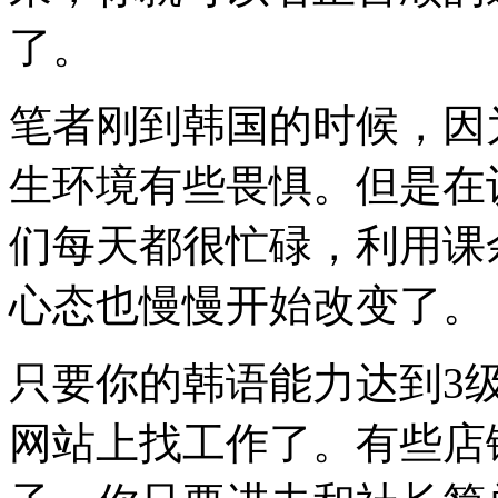
了。
笔者刚到韩国的时候，因
生环境有些畏惧。但是在
们每天都很忙碌，利用课
心态也慢慢开始改变了。
只要你的韩语能力达到3
网站上找工作了。有些店铺的