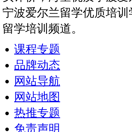
宁波爱尔兰留学优质培训
留学培训频道。
课程专题
品牌动态
网站导航
网站地图
热推专题
免责声明