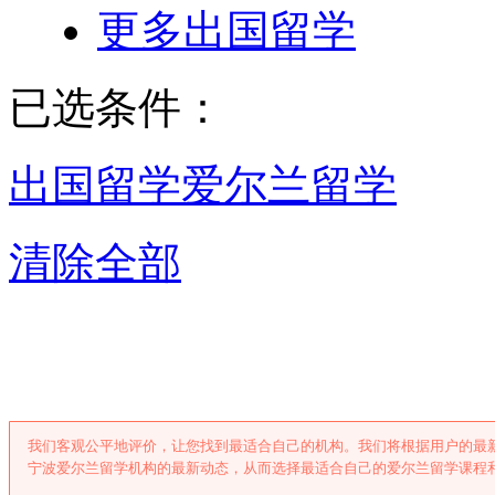
更多出国留学
已选条件：
出国留学
爱尔兰留学
清除全部
宁波爱尔兰留
我们客观公平地评价，让您找到最适合自己的机构。我们将根据用户的最
宁波爱尔兰留学机构的最新动态，从而选择最适合自己的爱尔兰留学课程