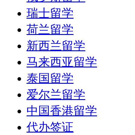
瑞士留学
荷兰留学
新西兰留学
马来西亚留学
泰国留学
爱尔兰留学
中国香港留学
代办签证