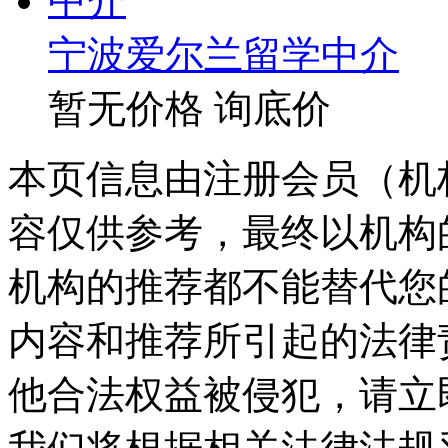
宁波爱尔兰留学中介
暂无价格
询底价
本页信息由注册会员（机
容仅供参考，最终以机构
机构的推荐都不能替代您
内容和推荐所引起的法律
他合法权益被侵犯，请立