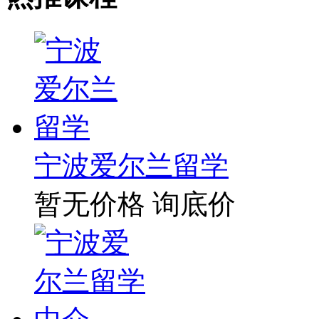
宁波爱尔兰留学
暂无价格
询底价