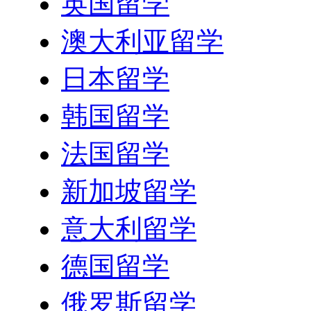
英国留学
澳大利亚留学
日本留学
韩国留学
法国留学
新加坡留学
意大利留学
德国留学
俄罗斯留学