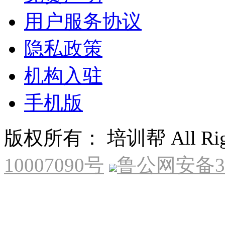
用户服务协议
隐私政策
机构入驻
手机版
版权所有： 培训帮 All Right
10007090号
鲁公网安备370