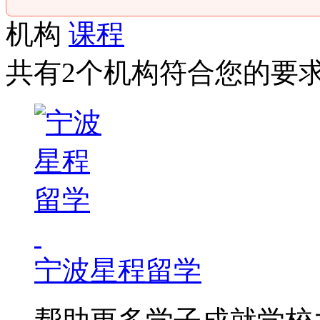
机构
课程
共有2个机构符合您的要
宁波星程留学