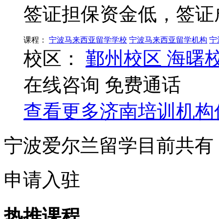
签证担保资金低，签证
课程：
宁波马来西亚留学学校
宁波马来西亚留学机构
宁
校区：
鄞州校区
海曙
在线咨询
免费通话
查看更多
济南
培训机构
宁波爱尔兰留学目前共有
申请入驻
热推课程