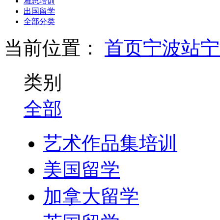
雅思培训
出国留学
全部分类
当前位置：
首页
宁波站
宁
类别
全部
艺术作品集培训
美国留学
加拿大留学