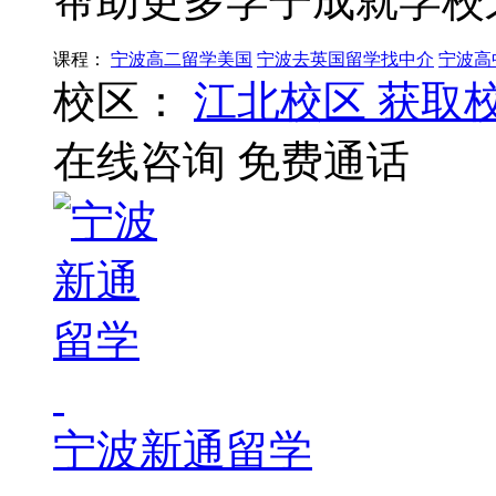
帮助更多学子成就学校
课程：
宁波高二留学美国
宁波去英国留学找中介
宁波高
校区：
江北校区
获取
在线咨询
免费通话
宁波新通留学