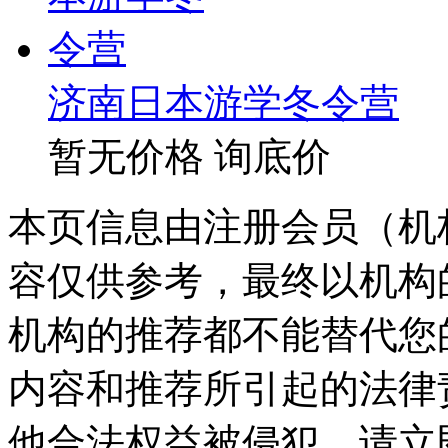
济南日本游学冬令营
暂无价格
询底价
本页信息由注册会员（机
容仅供参考，最终以机构
机构的推荐都不能替代您
内容和推荐所引起的法律
他合法权益被侵犯，请立