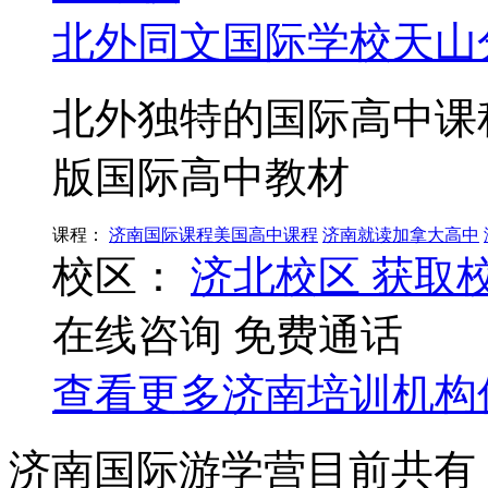
北外同文国际学校天山
北外独特的国际高中课
版国际高中教材
课程：
济南国际课程美国高中课程
济南就读加拿大高中
校区：
济北校区
获取
在线咨询
免费通话
查看更多
济南
培训机构
济南国际游学营目前共有