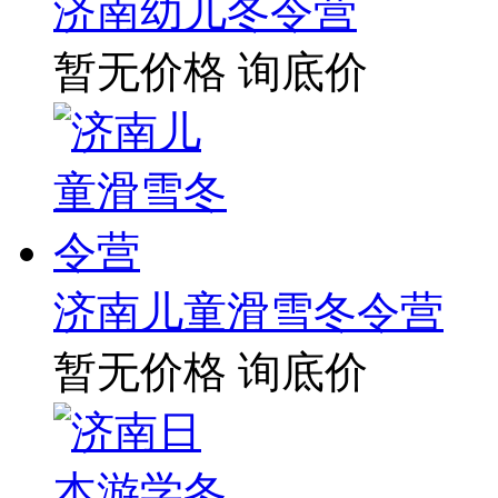
济南幼儿冬令营
暂无价格
询底价
济南儿童滑雪冬令营
暂无价格
询底价