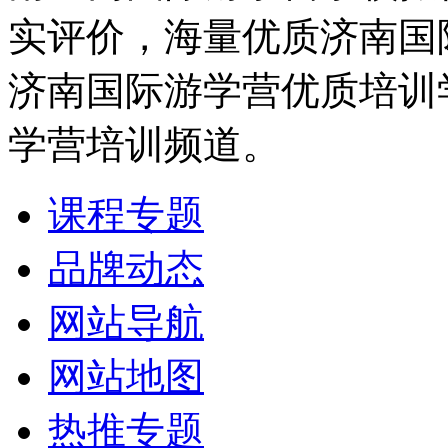
实评价，海量优质济南国
济南国际游学营优质培训
学营培训频道。
课程专题
品牌动态
网站导航
网站地图
热推专题