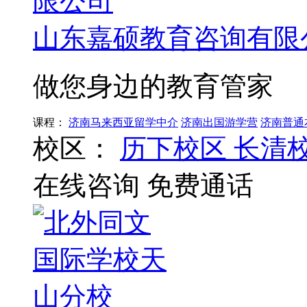
山东嘉硕教育咨询有限
做您身边的教育管家
课程：
济南马来西亚留学中介
济南出国游学营
济南普通
校区：
历下校区
长清
在线咨询
免费通话