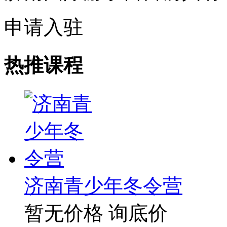
申请入驻
热推课程
济南青少年冬令营
暂无价格
询底价