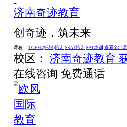
济南奇迹教育
创奇迹，筑未来
课程：
TOEFL(托福)培训
SSAT培训
SAT培训
查看全部课
校区：
济南奇迹教育
在线咨询
免费通话