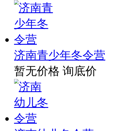
济南青少年冬令营
暂无价格
询底价