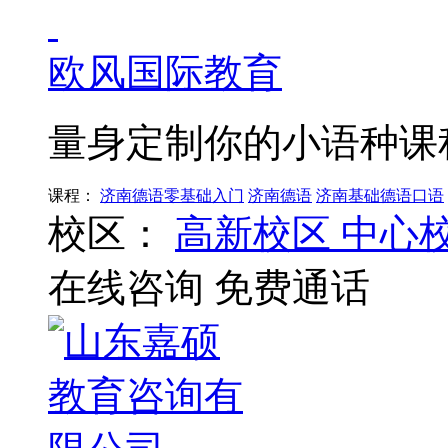
欧风国际教育
量身定制你的小语种课
课程：
济南德语零基础入门
济南德语
济南基础德语口语
校区：
高新校区
中心
在线咨询
免费通话