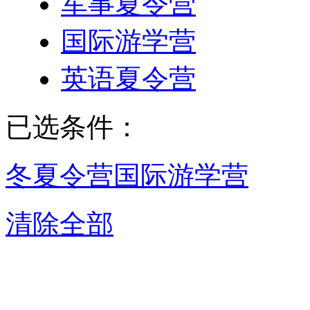
军事夏令营
国际游学营
英语夏令营
已选条件：
冬夏令营
国际游学营
清除全部
济南国际游学