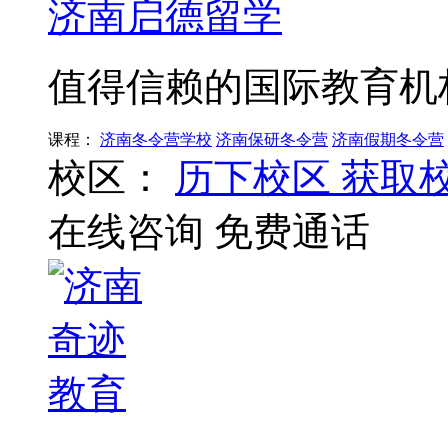
济南启德留学
值得信赖的国际教育机
课程：
济南冬令营学校
济南保研冬令营
济南假期冬令营
校区：
历下校区
获取
在线咨询
免费通话