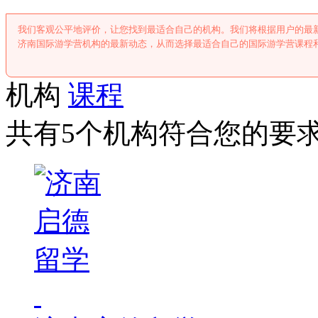
我们客观公平地评价，让您找到最适合自己的机构。我们将根据用户的最
济南国际游学营机构的最新动态，从而选择最适合自己的国际游学营课程
机构
课程
共有5个机构符合您的要