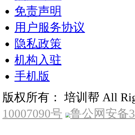
免责声明
用户服务协议
隐私政策
机构入驻
手机版
版权所有： 培训帮 All Right
10007090号
鲁公网安备370