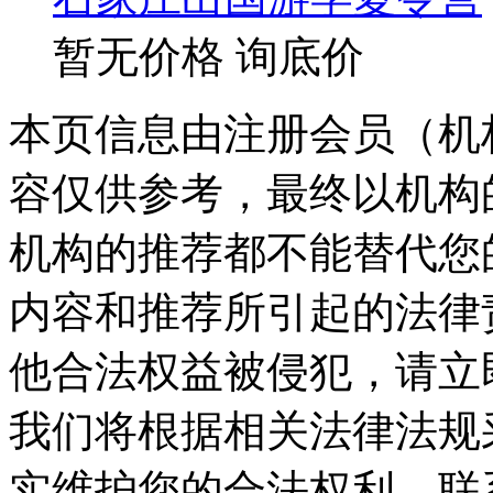
暂无价格
询底价
本页信息由注册会员（机
容仅供参考，最终以机构
机构的推荐都不能替代您
内容和推荐所引起的法律
他合法权益被侵犯，请立
我们将根据相关法律法规
实维护您的合法权利。联