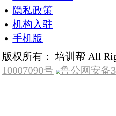
隐私政策
机构入驻
手机版
版权所有： 培训帮 All Right
10007090号
鲁公网安备370