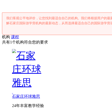
我们客观公平地评价，让您找到最适合自己的机构。我们将根据用户的最
解石家庄国际游学营机构的最新动态，从而选择最适合自己的国际游学营
机构
课程
共有1个机构符合您的要求
石家庄环球雅思
24年丰富教学经验