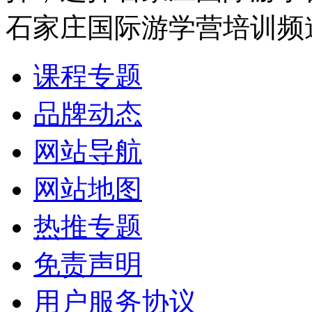
石家庄国际游学营培训频
课程专题
品牌动态
网站导航
网站地图
热推专题
免责声明
用户服务协议