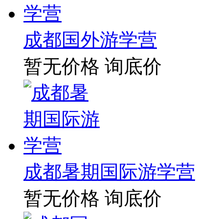
成都国外游学营
暂无价格
询底价
成都暑期国际游学营
暂无价格
询底价