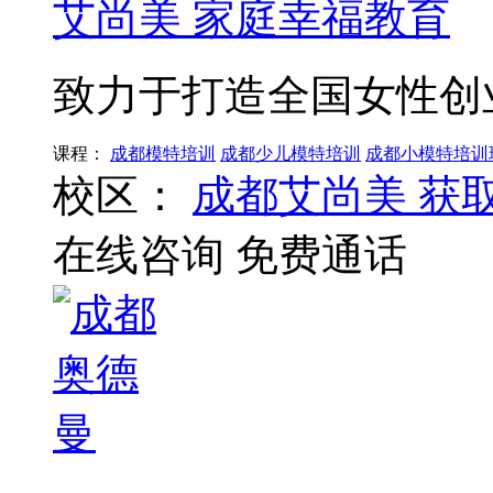
艾尚美 家庭幸福教育
致力于打造全国女性创
课程：
成都模特培训
成都少儿模特培训
成都小模特培训
校区：
成都艾尚美
获
在线咨询
免费通话