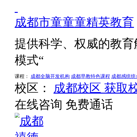
成都市童童童精英教育
提供科学、权威的教育
模式“
课程：
成都全脑开发机构
成都早教特色课程
成都感统统
校区：
成都校区
获取
在线咨询
免费通话