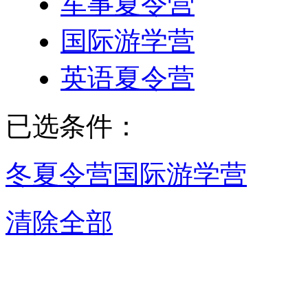
军事夏令营
国际游学营
英语夏令营
已选条件：
冬夏令营
国际游学营
清除全部
成都国际游学