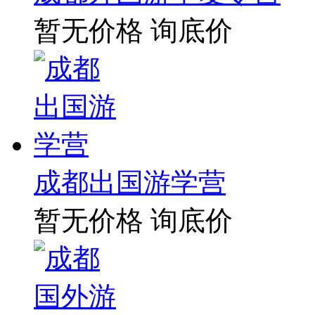
暂无价格
询底价
成都出国游学营
暂无价格
询底价