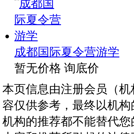
成都国际夏令营游学
暂无价格
询底价
本页信息由注册会员（机
容仅供参考，最终以机构
机构的推荐都不能替代您