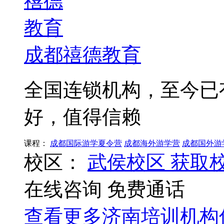
成都禧德教育
全国连锁机构，至今已
好，值得信赖
课程：
成都国际游学夏令营
成都海外游学营
成都国外游
校区：
武侯校区
获取
在线咨询
免费通话
查看更多
济南
培训机构