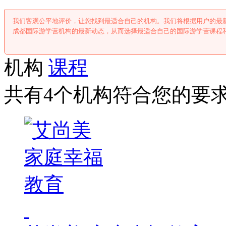
我们客观公平地评价，让您找到最适合自己的机构。我们将根据用户的最
成都国际游学营机构的最新动态，从而选择最适合自己的国际游学营课程
机构
课程
共有4个机构符合您的要