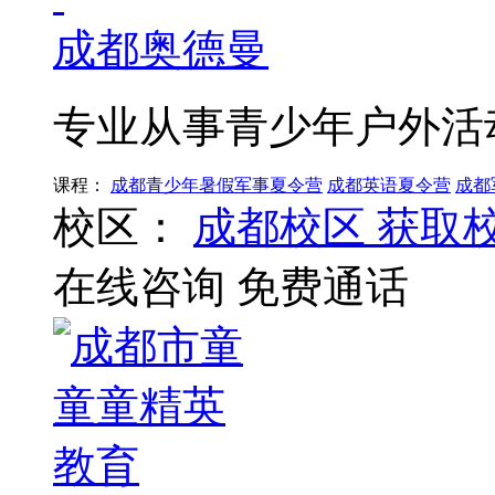
成都奥德曼
专业从事青少年户外活
课程：
成都青少年暑假军事夏令营
成都英语夏令营
成都
校区：
成都校区
获取
在线咨询
免费通话