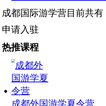
成都国际游学营目前共有
申请入驻
热推课程
成都外国游学夏令营