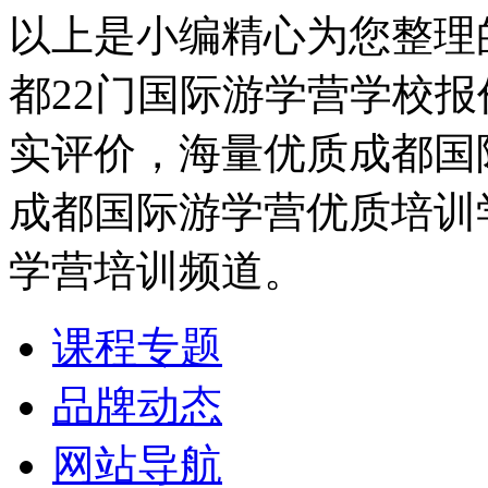
以上是小编精心为您整理
都22门国际游学营学校
实评价，海量优质成都国
成都国际游学营优质培训
学营培训频道。
课程专题
品牌动态
网站导航