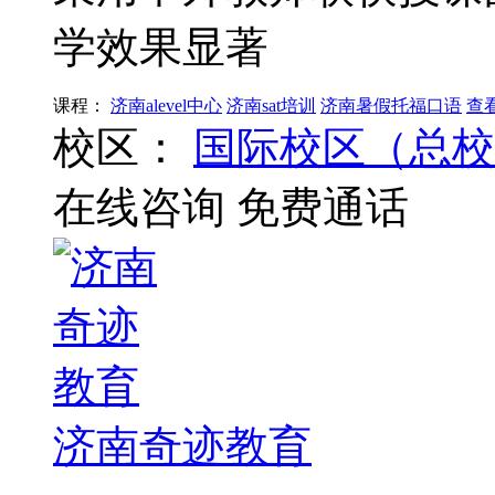
学效果显著
课程：
济南alevel中心
济南sat培训
济南暑假托福口语
查
校区：
国际校区（总校
在线咨询
免费通话
济南奇迹教育