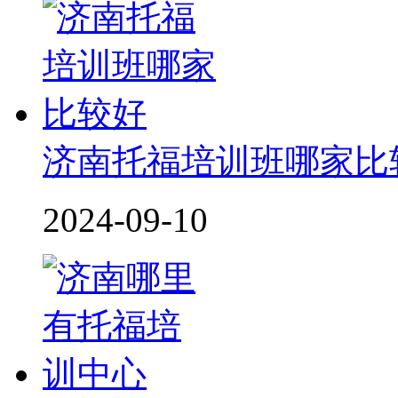
济南托福培训班哪家比
2024-09-10