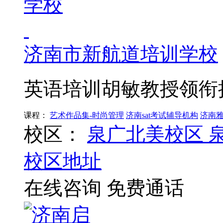
济南市新航道培训学校
英语培训胡敏教授领衔
课程：
艺术作品集-时尚管理
济南sat考试辅导机构
济南
校区：
泉广北美校区
校区地址
在线咨询
免费通话