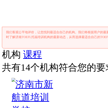
济南TOEFL托
我们客观公平地评价，让您找到最适合自己的机构。我们将根据用户的最新
时了解济南TOEFL托福培训机构的最新动态，从而选择最适合自己的TOE
机构
课程
共有14个机构符合您的要