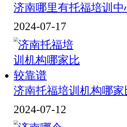
济南哪里有托福培训中
2024-07-17
济南托福培训机构哪家
2024-07-12