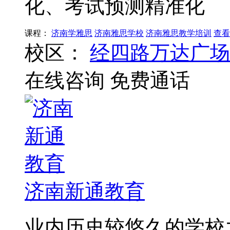
化、考试预测精准化
课程：
济南学雅思
济南雅思学校
济南雅思教学培训
查看
校区：
经四路万达广场
在线咨询
免费通话
济南新通教育
业内历史较悠久的学校