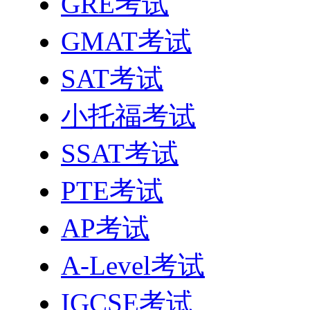
GRE考试
GMAT考试
SAT考试
小托福考试
SSAT考试
PTE考试
AP考试
A-Level考试
IGCSE考试