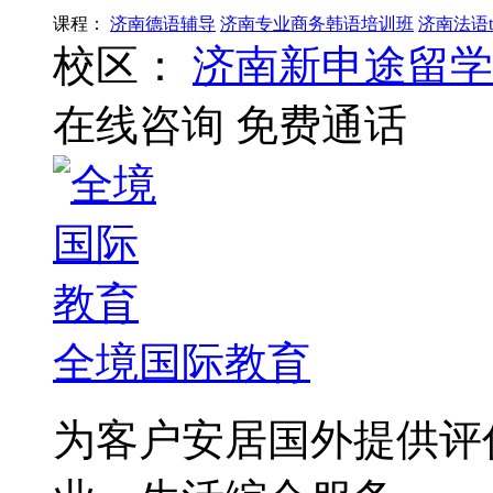
课程：
济南德语辅导
济南专业商务韩语培训班
济南法语t
校区：
济南新申途留学
在线咨询
免费通话
全境国际教育
为客户安居国外提供评