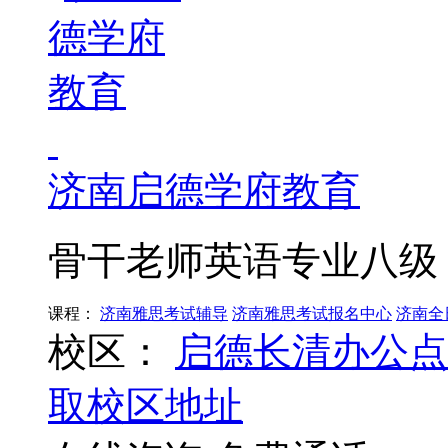
济南启德学府教育
骨干老师英语专业八级
课程：
济南雅思考试辅导
济南雅思考试报名中心
济南全
校区：
启德长清办公点
取校区地址