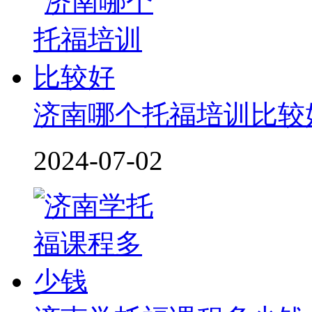
济南哪个托福培训比较
2024-07-02