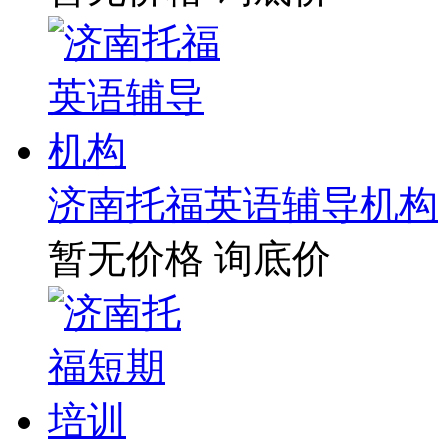
济南托福英语辅导机构
暂无价格
询底价