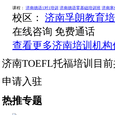
课程：
济南德语1对1培训
济南德语零基础培训班
济南寒
校区：
济南孚朗教育培
在线咨询
免费通话
查看更多
济南
培训机构
济南TOEFL托福培训目
申请入驻
热推专题