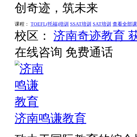
创奇迹，筑未来
课程：
TOEFL(托福)培训
SSAT培训
SAT培训
查看全部课
校区：
济南奇迹教育
在线咨询
免费通话
济南鸣谦教育