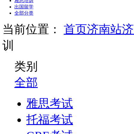
雅思培训
出国留学
全部分类
当前位置：
首页
济南站
济
训
类别
全部
雅思考试
托福考试