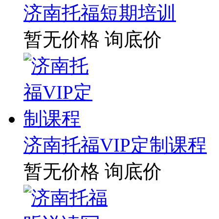
济南托福短期培训
暂无价格
询底价
济南托福VIP定制课程
暂无价格
询底价