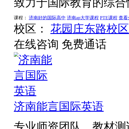
致力于国际教育的综合
课程：
济南好的国际高中
济南ap大学课程
PTE课程
查看
校区：
花园庄东路校区
在线咨询
免费通话
济南能言国际英语
专业师资团队，教材测