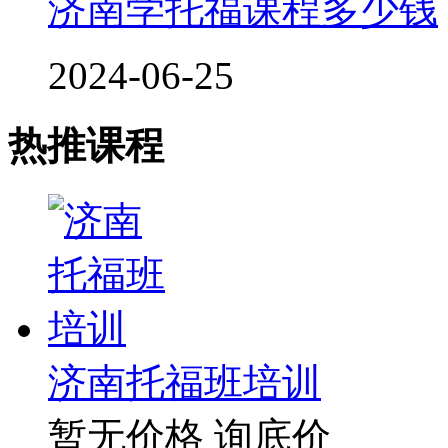
济南学托福课程多少钱
2024-06-25
热推课程
济南托福班培训
暂无价格
询底价