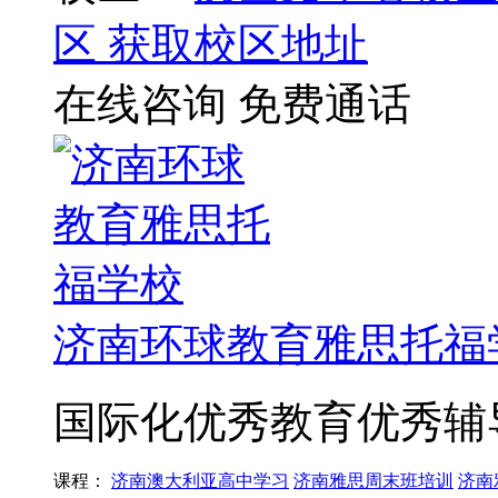
区
获取校区地址
在线咨询
免费通话
济南环球教育雅思托福
国际化优秀教育优秀辅
课程：
济南澳大利亚高中学习
济南雅思周末班培训
济南