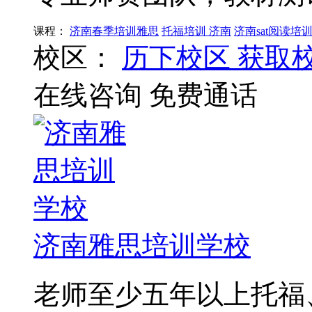
课程：
济南春季培训雅思
托福培训 济南
济南sat阅读培
校区：
历下校区
获取
在线咨询
免费通话
济南雅思培训学校
老师至少五年以上托福