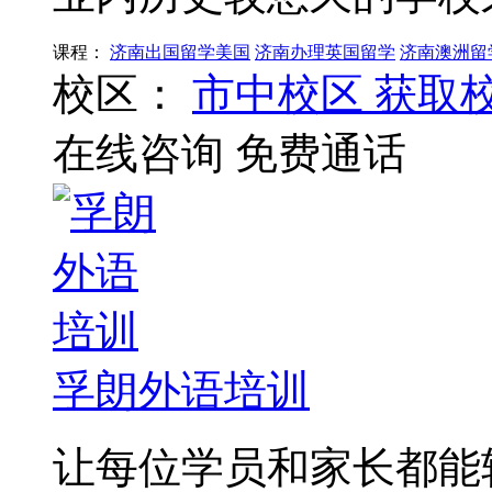
课程：
济南出国留学美国
济南办理英国留学
济南澳洲留
校区：
市中校区
获取
在线咨询
免费通话
孚朗外语培训
让每位学员和家长都能