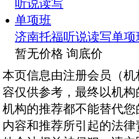
济南托福听说读写单项
暂无价格
询底价
本页信息由注册会员（机
容仅供参考，最终以机构
机构的推荐都不能替代您
内容和推荐所引起的法律