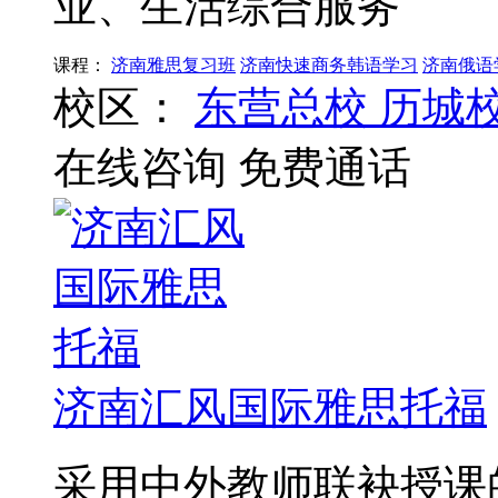
业、生活综合服务
课程：
济南雅思复习班
济南快速商务韩语学习
济南俄语
校区：
东营总校
历城
在线咨询
免费通话
济南汇风国际雅思托福
采用中外教师联袂授课