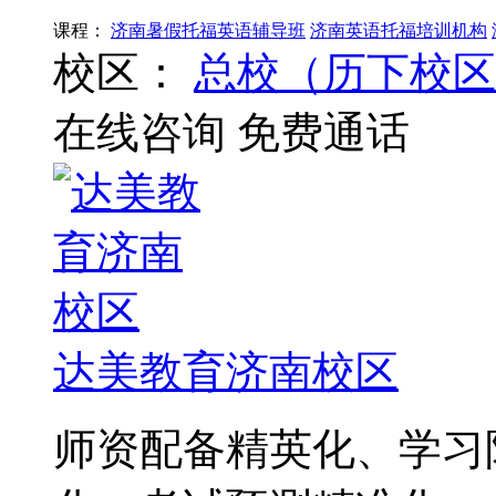
课程：
济南暑假托福英语辅导班
济南英语托福培训机构
校区：
总校（历下校区
在线咨询
免费通话
达美教育济南校区
师资配备精英化、学习