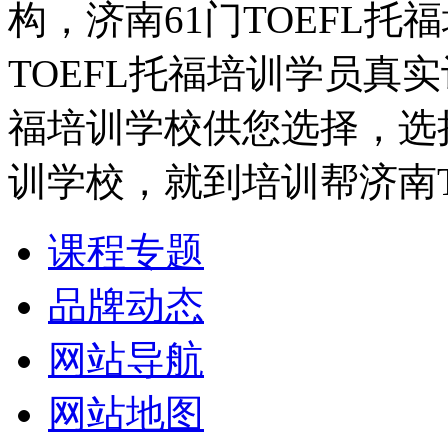
构，济南61门TOEFL托
TOEFL托福培训学员真实
福培训学校供您选择，选择
训学校，就到培训帮济南T
课程专题
品牌动态
网站导航
网站地图