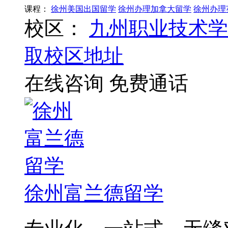
课程：
徐州美国出国留学
徐州办理加拿大留学
徐州办理
校区：
九州职业技术学
取校区地址
在线咨询
免费通话
徐州富兰德留学