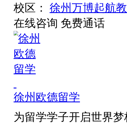
校区：
徐州万博起航教
在线咨询
免费通话
徐州欧德留学
为留学学子开启世界梦