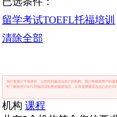
已选条件：
留学考试
TOEFL托福培训
清除全部
徐州TOEFL托
我们客观公平地评价，让您找到最适合自己的机构。我们将根据用户的最新
时了解徐州TOEFL托福培训机构的最新动态，从而选择最适合自己的TOE
机构
课程