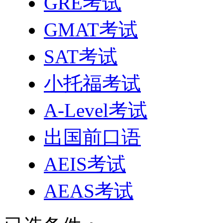
GRE考试
GMAT考试
SAT考试
小托福考试
A-Level考试
出国前口语
AEIS考试
AEAS考试