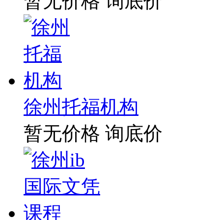
暂无价格
询底价
徐州托福机构
暂无价格
询底价