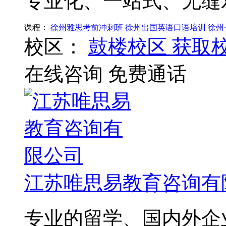
专业化、一站式、无缝
课程：
徐州雅思考前冲刺班
徐州出国英语口语培训
徐州
校区：
鼓楼校区
获取
在线咨询
免费通话
江苏唯思易教育咨询有
专业的留学、国内外企