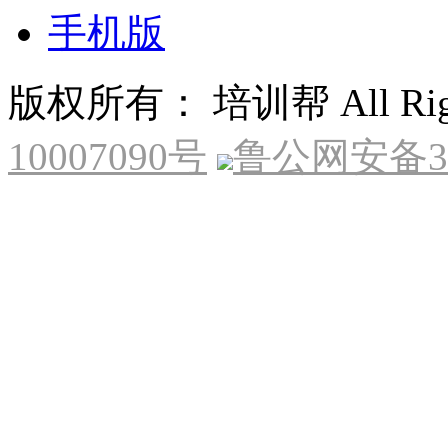
手机版
版权所有： 培训帮 All Right
10007090号
鲁公网安备370