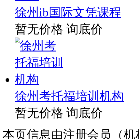
徐州ib国际文凭课程
暂无价格
询底价
徐州考托福培训机构
暂无价格
询底价
本页信息由注册会员（机