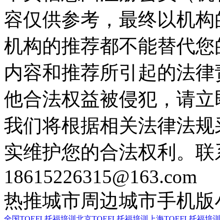
容仅供参考，最终以机构
机构的推荐都不能替代您
内容和推荐所引起的法律
他合法权益被侵犯，请立
我们将根据相关法律法规
实维护您的合法权利。联
18615226315@163.com
热推城市
周边城市
手机版
全国TOEFL托福培训
北京TOEFL托福培训
上海TOEFL托福培