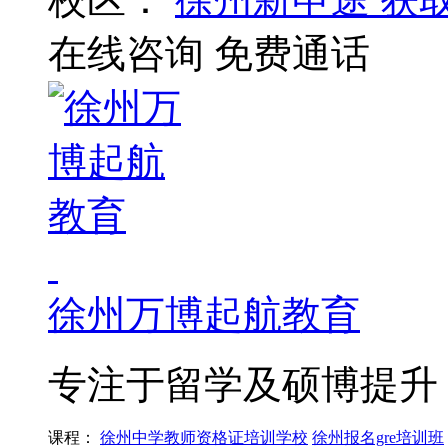
在线咨询
免费通话
徐州万博起航教育
专注于留学及硕博提升
课程：
徐州中学教师资格证培训学校
徐州报名gre培训班