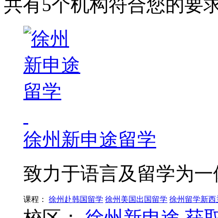
共有5个机构符合您的要
徐州新申途留学
致力于语言及留学为一
课程：
徐州赴韩国留学
徐州美国出国留学
徐州留学新西
校区：
徐州新申途
获