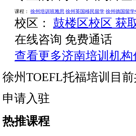
课程：
徐州培训班雅思
徐州英国移民留学
徐州德国留学
校区：
鼓楼区校区
获
在线咨询
免费通话
查看更多
济南
培训机构
徐州TOEFL托福培训目
申请入驻
热推课程