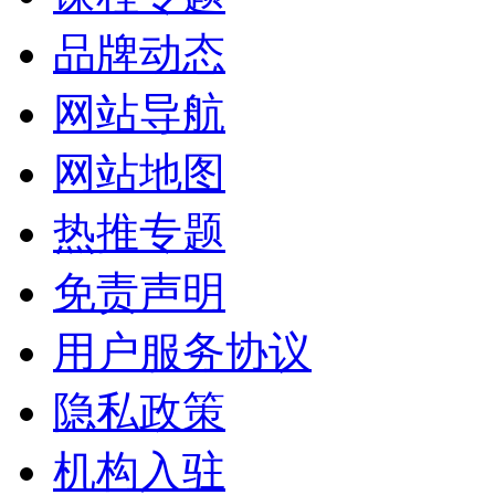
品牌动态
网站导航
网站地图
热推专题
免责声明
用户服务协议
隐私政策
机构入驻