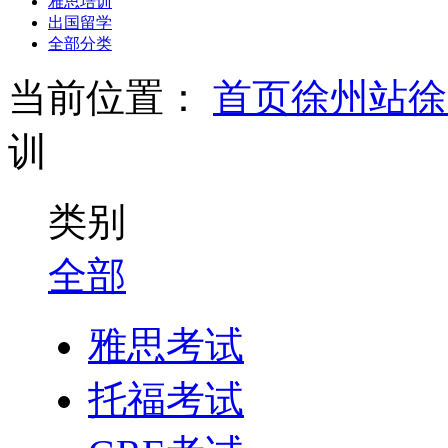
雅思培训
出国留学
全部分类
当前位置：
首页
徐州站
徐
训
类别
全部
雅思考试
托福考试