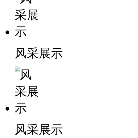
风采展示
风采展示