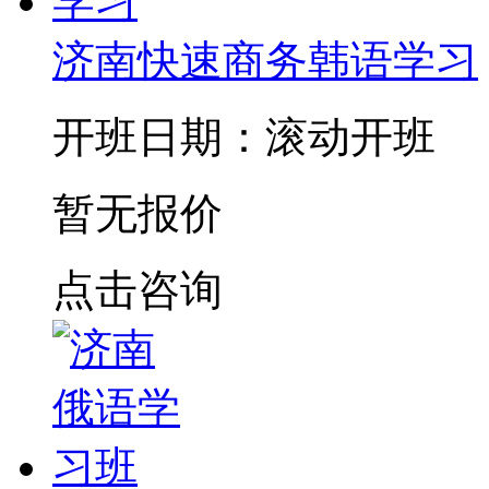
济南快速商务韩语学习
开班日期：滚动开班
暂无报价
点击咨询