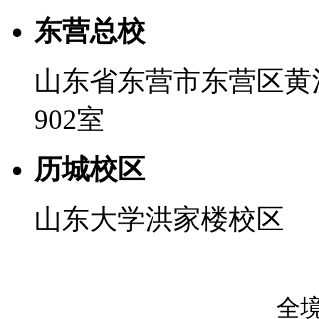
东营总校
山东省东营市东营区黄河
902室
历城校区
山东大学洪家楼校区
全