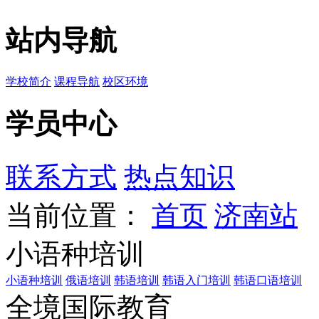
站内导航
学校简介
课程导航
校区环境
学员中心
联系方式
热点知识
当前位置：
首页
济南站
小语种培训
小语种培训
俄语培训
韩语培训
韩语入门培训
韩语口语培训
全境国际教育