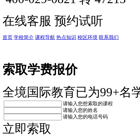
在线客服
预约试听
首页
学校简介
课程导航
热点知识
校区环境
联系我们
索取学费报价
全境国际教育已为99+名
请输入您想索取的课程
请输入您的姓名
请输入您的电话号码
立即索取