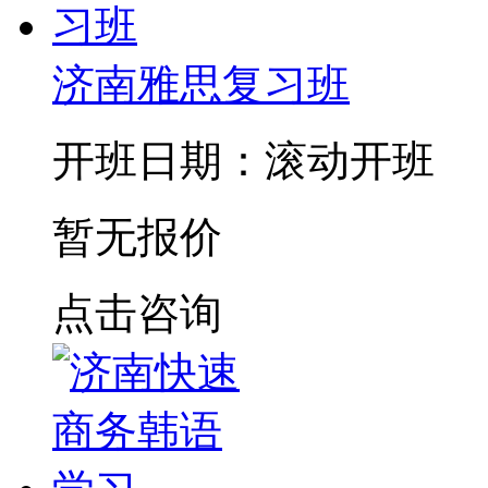
济南雅思复习班
开班日期：滚动开班
暂无报价
点击咨询