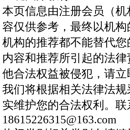
本页信息由注册会员（机
容仅供参考，最终以机构
机构的推荐都不能替代您
内容和推荐所引起的法律
他合法权益被侵犯，请立
我们将根据相关法律法规
实维护您的合法权利。联
18615226315@163.com