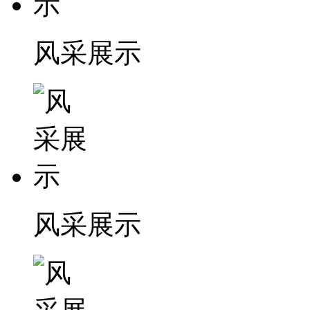
风采展示
风采展示