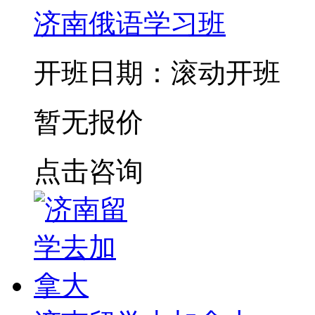
济南俄语学习班
开班日期：滚动开班
暂无报价
点击咨询