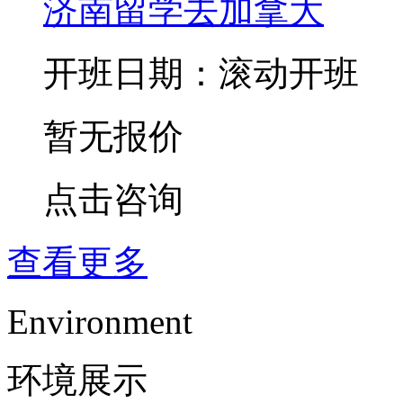
济南留学去加拿大
开班日期：滚动开班
暂无报价
点击咨询
查看更多
Environment
环境展示