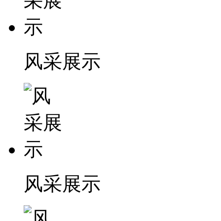
风采展示
风采展示