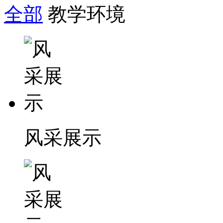
全部
教学环境
风采展示