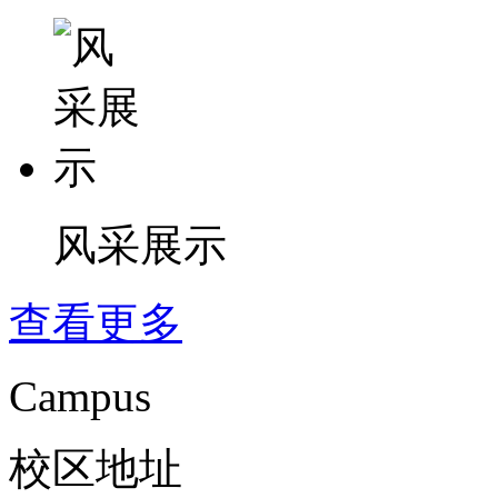
风采展示
查看更多
Campus
校区地址