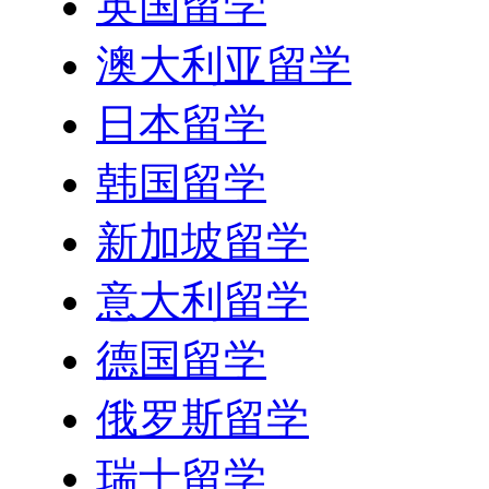
英国留学
澳大利亚留学
日本留学
韩国留学
新加坡留学
意大利留学
德国留学
俄罗斯留学
瑞士留学