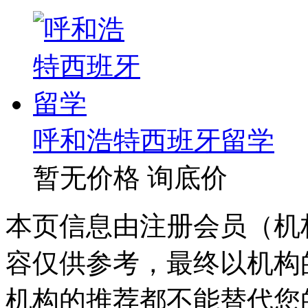
呼和浩特西班牙留学
暂无价格
询底价
本页信息由注册会员（机
容仅供参考，最终以机构
机构的推荐都不能替代您