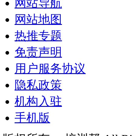
网站导航
网站地图
热推专题
免责声明
用户服务协议
隐私政策
机构入驻
手机版