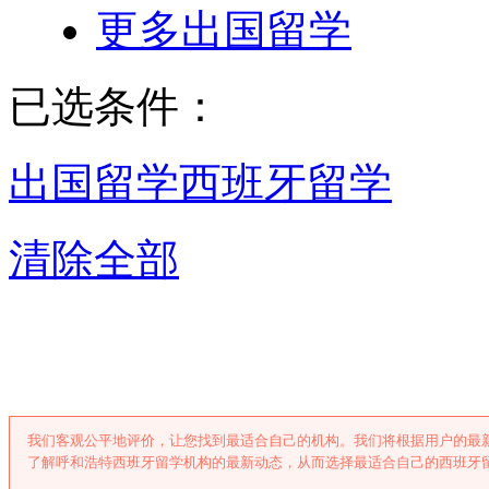
更多出国留学
已选条件：
出国留学
西班牙留学
清除全部
呼和浩特西班牙
我们客观公平地评价，让您找到最适合自己的机构。我们将根据用户的最
了解呼和浩特西班牙留学机构的最新动态，从而选择最适合自己的西班牙