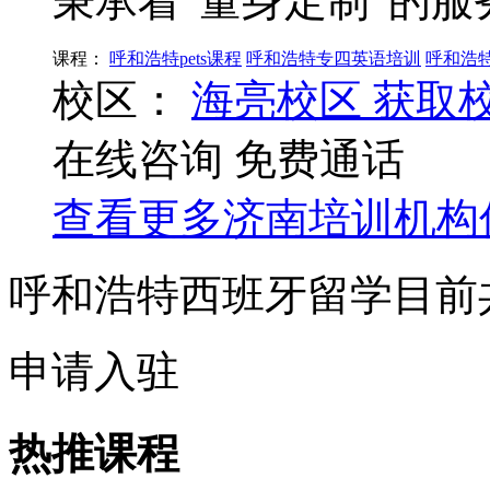
秉承着“量身定制”的服
课程：
呼和浩特pets课程
呼和浩特专四英语培训
呼和浩
校区：
海亮校区
获取
在线咨询
免费通话
查看更多
济南
培训机构
呼和浩特西班牙留学目前
申请入驻
热推课程