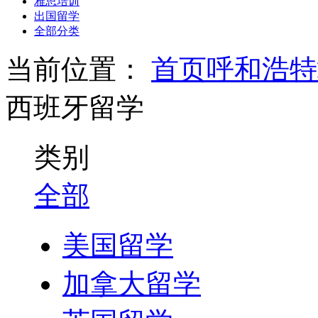
雅思培训
出国留学
全部分类
当前位置：
首页
呼和浩特
西班牙留学
类别
全部
美国留学
加拿大留学