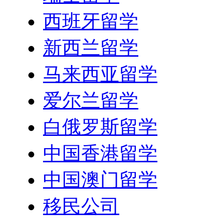
西班牙留学
新西兰留学
马来西亚留学
爱尔兰留学
白俄罗斯留学
中国香港留学
中国澳门留学
移民公司