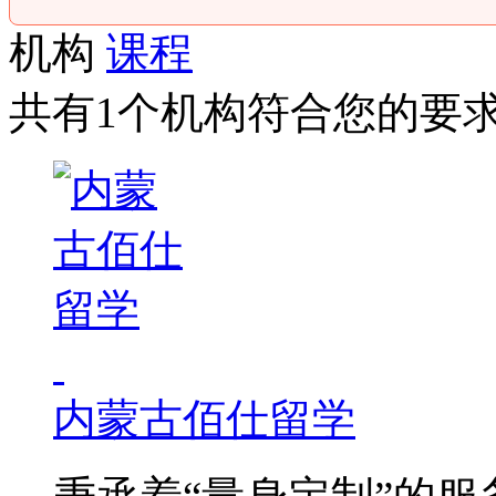
机构
课程
共有1个机构符合您的要
内蒙古佰仕留学