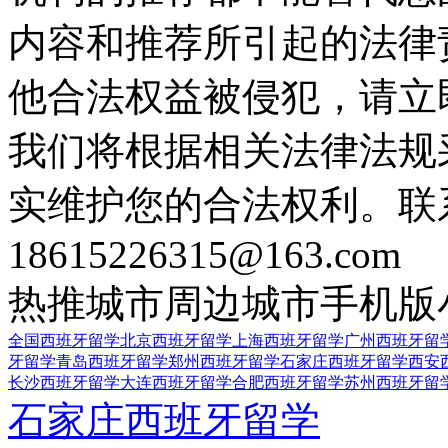
内容和推荐所引起的法律
他合法权益被侵犯，请立
我们将根据相关法律法规
实维护您的合法权利。联
18615226315@163.com
热推城市
周边城市
手机版
全国西班牙留学
北京西班牙留学
上海西班牙留学
广州西班牙留
牙留学
青岛西班牙留学
郑州西班牙留学
石家庄西班牙留学
西安
长沙西班牙留学
大连西班牙留学
合肥西班牙留学
苏州西班牙留
石家庄西班牙留学