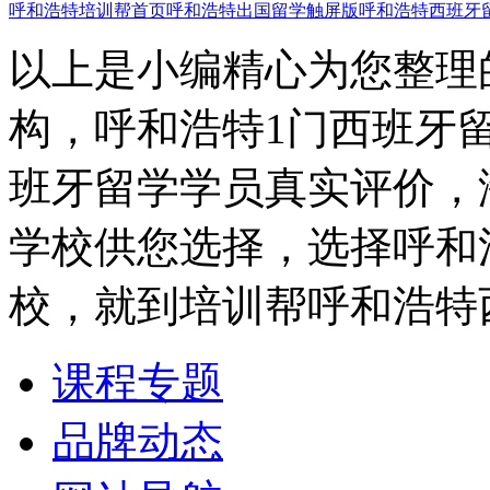
呼和浩特培训帮首页
呼和浩特出国留学触屏版
呼和浩特西班牙
以上是小编精心为您整理
构，呼和浩特1门西班牙
班牙留学学员真实评价，
学校供您选择，选择呼和
校，就到培训帮呼和浩特
课程专题
品牌动态