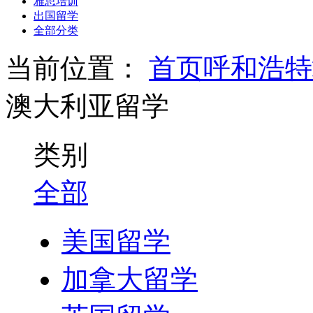
雅思培训
出国留学
全部分类
当前位置：
首页
呼和浩特
澳大利亚留学
类别
全部
美国留学
加拿大留学