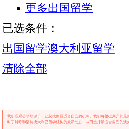
更多出国留学
已选条件：
出国留学
澳大利亚留学
清除全部
呼和浩特澳大利亚
我们客观公平地评价，让您找到最适合自己的机构。我们将根据用户的最
时了解呼和浩特澳大利亚留学机构的最新动态，从而选择最适合自己的澳