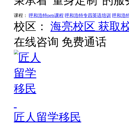
秉承着“量身定制”的服
课程：
呼和浩特pets课程
呼和浩特专四英语培训
呼和浩
校区：
海亮校区
获取
在线咨询
免费通话
匠人留学移民