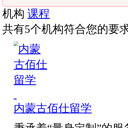
机构
课程
共有5个机构符合您的要
内蒙古佰仕留学