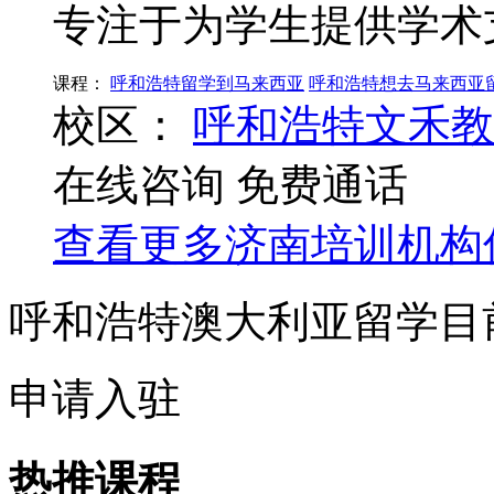
专注于为学生提供学术
课程：
呼和浩特留学到马来西亚
呼和浩特想去马来西亚
校区：
呼和浩特文禾教
在线咨询
免费通话
查看更多
济南
培训机构
呼和浩特澳大利亚留学目
申请入驻
热推课程