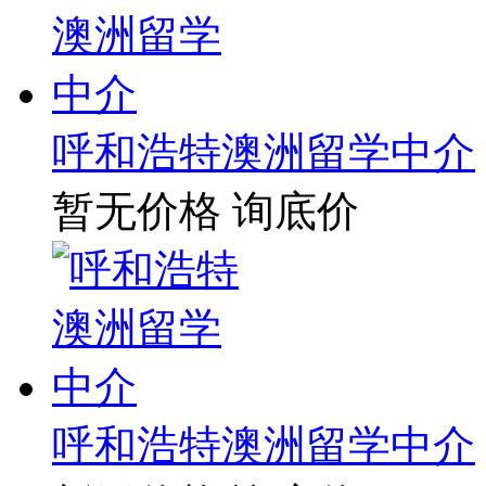
呼和浩特澳洲留学中介
暂无价格
询底价
呼和浩特澳洲留学中介