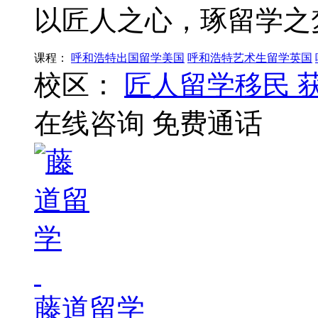
以匠人之心，琢留学之
课程：
呼和浩特出国留学美国
呼和浩特艺术生留学英国
校区：
匠人留学移民
在线咨询
免费通话
藤道留学