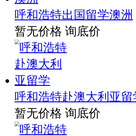
呼和浩特出国留学澳洲
暂无价格
询底价
呼和浩特赴澳大利亚留
暂无价格
询底价