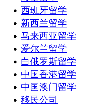
西班牙留学
新西兰留学
马来西亚留学
爱尔兰留学
白俄罗斯留学
中国香港留学
中国澳门留学
移民公司