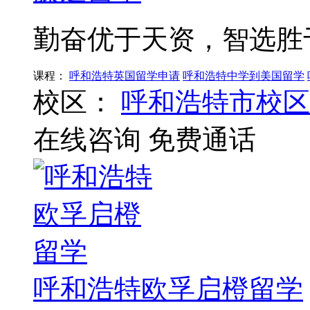
勤奋优于天资，智选胜
课程：
呼和浩特英国留学申请
呼和浩特中学到美国留学
校区：
呼和浩特市校区
在线咨询
免费通话
呼和浩特欧孚启橙留学