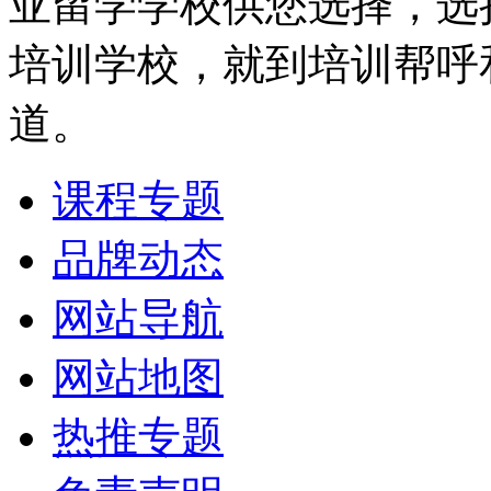
亚留学学校供您选择，选
培训学校，就到培训帮呼
道。
课程专题
品牌动态
网站导航
网站地图
热推专题