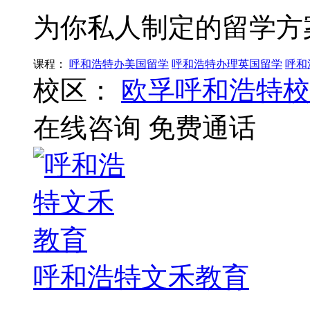
为你私人制定的留学方
课程：
呼和浩特办美国留学
呼和浩特办理英国留学
呼和
校区：
欧孚呼和浩特校
在线咨询
免费通话
呼和浩特文禾教育