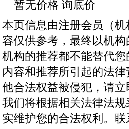
暂无价格
询底价
本页信息由注册会员（机
容仅供参考，最终以机构
机构的推荐都不能替代您
内容和推荐所引起的法律
他合法权益被侵犯，请立
我们将根据相关法律法规
实维护您的合法权利。联