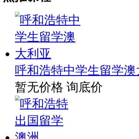
呼和浩特中学生留学澳
暂无价格
询底价