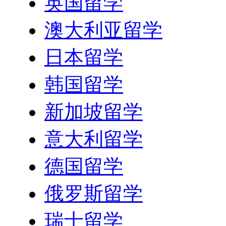
英国留学
澳大利亚留学
日本留学
韩国留学
新加坡留学
意大利留学
德国留学
俄罗斯留学
瑞士留学