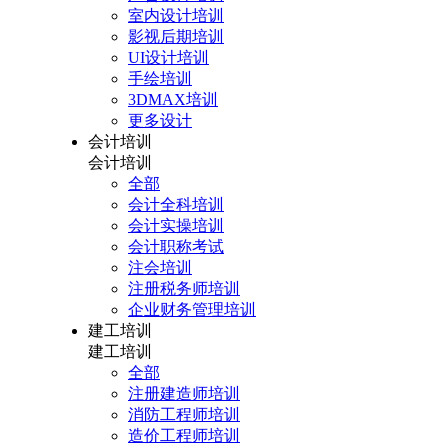
室内设计培训
影视后期培训
UI设计培训
手绘培训
3DMAX培训
更多设计
会计培训
会计培训
全部
会计全科培训
会计实操培训
会计职称考试
注会培训
注册税务师培训
企业财务管理培训
建工培训
建工培训
全部
注册建造师培训
消防工程师培训
造价工程师培训