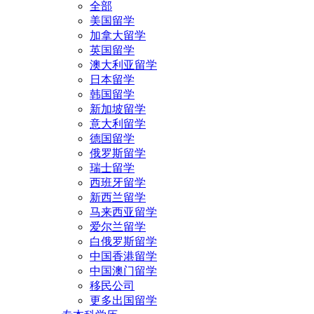
全部
美国留学
加拿大留学
英国留学
澳大利亚留学
日本留学
韩国留学
新加坡留学
意大利留学
德国留学
俄罗斯留学
瑞士留学
西班牙留学
新西兰留学
马来西亚留学
爱尔兰留学
白俄罗斯留学
中国香港留学
中国澳门留学
移民公司
更多出国留学