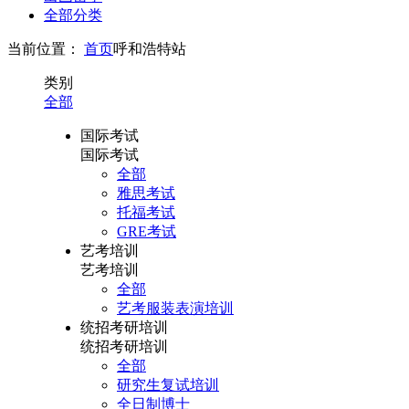
全部分类
当前位置：
首页
呼和浩特站
类别
全部
国际考试
国际考试
全部
雅思考试
托福考试
GRE考试
艺考培训
艺考培训
全部
艺考服装表演培训
统招考研培训
统招考研培训
全部
研究生复试培训
全日制博士