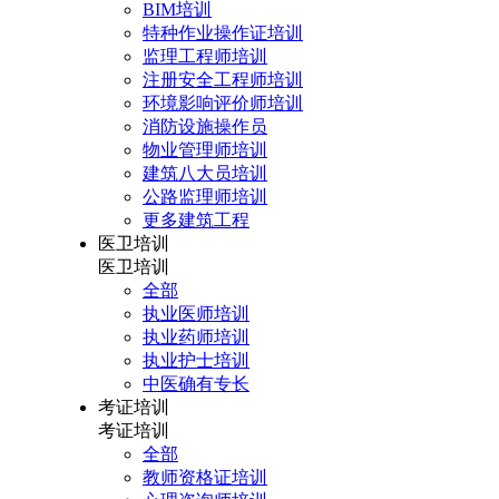
BIM培训
特种作业操作证培训
监理工程师培训
注册安全工程师培训
环境影响评价师培训
消防设施操作员
物业管理师培训
建筑八大员培训
公路监理师培训
更多建筑工程
医卫培训
医卫培训
全部
执业医师培训
执业药师培训
执业护士培训
中医确有专长
考证培训
考证培训
全部
教师资格证培训