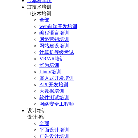
专本科学历
IT技术培训
IT技术培训
全部
web前端开发培训
编程语言培训
网络营销培训
网站建设培训
计算机等级考试
VR/AR培训
华为培训
Linux培训
嵌入式开发培训
APP开发培训
大数据培训
软件测试培训
网络安全工程师
设计培训
设计培训
全部
平面设计培训
广告设计培训