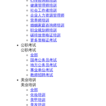
心理咨询师培训
健康管理师培训
社会工作者培训
企业人力资源管理师
营养师培训
婚姻家庭咨询师培训
职业规划师培训
碳排放资格证培训
更多资格证考试
公职考试
公职考试
全部
国考公务员考试
地方公务员考试
事业单位考试
教师招聘考试
美业培训
美业培训
全部
化妆培训
美甲培训
美发培训