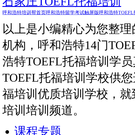
石家庄TOEFL托福培训
呼和浩特培训帮首页
呼和浩特留学考试触屏版
呼和浩特TOEF
以上是小编精心为您整理的
机构，呼和浩特14门TO
浩特TOEFL托福培训学
TOEFL托福培训学校供您
福培训优质培训学校，就到
培训培训频道。
课程专题