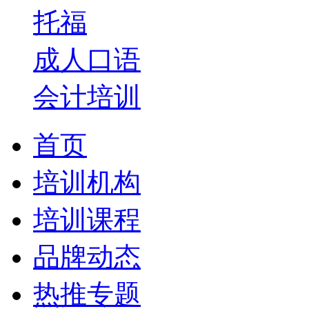
托福
成人口语
会计培训
首页
培训机构
培训课程
品牌动态
热推专题