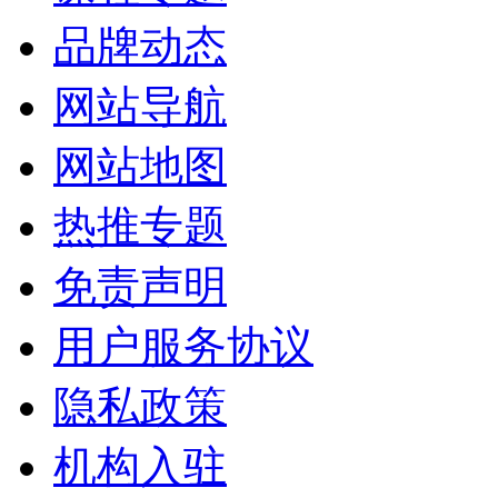
品牌动态
网站导航
网站地图
热推专题
免责声明
用户服务协议
隐私政策
机构入驻