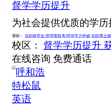
督学学历提升
为社会提供优质的学历
课程：
在职研究生/管理类联考/同等学力申硕
在职博士辅
校区：
督学学历提升
在线咨询
免费通话