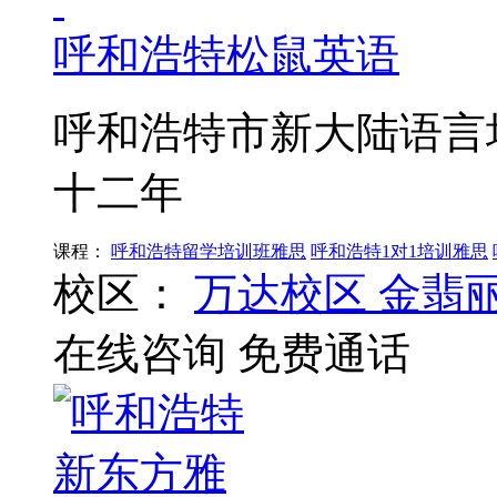
呼和浩特松鼠英语
呼和浩特市新大陆语言培
十二年
课程：
呼和浩特留学培训班雅思
呼和浩特1对1培训雅思
校区：
万达校区
金翡
在线咨询
免费通话