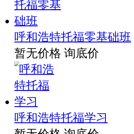
呼和浩特托福零基础班
暂无价格
询底价
呼和浩特托福学习
暂无价格
询底价