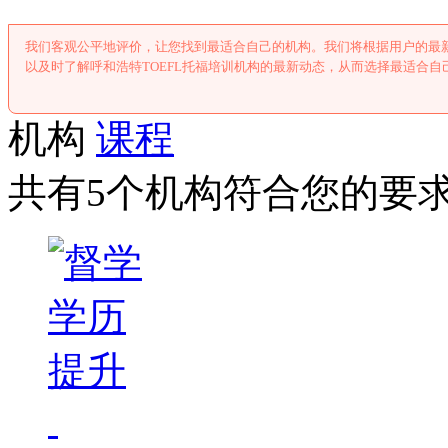
我们客观公平地评价，让您找到最适合自己的机构。我们将根据用户的最新
以及时了解呼和浩特TOEFL托福培训机构的最新动态，从而选择最适合自己
机构
课程
共有5个机构符合您的要