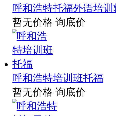
呼和浩特托福外语培训
暂无价格
询底价
呼和浩特培训班托福
暂无价格
询底价