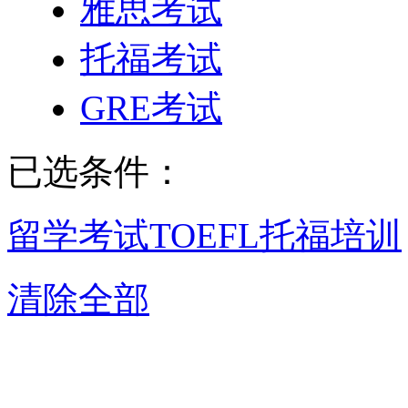
雅思考试
托福考试
GRE考试
已选条件：
留学考试
TOEFL托福培训
清除全部
呼和浩特TOEFL