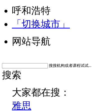
呼和浩特
「切换城市」
网站导航
搜搜机构或者课程试试...
搜索
大家都在搜：
雅思