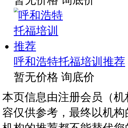
呼和浩特托福培训推荐
暂无价格
询底价
本页信息由注册会员（机
容仅供参考，最终以机构
机构的推荐都不能替代您