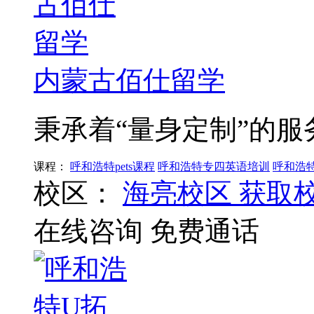
内蒙古佰仕留学
秉承着“量身定制”的服
课程：
呼和浩特pets课程
呼和浩特专四英语培训
呼和浩
校区：
海亮校区
获取
在线咨询
免费通话