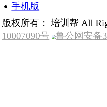
手机版
版权所有： 培训帮 All Right
10007090号
鲁公网安备370