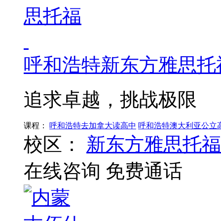
呼和浩特新东方雅思托
追求卓越，挑战极限
课程：
呼和浩特去加拿大读高中
呼和浩特澳大利亚公立
校区：
新东方雅思托福
在线咨询
免费通话