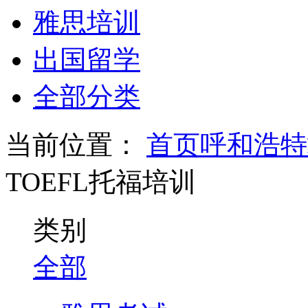
雅思培训
出国留学
全部分类
当前位置：
首页
呼和浩特
TOEFL托福培训
类别
全部