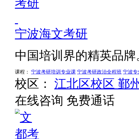
宁波海文考研
中国培训界的精英品牌
课程：
宁波考研培训专业课
宁波考研政治全程班
宁波专
校区：
江北区校区
鄞
在线咨询
免费通话