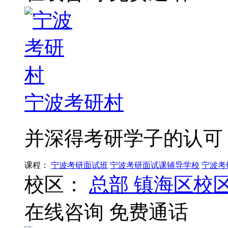
宁波考研村
并深得考研学子的认可
课程：
宁波考研面试班
宁波考研面试课辅导学校
宁波考
校区：
总部
镇海区校
在线咨询
免费通话