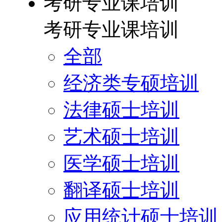
考研专业课培训
考研专业课培训
全部
经济类专硕培训
法律硕士培训
艺术硕士培训
医学硕士培训
翻译硕士培训
应用统计硕士培训