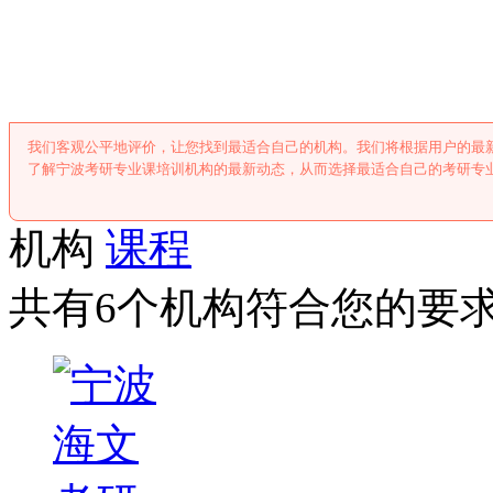
宁波考研专业课
我们客观公平地评价，让您找到最适合自己的机构。我们将根据用户的最
了解宁波考研专业课培训机构的最新动态，从而选择最适合自己的考研专
机构
课程
共有6个机构符合您的要