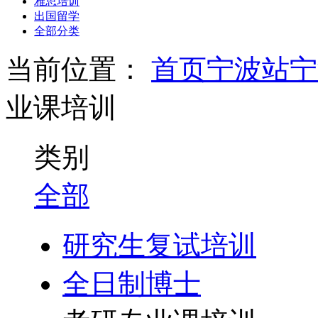
雅思培训
出国留学
全部分类
当前位置：
首页
宁波站
宁
业课培训
类别
全部
研究生复试培训
全日制博士