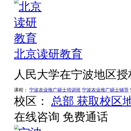
北京读研教育
人民大学在宁波地区授
课程：
宁波农业推广硕士培训班
宁波农业推广硕士辅导
校区：
总部
获取校区
在线咨询
免费通话