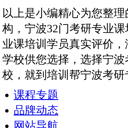
以上是小编精心为您整理
构，宁波32门考研专业
业课培训学员真实评价，
学校供您选择，选择宁波
校，就到培训帮宁波考研
课程专题
品牌动态
网站导航