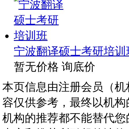
宁波翻译硕士考研培训
暂无价格
询底价
本页信息由注册会员（机
容仅供参考，最终以机构
机构的推荐都不能替代您