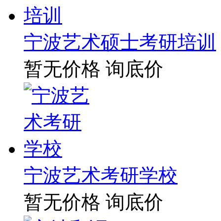
宁波艺术硕士考研培训
暂无价格
询底价
宁波艺术考研学校
暂无价格
询底价