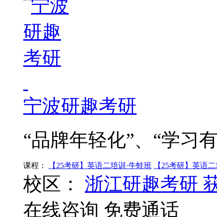
宁波研趣考研
“品牌年轻化”、“学习有
课程：
【25考研】英语二培训·牛蛙班
【25考研】英语二
校区：
浙江研趣考研
在线咨询
免费通话