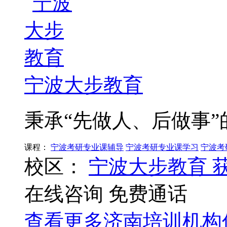
宁波大步教育
秉承“先做人、后做事”
课程：
宁波考研专业课辅导
宁波考研专业课学习
宁波考
校区：
宁波大步教育
在线咨询
免费通话
查看更多
济南
培训机构