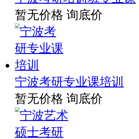
暂无价格
询底价
宁波考研专业课培训
暂无价格
询底价