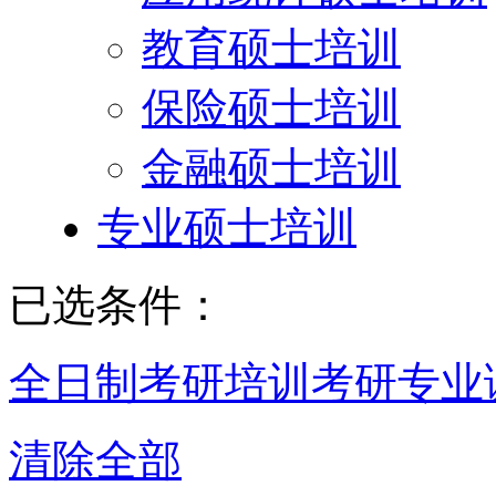
教育硕士培训
保险硕士培训
金融硕士培训
专业硕士培训
已选条件：
全日制考研培训
考研专业
清除全部