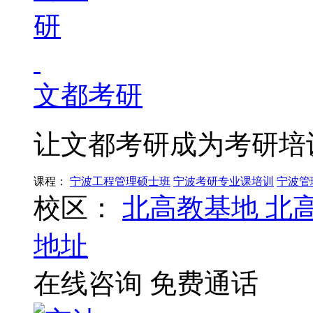
文都考研
让文都考研成为考研培
课程：
宁波工程管理硕士班
宁波考研专业课培训
宁波管
校区：
北高教基地
北
地址
在线咨询
免费通话