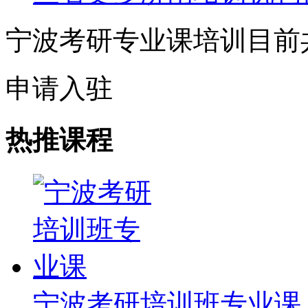
宁波考研专业课培训目前
申请入驻
热推课程
宁波考研培训班专业课