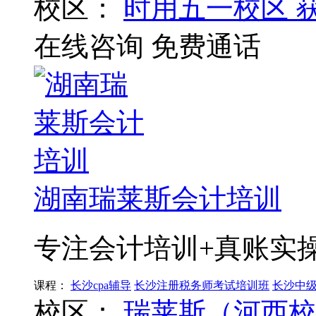
校区：
时用五一校区
在线咨询
免费通话
湖南瑞莱斯会计培训
专注会计培训+真账实
课程：
长沙cpa辅导
长沙注册税务师考试培训班
长沙中
校区：
瑞莱斯（河西校