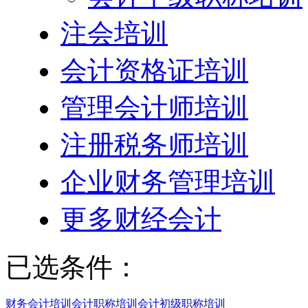
注会培训
会计资格证培训
管理会计师培训
注册税务师培训
企业财务管理培训
更多财经会计
已选条件：
财务会计培训
会计职称培训
会计初级职称培训