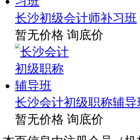
长沙初级会计师补习班
暂无价格
询底价
长沙会计初级职称辅导
暂无价格
询底价