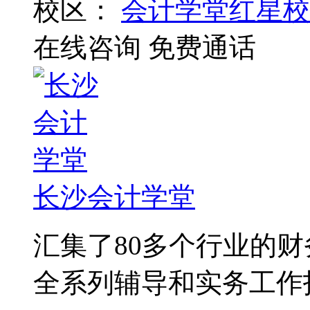
校区：
会计学堂红星校
在线咨询
免费通话
长沙会计学堂
汇集了80多个行业的
全系列辅导和实务工作