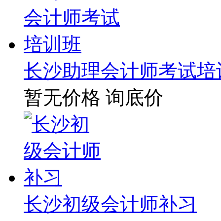
长沙助理会计师考试培
暂无价格
询底价
长沙初级会计师补习