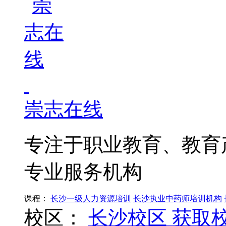
崇志在线
专注于职业教育、教育
专业服务机构
课程：
长沙一级人力资源培训
长沙执业中药师培训机构
校区：
长沙校区
获取