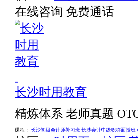
在线咨询
免费通话
长沙时用教育
精炼体系 老师真题 O
课程：
长沙初级会计师补习班
长沙会计中级职称面授班