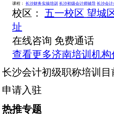
课程：
长沙财务实操培训
长沙初级会计师辅导
长沙会计
校区：
五一校区
望城
址
在线咨询
免费通话
查看更多
济南
培训机构
长沙会计初级职称培训目
申请入驻
热推专题