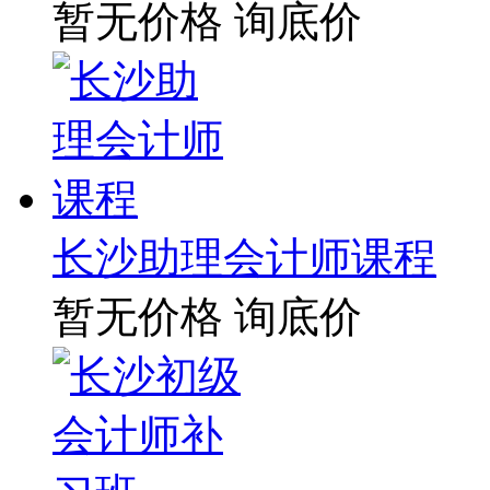
暂无价格
询底价
长沙助理会计师课程
暂无价格
询底价