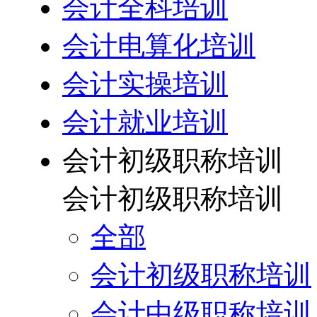
会计全科培训
会计电算化培训
会计实操培训
会计就业培训
会计初级职称培训
会计初级职称培训
全部
会计初级职称培训
会计中级职称培训