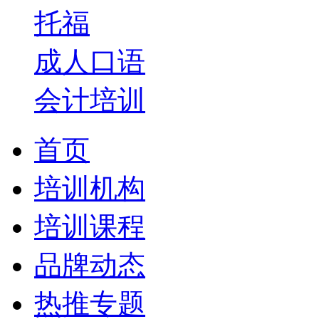
托福
成人口语
会计培训
首页
培训机构
培训课程
品牌动态
热推专题