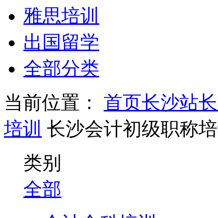
雅思培训
出国留学
全部分类
当前位置：
首页
长沙站
长
培训
长沙会计初级职称培
类别
全部