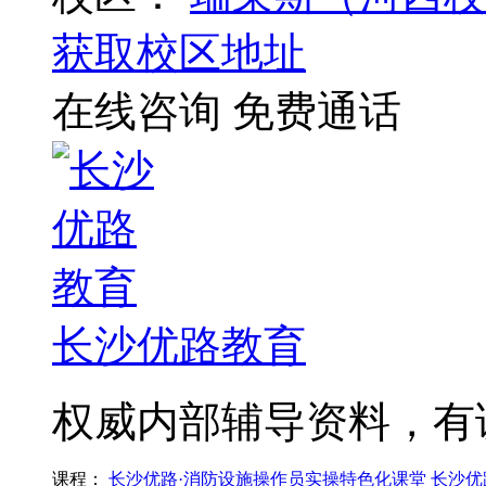
获取校区地址
在线咨询
免费通话
长沙优路教育
权威内部辅导资料，有
课程：
长沙优路·消防设施操作员实操特色化课堂
长沙优