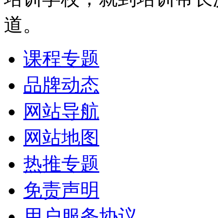
道。
课程专题
品牌动态
网站导航
网站地图
热推专题
免责声明
用户服务协议