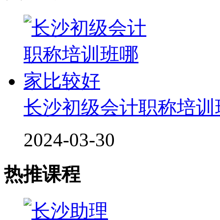
长沙初级会计职称培训
2024-03-30
热推课程