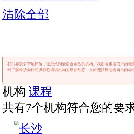
清除全部
长沙会计初级职称
我们客观公平地评价，让您找到最适合自己的机构。我们将根据用户的最
时了解长沙会计初级职称培训机构的最新动态，从而选择最适合自己的会
机构
课程
共有7个机构符合您的要