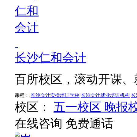
长沙仁和会计
百所校区，滚动开课、
课程：
长沙会计实操培训学校
长沙会计就业培训机构
长
校区：
五一校区
晚报
在线咨询
免费通话