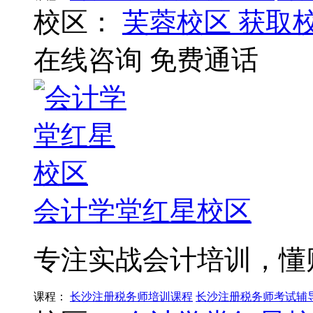
校区：
芙蓉校区
获取
在线咨询
免费通话
会计学堂红星校区
专注实战会计培训，懂
课程：
长沙注册税务师培训课程
长沙注册税务师考试辅