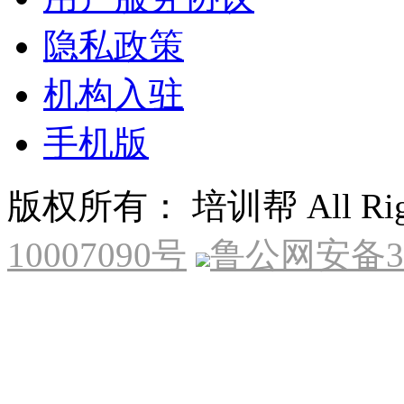
隐私政策
机构入驻
手机版
版权所有： 培训帮 All Right
10007090号
鲁公网安备370