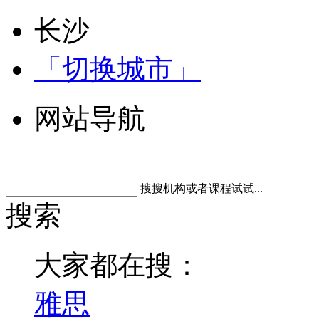
长沙
「切换城市」
网站导航
搜搜机构或者课程试试...
搜索
大家都在搜：
雅思