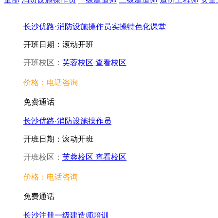
长沙优路·消防设施操作员实操特色化课堂
开班日期：滚动开班
开班校区：
芙蓉校区
查看校区
价格：电话咨询
免费通话
长沙优路·消防设施操作员
开班日期：滚动开班
开班校区：
芙蓉校区
查看校区
价格：电话咨询
免费通话
长沙注册一级建造师培训