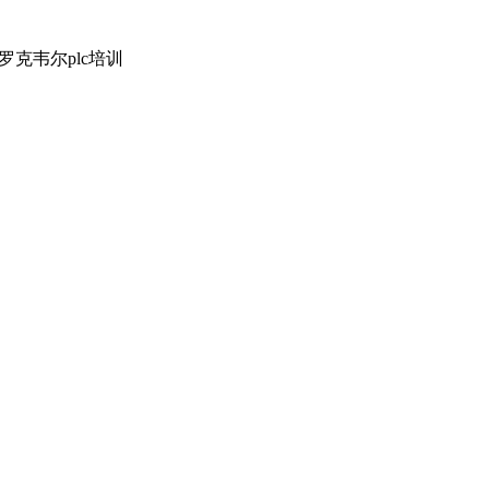
罗克韦尔plc培训