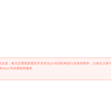
c培训机构排行及推荐
反馈，每月定期更新重庆罗克韦尔plc培训机构排行及推荐榜单，以保证大家
尔plc培训课程和服务。