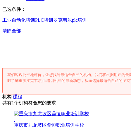
已选条件：
工业自动化培训
PLC培训
罗克韦尔plc培训
清除全部
重庆罗克韦尔pl
我们客观公平地评价，让您找到最适合自己的机构。我们将根据用户的最新
时了解重庆罗克韦尔plc培训机构的最新动态，从而选择最适合自己的罗克韦
机构
课程
共有1个机构符合您的要求
重庆市九龙坡区鼎恒职业培训学校