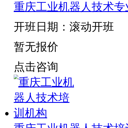
重庆工业机器人技术专
开班日期：滚动开班
暂无报价
点击咨询