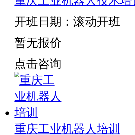
重庆工业机器人技术培
开班日期：滚动开班
暂无报价
点击咨询
重庆工业机器人培训