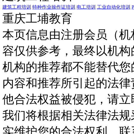
建筑工程培训
特种作业操作证培训
电工培训
工业自动化培训
重庆工埔教育
本页信息由注册会员（机
容仅供参考，最终以机构
机构的推荐都不能替代您
内容和推荐所引起的法律
他合法权益被侵犯，请立
我们将根据相关法律法规
实维护您的合法权利。联