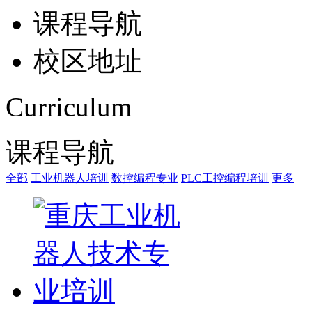
课程导航
校区地址
Curriculum
课程导航
全部
工业机器人培训
数控编程专业
PLC工控编程培训
更多