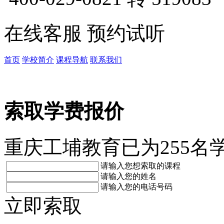
在线客服
预约试听
首页
学校简介
课程导航
联系我们
索取学费报价
重庆工埔教育已为255名
请输入您想索取的课程
请输入您的姓名
请输入您的电话号码
立即索取