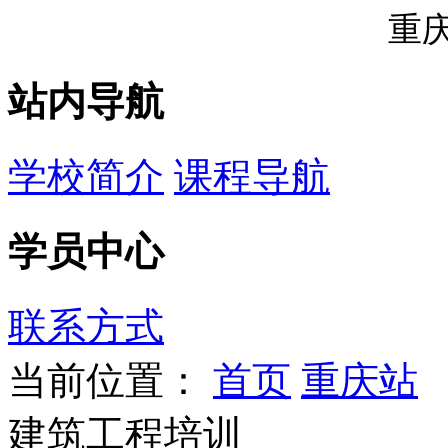
重
站内导航
学校简介
课程导航
学员中心
联系方式
当前位置：
首页
重庆站
建筑工程培训