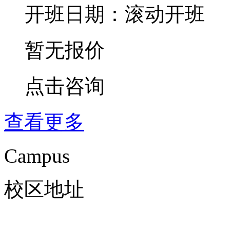
开班日期：滚动开班
暂无报价
点击咨询
查看更多
Campus
校区地址