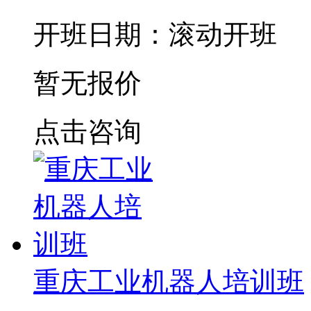
开班日期：滚动开班
暂无报价
点击咨询
重庆工业机器人培训班