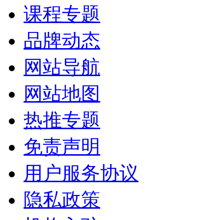
课程专题
品牌动态
网站导航
网站地图
热推专题
免责声明
用户服务协议
隐私政策