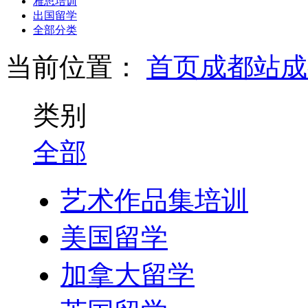
雅思培训
出国留学
全部分类
当前位置：
首页
成都站
成
类别
全部
艺术作品集培训
美国留学
加拿大留学