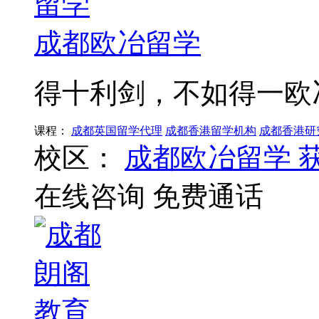
成都欧冶留学
得十利剑，不如得一欧
课程：
成都英国留学代理
成都香港留学机构
成都香港研
校区：
成都欧冶留学
在线咨询
免费通话