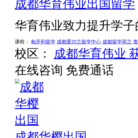
成都华育伟业出国留学
华育伟业致力提升学子
课程：
匈牙利留学
成都爱尔兰留学中心
成都留学荷兰
查
校区：
成都华育伟业
在线咨询
免费通话
成都华樱出国