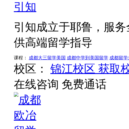
引知
引知成立于耶鲁，服务
供高端留学指导
课程：
成都大三留学美国
成都中学到美国留学
成都留学
校区：
锦江校区
获取
在线咨询
免费通话