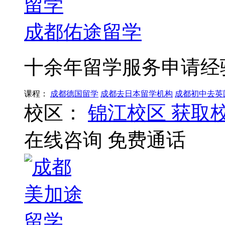
成都佑途留学
十余年留学服务申请经
课程：
成都德国留学
成都去日本留学机构
成都初中去英
校区：
锦江校区
获取
在线咨询
免费通话