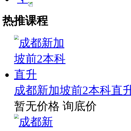
热推课程
成都新加坡前2本科直
暂无价格
询底价