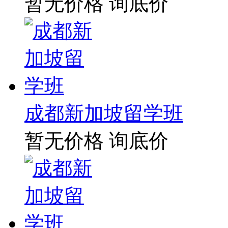
暂无价格
询底价
成都新加坡留学班
暂无价格
询底价