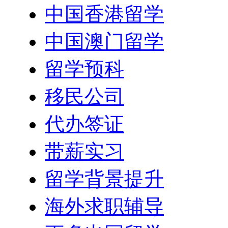
中国香港留学
中国澳门留学
留学预科
移民公司
代办签证
带薪实习
留学背景提升
海外求职辅导