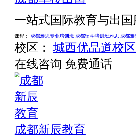
一站式国际教育与出国
课程：
成都雅思专业培训班
成都留学培训班雅思
成都雅
校区：
城西优品道校区
在线咨询
免费通话
成都新辰教育