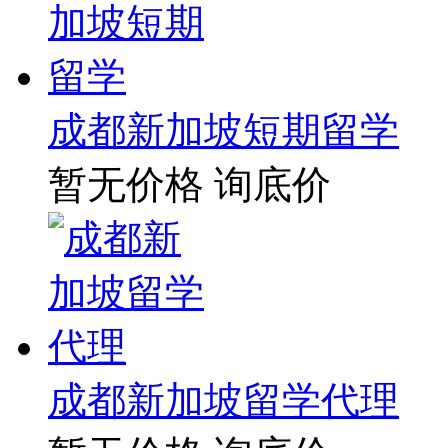
成都新加坡短期留学
暂无价格
询底价
成都新加坡留学代理