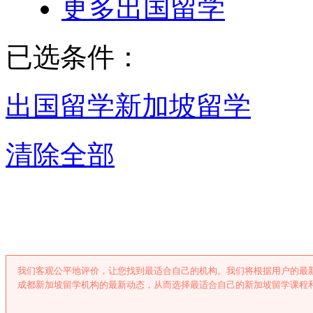
更多出国留学
已选条件：
出国留学
新加坡留学
清除全部
成都新加坡留
我们客观公平地评价，让您找到最适合自己的机构。我们将根据用户的最
成都新加坡留学机构的最新动态，从而选择最适合自己的新加坡留学课程