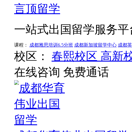
言顶留学
一站式出国留学服务平
课程：
成都雅思培训6.5分班
成都新加坡留学中心
成都英
校区：
春熙校区
高新
在线咨询
免费通话