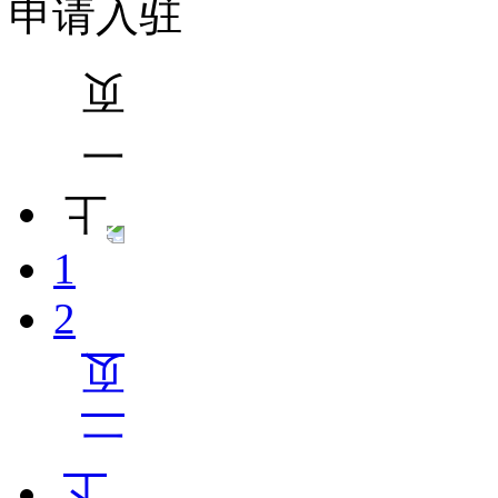
申请入驻
1
2