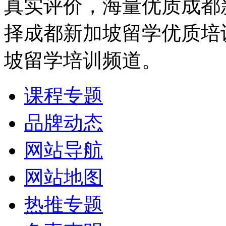
真实评价，海量优质成都
择成都新加坡留学优质培
坡留学培训频道。
课程专题
品牌动态
网站导航
网站地图
热推专题