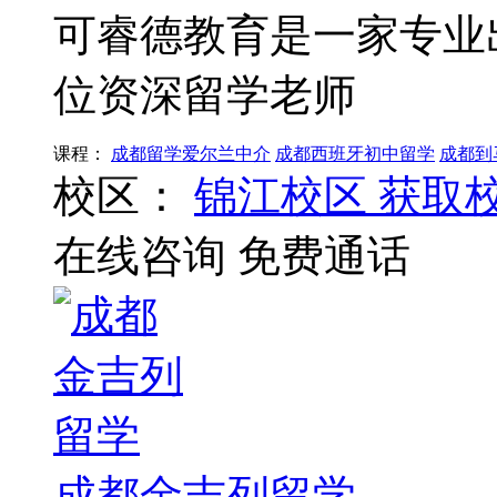
可睿德教育是一家专业
位资深留学老师
课程：
成都留学爱尔兰中介
成都西班牙初中留学
成都到
校区：
锦江校区
获取
在线咨询
免费通话
成都金吉列留学