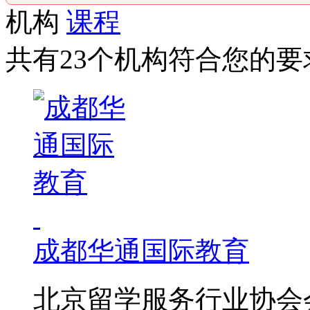
机构
课程
共有23个机构符合您的要
成都华通国际教育
北京留学服务行业协会会