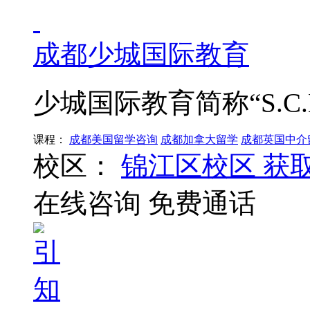
成都少城国际教育
少城国际教育简称“S.C
课程：
成都美国留学咨询
成都加拿大留学
成都英国中介
校区：
锦江区校区
获
在线咨询
免费通话