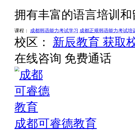
拥有丰富的语言培训和
课程：
成都韩语能力考试学习
成都正规韩语能力考试培
校区：
新辰教育
获取
在线咨询
免费通话
成都可睿德教育