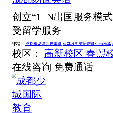
创立“1+N出国服务模
受留学服务
课程：
成都雅思培训春季班
成都雅思英语培训机构推荐
校区：
高新校区
春熙
在线咨询
免费通话