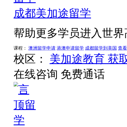
成都美加途留学
帮助更多学员进入世界
课程：
澳洲留学申请
港澳申请留学
成都留学到美国
查看
校区：
美加途教育
获
在线咨询
免费通话