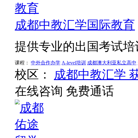
成都中教汇学国际教育
提供专业的出国考试培
课程：
中外合作办学
A-level培训
成都澳大利亚私立高中
校区：
成都中教汇学
在线咨询
免费通话