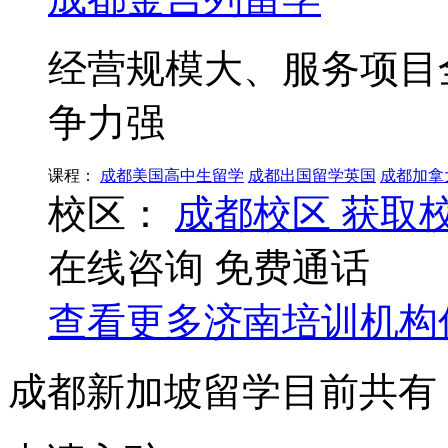
经营规模大、服务项目
争力强
课程：
成都美国高中生留学
成都出国留学英国
成都加拿
校区：
成都校区
获取
在线咨询
免费通话
查看更多
济南
培训机构
成都新加坡留学目前共有