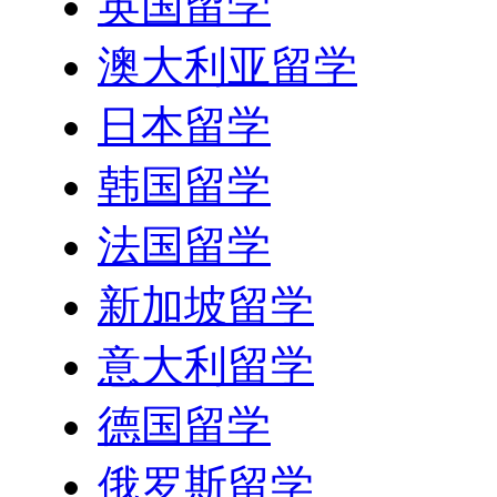
英国留学
澳大利亚留学
日本留学
韩国留学
法国留学
新加坡留学
意大利留学
德国留学
俄罗斯留学