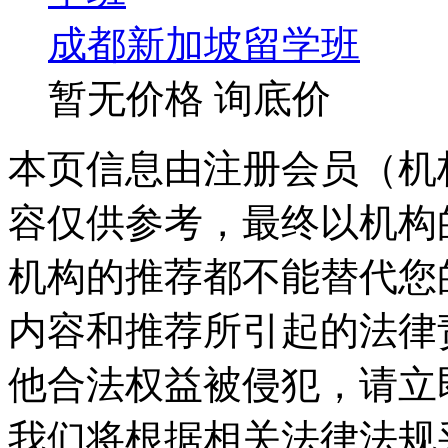
成都新加坡留学班
暂无价格
询底价
本页信息由注册会员（机
容仅供参考，最终以机构
机构的推荐都不能替代您
内容和推荐所引起的法律
他合法权益被侵犯，请立
我们将根据相关法律法规