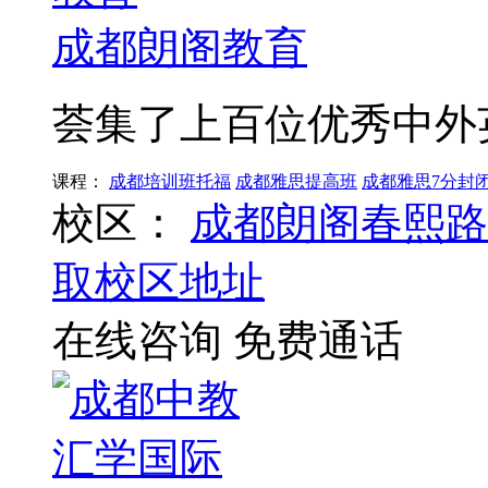
成都朗阁教育
荟集了上百位优秀中外
课程：
成都培训班托福
成都雅思提高班
成都雅思7分封
校区：
成都朗阁春熙路
取校区地址
在线咨询
免费通话