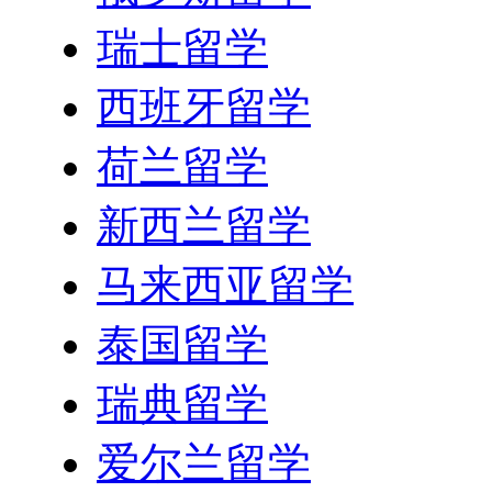
瑞士留学
西班牙留学
荷兰留学
新西兰留学
马来西亚留学
泰国留学
瑞典留学
爱尔兰留学