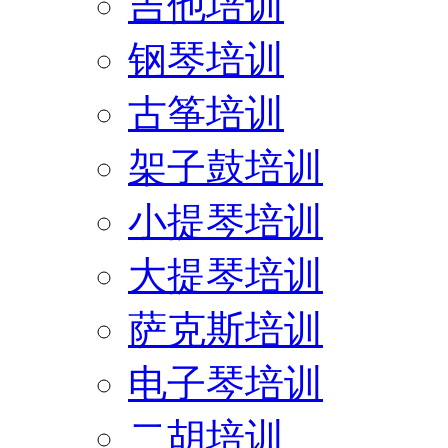
吉他培训
钢琴培训
古筝培训
架子鼓培训
小提琴培训
大提琴培训
萨克斯培训
电子琴培训
二胡培训