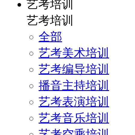
艺考培训
艺考培训
全部
艺考美术培训
艺考编导培训
播音主持培训
艺考表演培训
艺考音乐培训
艺考空乘培训