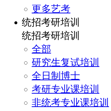
更多艺考
统招考研培训
统招考研培训
全部
研究生复试培训
全日制博士
考研专业课培训
非统考专业课培训