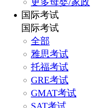
更多母婴/家政
国际考试
国际考试
全部
雅思考试
托福考试
GRE考试
GMAT考试
SAT考试