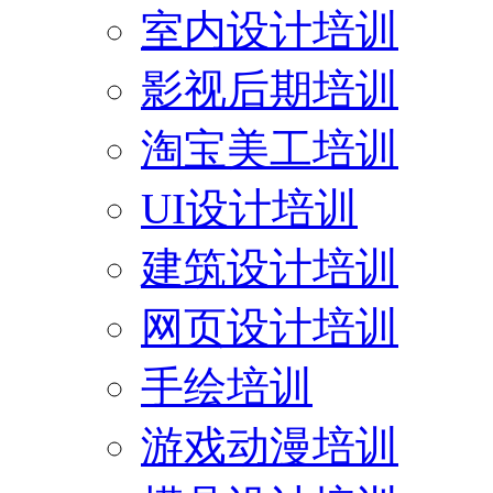
室内设计培训
影视后期培训
淘宝美工培训
UI设计培训
建筑设计培训
网页设计培训
手绘培训
游戏动漫培训