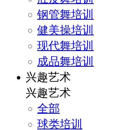
钢管舞培训
健美操培训
现代舞培训
成品舞培训
兴趣艺术
兴趣艺术
全部
球类培训