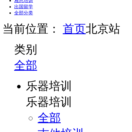
雅思培训
出国留学
全部分类
当前位置：
首页
北京站
类别
全部
乐器培训
乐器培训
全部