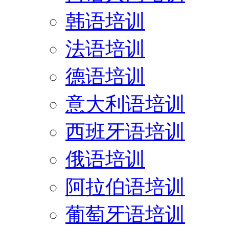
韩语培训
法语培训
德语培训
意大利语培训
西班牙语培训
俄语培训
阿拉伯语培训
葡萄牙语培训