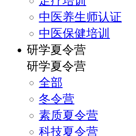
足疗培训
中医养生师认证
中医保健培训
研学夏令营
研学夏令营
全部
冬令营
素质夏令营
科技夏令营