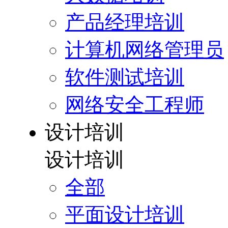
产品经理培训
计算机网络管理员
软件测试培训
网络安全工程师
设计培训
设计培训
全部
平面设计培训