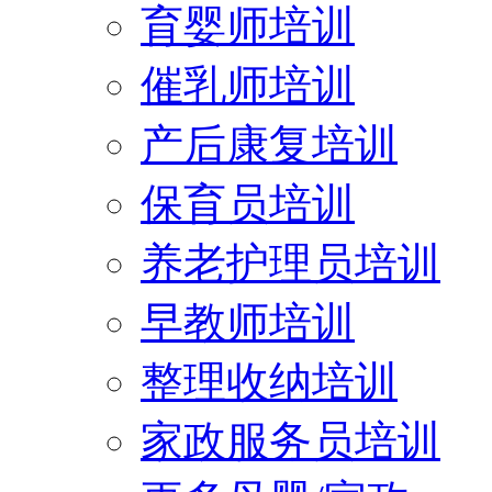
育婴师培训
催乳师培训
产后康复培训
保育员培训
养老护理员培训
早教师培训
整理收纳培训
家政服务员培训