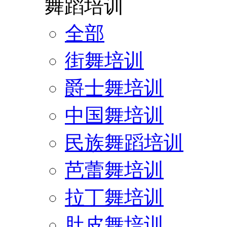
舞蹈培训
全部
街舞培训
爵士舞培训
中国舞培训
民族舞蹈培训
芭蕾舞培训
拉丁舞培训
肚皮舞培训