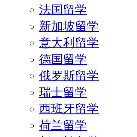
法国留学
新加坡留学
意大利留学
德国留学
俄罗斯留学
瑞士留学
西班牙留学
荷兰留学