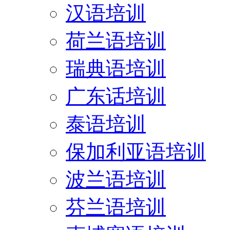
汉语培训
荷兰语培训
瑞典语培训
广东话培训
泰语培训
保加利亚语培训
波兰语培训
芬兰语培训