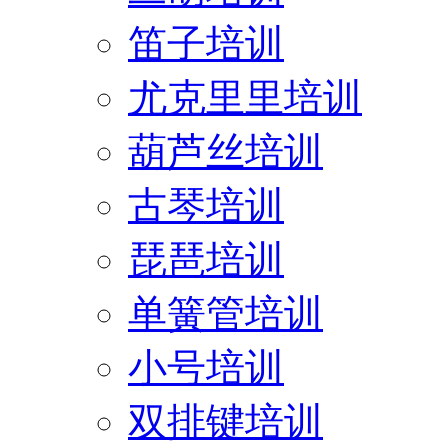
笛子培训
尤克里里培训
葫芦丝培训
古琴培训
琵琶培训
单簧管培训
小号培训
双排键培训