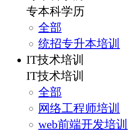
专本科学历
全部
统招专升本培训
IT技术培训
IT技术培训
全部
网络工程师培训
web前端开发培训