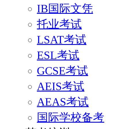
IB国际文凭
托业考试
LSAT考试
ESL考试
GCSE考试
AEIS考试
AEAS考试
国际学校备考