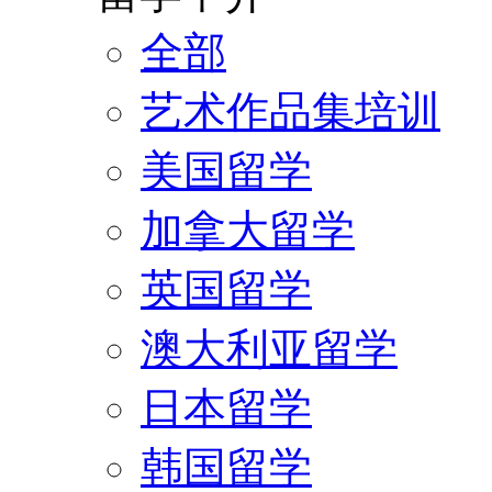
全部
艺术作品集培训
美国留学
加拿大留学
英国留学
澳大利亚留学
日本留学
韩国留学