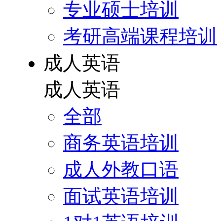
专业硕士培训
考研高端课程培训
成人英语
成人英语
全部
商务英语培训
成人外教口语
面试英语培训