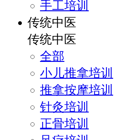
手工培训
传统中医
传统中医
全部
小儿推拿培训
推拿按摩培训
针灸培训
正骨培训