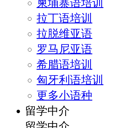
柬埔寨语培训
拉丁语培训
拉脱维亚语
罗马尼亚语
希腊语培训
匈牙利语培训
更多小语种
留学中介
留学中介