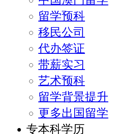
留学预科
移民公司
代办签证
带薪实习
艺术预科
留学背景提升
更多出国留学
专本科学历