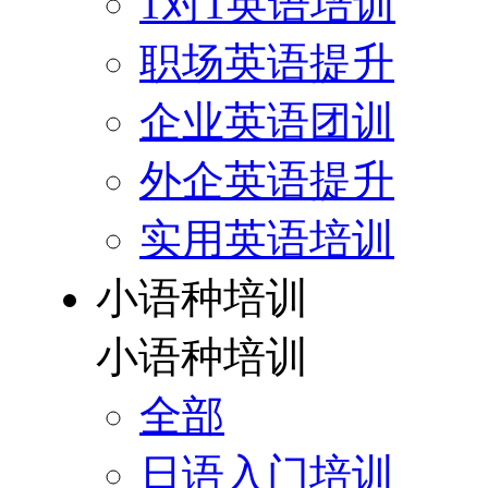
1对1英语培训
职场英语提升
企业英语团训
外企英语提升
实用英语培训
小语种培训
小语种培训
全部
日语入门培训