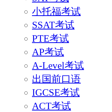
小托福考试
SSAT考试
PTE考试
AP考试
A-Level考试
出国前口语
IGCSE考试
ACT考试