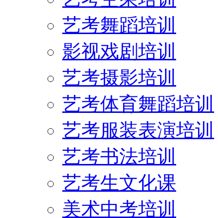
艺考舞蹈培训
影视戏剧培训
艺考摄影培训
艺考体育舞蹈培训
艺考服装表演培训
艺考书法培训
艺考生文化课
美术中考培训