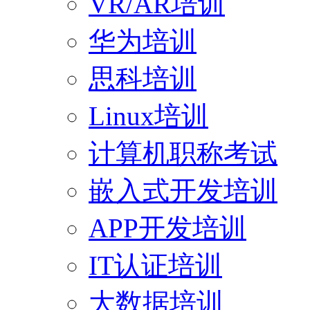
VR/AR培训
华为培训
思科培训
Linux培训
计算机职称考试
嵌入式开发培训
APP开发培训
IT认证培训
大数据培训