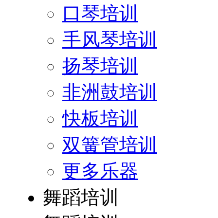
口琴培训
手风琴培训
扬琴培训
非洲鼓培训
快板培训
双簧管培训
更多乐器
舞蹈培训