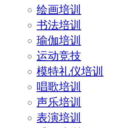
绘画培训
书法培训
瑜伽培训
运动竞技
模特礼仪培训
唱歌培训
声乐培训
表演培训