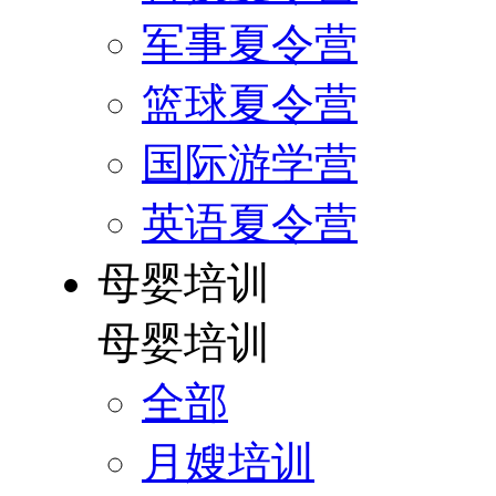
军事夏令营
篮球夏令营
国际游学营
英语夏令营
母婴培训
母婴培训
全部
月嫂培训