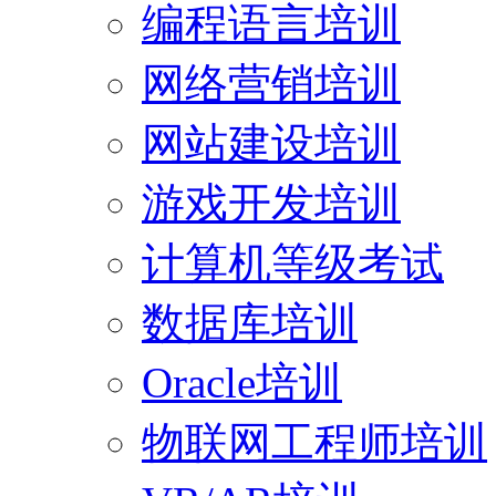
编程语言培训
网络营销培训
网站建设培训
游戏开发培训
计算机等级考试
数据库培训
Oracle培训
物联网工程师培训