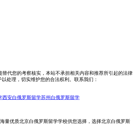
能替代您的考察核实，本站不承担相关内容和推荐所引起的法律
予以处理，切实维护您的合法权利。联系我们：
学
西安白俄罗斯留学
苏州白俄罗斯留学
，海量优质北京白俄罗斯留学学校供您选择，选择北京白俄罗斯