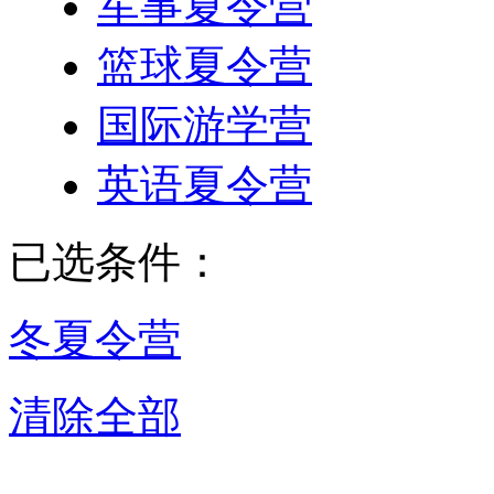
军事夏令营
篮球夏令营
国际游学营
英语夏令营
已选条件：
冬夏令营
清除全部