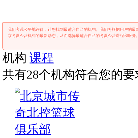
北京冬夏令营
我们客观公平地评价，让您找到最适合自己的机构。我们将根据用户的最
京冬夏令营机构的最新动态，从而选择最适合自己的冬夏令营课程和服务
机构
课程
共有28个机构符合您的要