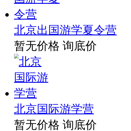
北京出国游学夏令营
暂无价格
询底价
北京国际游学营
暂无价格
询底价