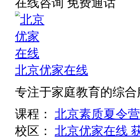
在线咨询
免费通话
北京优家在线
专注于家庭教育的综合
课程：
北京素质夏令营
校区：
北京优家在线