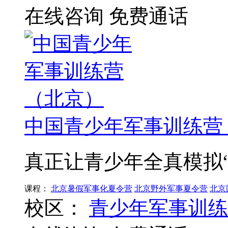
在线咨询
免费通话
中国青少年军事训练营
真正让青少年全真模拟
课程：
北京暑假军事化夏令营
北京野外军事夏令营
北京
校区：
青少年军事训练