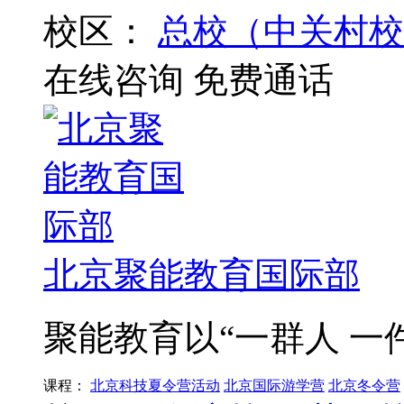
校区：
总校（中关村校
在线咨询
免费通话
北京聚能教育国际部
聚能教育以“一群人 一
课程：
北京科技夏令营活动
北京国际游学营
北京冬令营