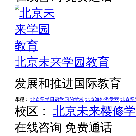
北京未来学园教育
发展和推进国际教育
课程：
北京留学日语学习的学校
北京海外游学营
北京留
校区：
北京未来樱修学
在线咨询
免费通话