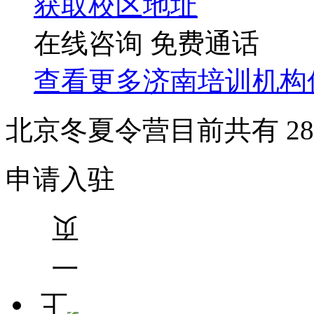
获取校区地址
在线咨询
免费通话
查看更多
济南
培训机构
北京冬夏令营目前共有
28
申请入驻