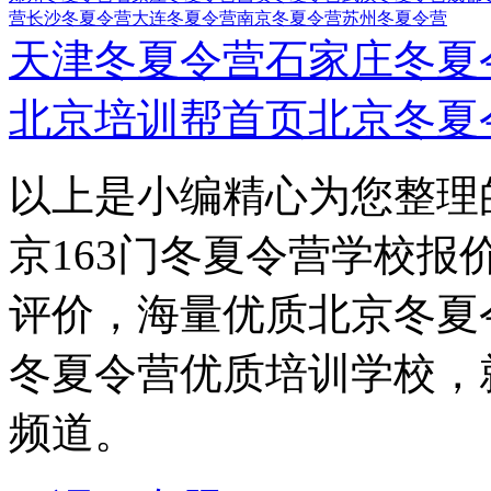
营
长沙冬夏令营
大连冬夏令营
南京冬夏令营
苏州冬夏令营
天津冬夏令营
石家庄冬夏
北京培训帮首页
北京冬夏
以上是小编精心为您整理
京163门冬夏令营学校报
评价，海量优质北京冬夏
冬夏令营优质培训学校，
频道。