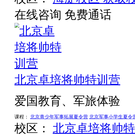
在线咨询
免费通话
北京卓培将帅特训营
爱国教育、军旅体验
课程：
北京青少年军事拓展夏令营
北京军事小学生夏令
校区：
北京卓培将帅特