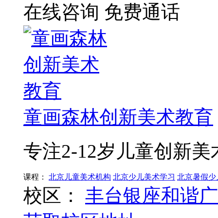
在线咨询
免费通话
童画森林创新美术教育
专注2-12岁儿童创新
课程：
北京儿童美术机构
北京少儿美术学习
北京暑假少
校区：
丰台银座和谐广