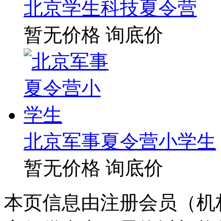
北京学生科技夏令营
暂无价格
询底价
北京军事夏令营小学生
暂无价格
询底价
本页信息由注册会员（机