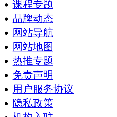
课程专题
品牌动态
网站导航
网站地图
热推专题
免责声明
用户服务协议
隐私政策