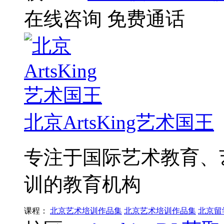
在线咨询
免费通话
北京ArtsKing艺术国王
专注于国际艺术教育、
训的教育机构
课程：
北京艺术培训作品集
北京艺术培训作品集
北京留