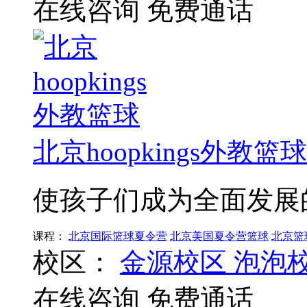
在线咨询
免费通话
北京hoopkings外教篮球
使孩子们成为全面发展
课程：
北京国际篮球夏令营
北京美国夏令营篮球
北京篮
校区：
金源校区
泡泡
在线咨询
免费通话