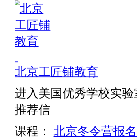
北京工匠铺教育
进入美国优秀学校实验
推荐信
课程：
北京冬令营报名