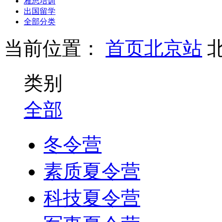
雅思培训
出国留学
全部分类
当前位置：
首页
北京站
类别
全部
冬令营
素质夏令营
科技夏令营