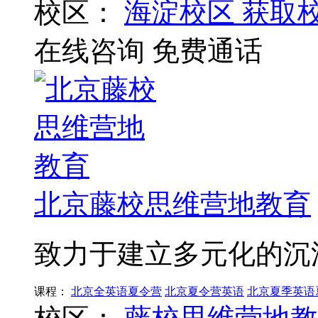
校区：
海淀校区
获取
在线咨询
免费通话
北京藤校思维营地教育
致力于建立多元化的沉
课程：
北京全英语夏令营
北京夏令营英语
北京夏季英语