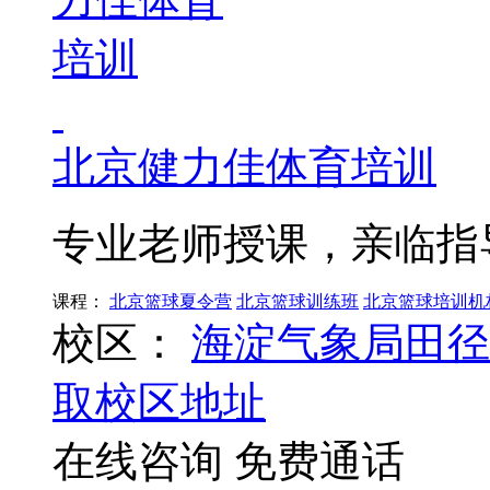
北京健力佳体育培训
专业老师授课，亲临指
课程：
北京篮球夏令营
北京篮球训练班
北京篮球培训机
校区：
海淀气象局田径
取校区地址
在线咨询
免费通话