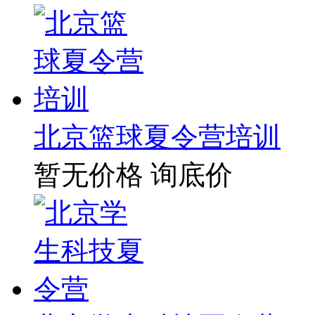
北京篮球夏令营培训
暂无价格
询底价