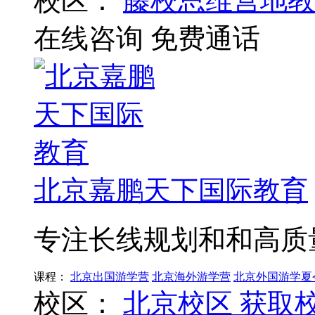
校区：
藤校思维营地教
在线咨询
免费通话
北京嘉鹏天下国际教育
专注长线规划和和高质
课程：
北京出国游学营
北京海外游学营
北京外国游学夏
校区：
北京校区
获取