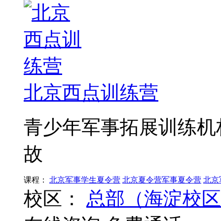
北京西点训练营
青少年军事拓展训练机
故
课程：
北京军事学生夏令营
北京夏令营军事夏令营
北京
校区：
总部（海淀校区