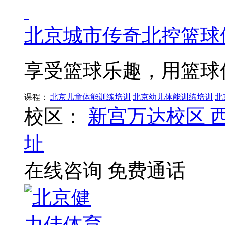
北京城市传奇北控篮球
享受篮球乐趣，用篮球
课程：
北京儿童体能训练培训
北京幼儿体能训练培训
北
校区：
新宫万达校区
址
在线咨询
免费通话