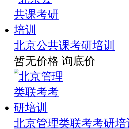
北京公共课考研培训
暂无价格
询底价
北京管理类联考考研培