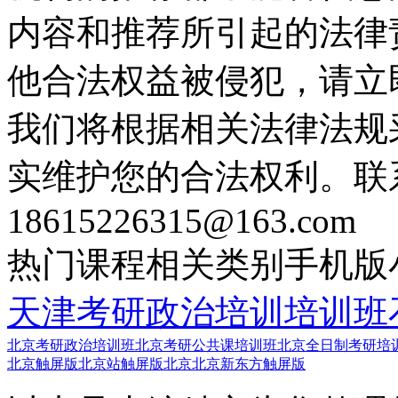
内容和推荐所引起的法律
他合法权益被侵犯，请立
我们将根据相关法律法规
实维护您的合法权利。联
18615226315@163.com
热门课程
相关类别
手机版
天津考研政治培训培训班
北京考研政治培训班
北京考研公共课培训班
北京全日制考研培
北京触屏版
北京站触屏版
北京北京新东方触屏版