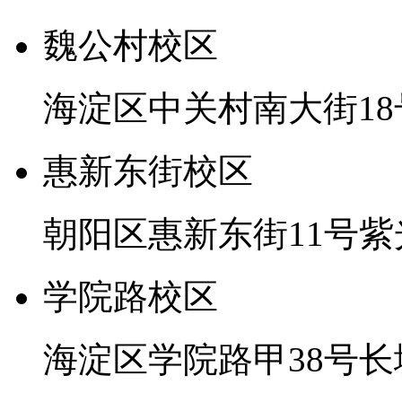
魏公村校区
海淀区中关村南大街18
惠新东街校区
朝阳区惠新东街11号
学院路校区
海淀区学院路甲38号长