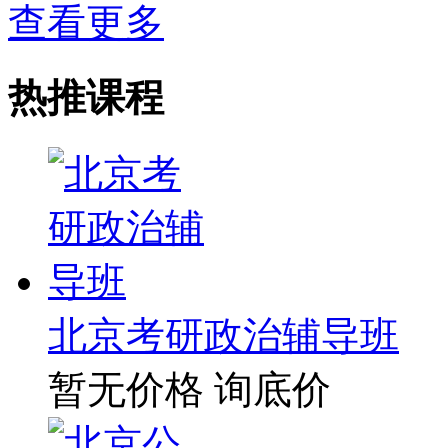
查看更多
热推课程
北京考研政治辅导班
暂无价格
询底价