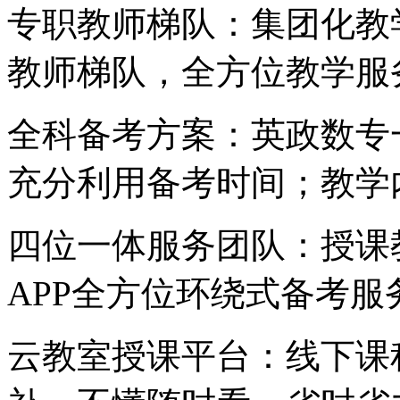
专职教师梯队：集团化教
教师梯队，全方位教学服
全科备考方案：英政数专
充分利用备考时间；教学
四位一体服务团队：授课
APP全方位环绕式备考服
云教室授课平台：线下课