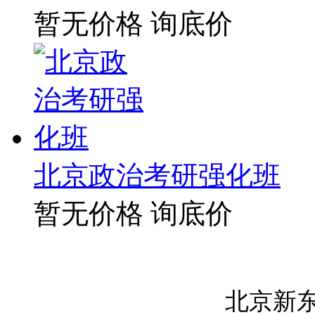
暂无价格
询底价
北京政治考研强化班
暂无价格
询底价
北京新