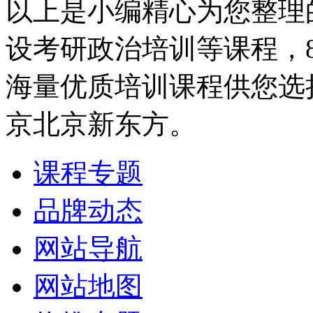
以上是小编精心为您整理
设考研政治培训等课程，
海量优质培训课程供您选
京北京新东方。
课程专题
品牌动态
网站导航
网站地图