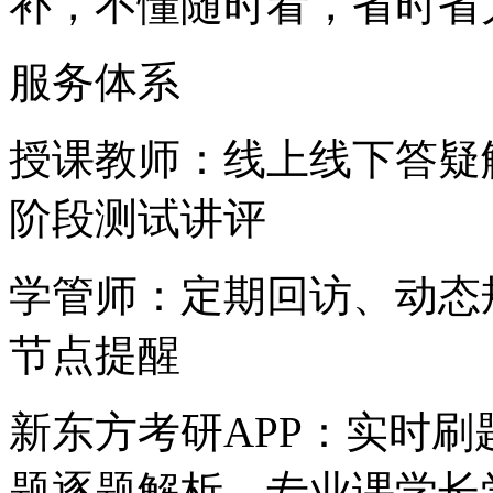
补，不懂随时看，省时省
服务体系
授课教师：线上线下答疑
阶段测试讲评
学管师：定期回访、动态
节点提醒
新东方考研APP：实时刷
题逐题解析、专业课学长