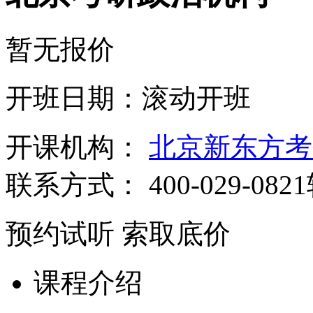
暂无报价
开班日期：滚动开班
开课机构：
北京新东方考
联系方式：
400-029-082
预约试听
索取底价
课程介绍