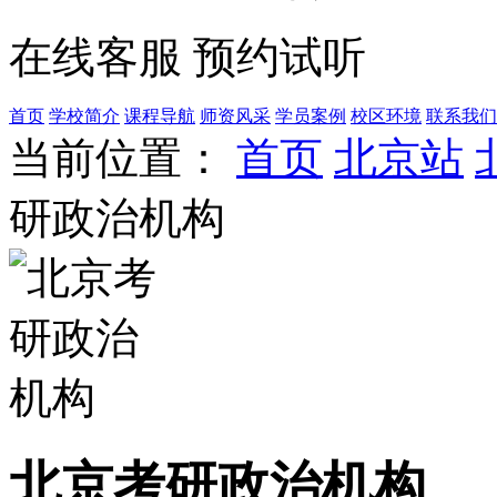
在线客服
预约试听
首页
学校简介
课程导航
师资风采
学员案例
校区环境
联系我们
当前位置：
首页
北京站
研政治机构
北京考研政治机构