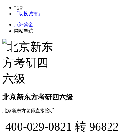
北京
「切换城市」
点评奖金
网站导航
北京新东方考研四六级
北京新东方老师直接接听
400-029-0821
转 96822