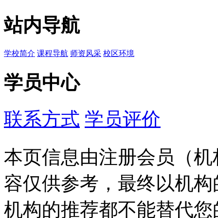
站内导航
学校简介
课程导航
师资风采
校区环境
学员中心
联系方式
学员评价
本页信息由注册会员（机
容仅供参考，最终以机构
机构的推荐都不能替代您