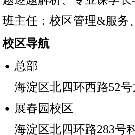
班主任：校区管理&服务
校区导航
总部
海淀区北四环西路52号
展春园校区
海淀区北四环路283号科