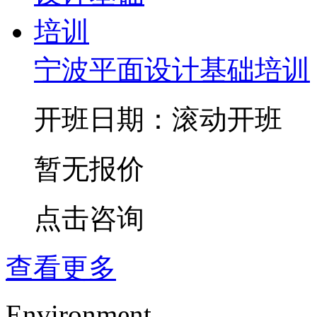
宁波平面设计基础培训
开班日期：滚动开班
暂无报价
点击咨询
查看更多
Environment