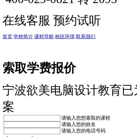
在线客服
预约试听
首页
学校简介
课程导航
校区环境
联系我们
索取学费报价
宁波欲美电脑设计教育已
案
请输入您想索取的课程
请输入您的姓名
请输入您的电话号码