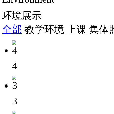
环境展示
全部
教学环境
上课
集体
4
3