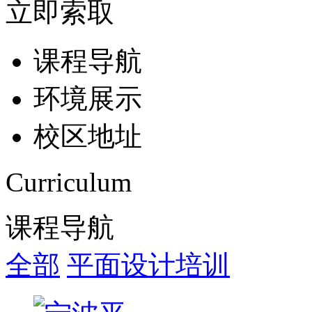
立即索取
课程导航
环境展示
校区地址
Curriculum
课程导航
全部
平面设计培训