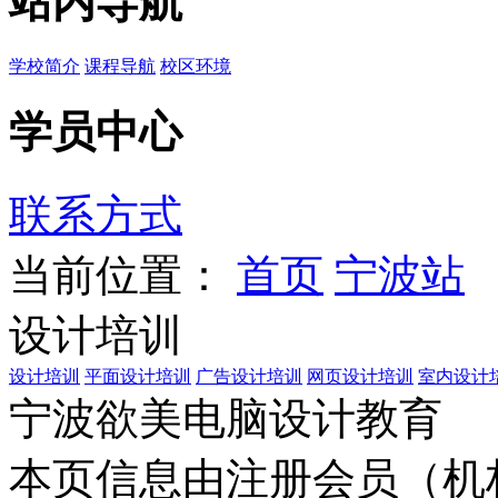
站内导航
学校简介
课程导航
校区环境
学员中心
联系方式
当前位置：
首页
宁波站
设计培训
设计培训
平面设计培训
广告设计培训
网页设计培训
室内设计
宁波欲美电脑设计教育
本页信息由注册会员（机