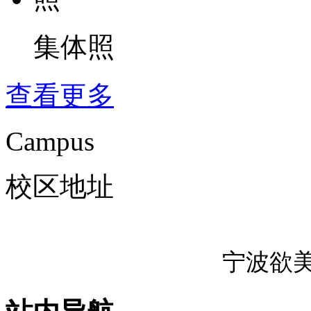
集体照
查看更多
Campus
校区地址
宁波欲