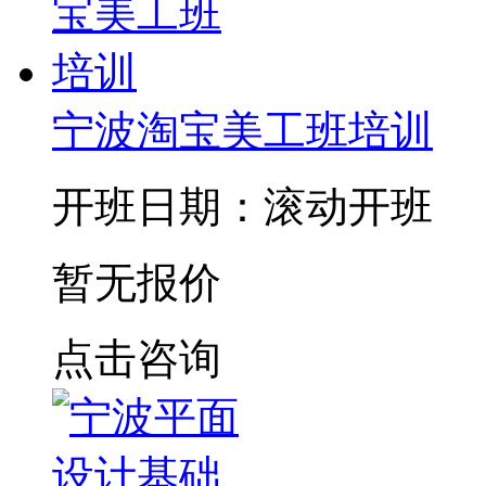
宁波淘宝美工班培训
开班日期：滚动开班
暂无报价
点击咨询