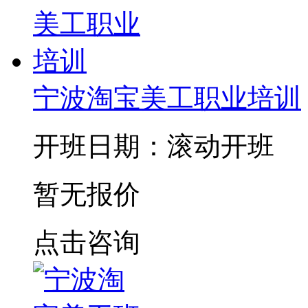
宁波淘宝美工职业培训
开班日期：滚动开班
暂无报价
点击咨询