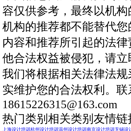
容仅供参考，最终以机构
机构的推荐都不能替代您
内容和推荐所引起的法律
他合法权益被侵犯，请立
我们将根据相关法律法规
实维护您的合法权利。联
18615226315@163.com
热门类别
相关类别
友情链
上海设计培训
杭州设计培训
温州设计培训
南京设计培训
无锡设