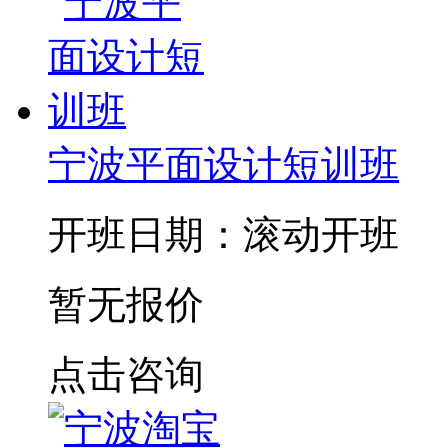
宁波平面设计短训班
开班日期：滚动开班
暂无报价
点击咨询