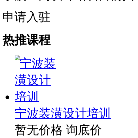
申请入驻
热推课程
宁波装潢设计培训
暂无价格
询底价