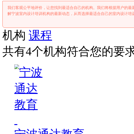
我们客观公平地评价，让您找到最适合自己的机构。我们将根据用户的最
解宁波室内设计培训机构的最新动态，从而选择最适合自己的室内设计培
机构
课程
共有4个机构符合您的要