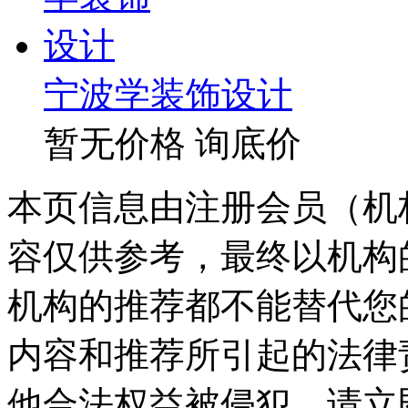
宁波学装饰设计
暂无价格
询底价
本页信息由注册会员（机
容仅供参考，最终以机构
机构的推荐都不能替代您
内容和推荐所引起的法律
他合法权益被侵犯，请立