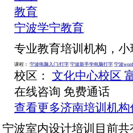
宁波学宁教育
专业教育培训机构，小
课程：
宁波电脑入门/打字
宁波新手学电脑打字
宁波wo
校区：
文化中心校区
在线咨询
免费通话
查看更多
济南
培训机构
宁波室内设计培训目前共