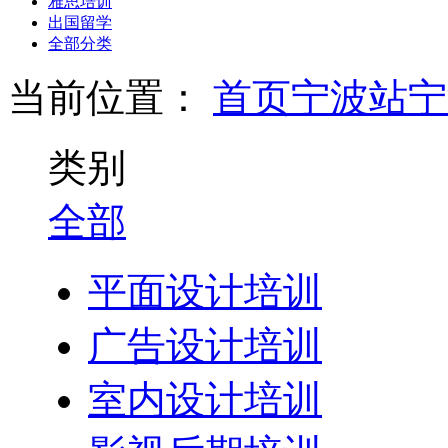
雅思培训
出国留学
全部分类
当前位置：
首页
宁波站
宁
类别
全部
平面设计培训
广告设计培训
室内设计培训