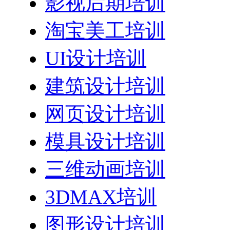
影视后期培训
淘宝美工培训
UI设计培训
建筑设计培训
网页设计培训
模具设计培训
三维动画培训
3DMAX培训
图形设计培训