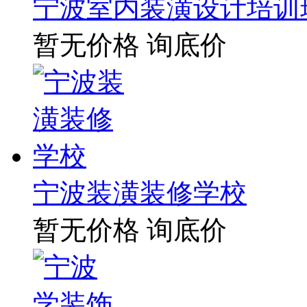
宁波室内装潢设计培训
暂无价格
询底价
宁波装潢装修学校
暂无价格
询底价