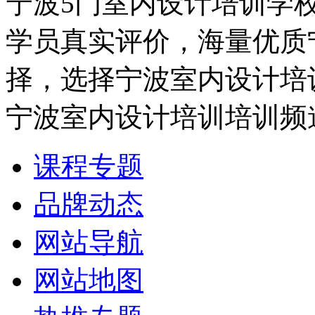
宁波5门室内设计培训学
学员真实评价，海量优质
择，选择宁波室内设计培
宁波室内设计培训培训频
课程专题
品牌动态
网站导航
网站地图