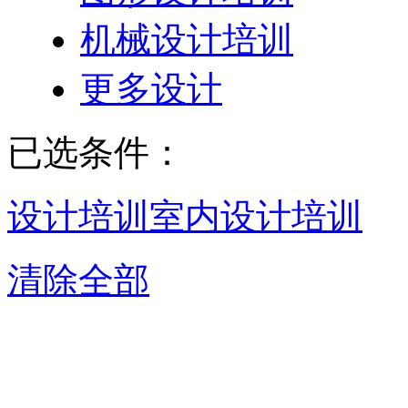
机械设计培训
更多设计
已选条件：
设计培训
室内设计培训
清除全部
宁波室内设计培