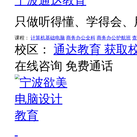
宁波通达教育
只做听得懂、学得会、
课程：
计算机基础电脑
商务办公全科
商务办公护航班
查
校区：
通达教育
获取
在线咨询
免费通话