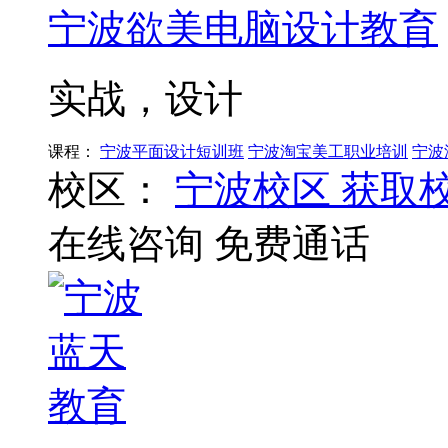
宁波欲美电脑设计教育
实战，设计
课程：
宁波平面设计短训班
宁波淘宝美工职业培训
宁波
校区：
宁波校区
获取
在线咨询
免费通话