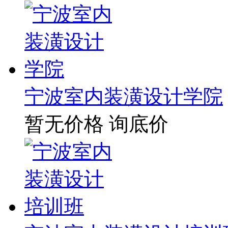
宁波室内装潢设计学院
暂无价格
询底价