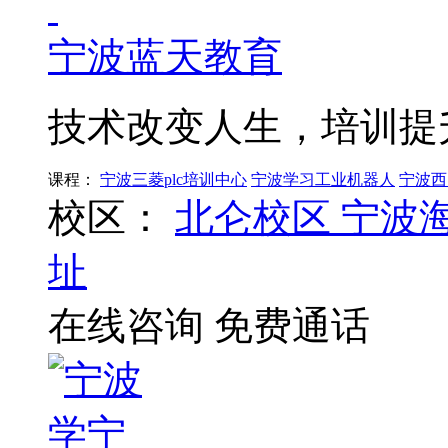
宁波蓝天教育
技术改变人生，培训提
课程：
宁波三菱plc培训中心
宁波学习工业机器人
宁波西
校区：
北仑校区
宁波
址
在线咨询
免费通话