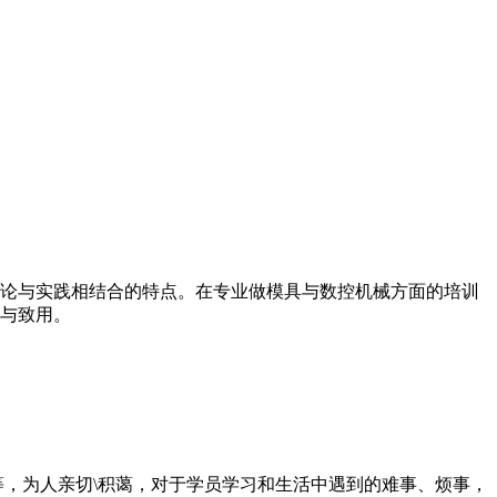
论与实践相结合的特点。在专业做模具与数控机械方面的培训
与致用。
等，为人亲切\积蔼，对于学员学习和生活中遇到的难事、烦事，