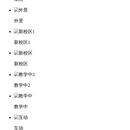
外景
新校区1
新校区
教学中2
教学中
互动