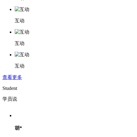
互动
互动
互动
查看更多
Student
学员说
胡*