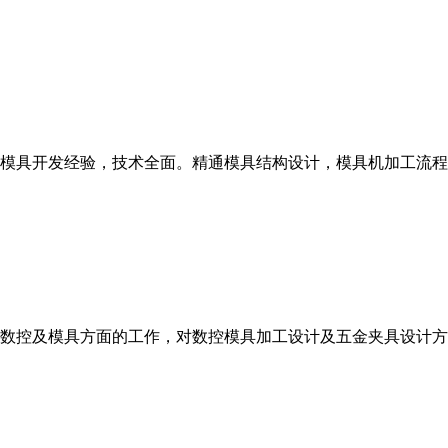
模具开发经验，技术全面。精通模具结构设计，模具机加工流程
数控及模具方面的工作，对数控模具加工设计及五金夹具设计方