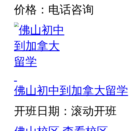
价格：电话咨询
佛山初中到加拿大留学
开班日期：滚动开班