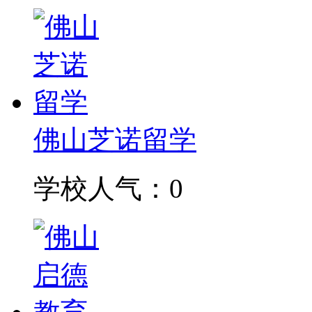
佛山芝诺留学
学校人气：0