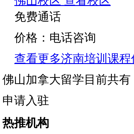
佛山校区
查看校区
免费通话
价格：电话咨询
查看更多
济南
培训课程
佛山加拿大留学目前共有
申请入驻
热推机构