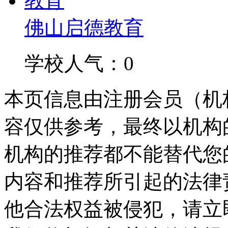
佛山启德教育
学校人气：0
本页信息由注册会员（机
容仅供参考，最终以机构
机构的推荐都不能替代您
内容和推荐所引起的法律
他合法权益被侵犯，请立