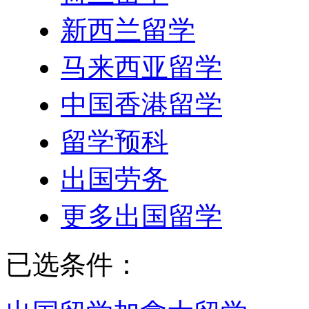
新西兰留学
马来西亚留学
中国香港留学
留学预科
出国劳务
更多出国留学
已选条件：