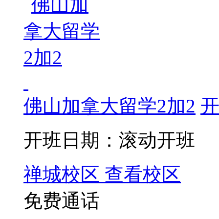
佛山加拿大留学2加2
开
开班日期：滚动开班
禅城校区
查看校区
免费通话