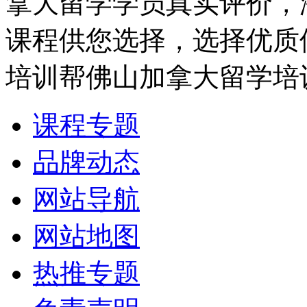
拿大留学学员真实评价，
课程供您选择，选择优质
培训帮佛山加拿大留学培
课程专题
品牌动态
网站导航
网站地图
热推专题