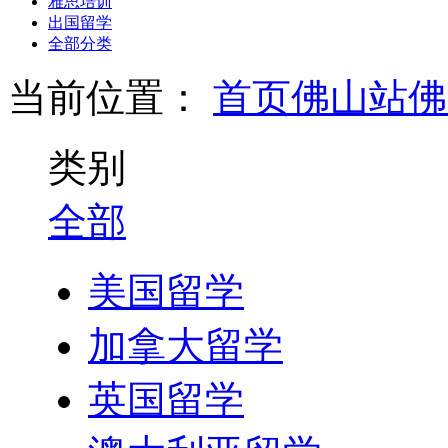
雅思培训
出国留学
全部分类
当前位置：
首页
佛山站
佛
类别
全部
美国留学
加拿大留学
英国留学