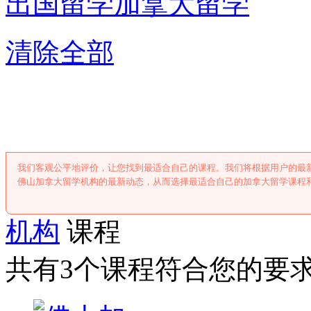
出国留学
加拿大留学
清除全部
佛山加拿大留
我们客观公平地评价，让您找到最适合自己的课程。我们将根据用户的最
佛山加拿大留学机构的最新动态，从而选择最适合自己的加拿大留学课程
机构
课程
共有3个课程符合您的要