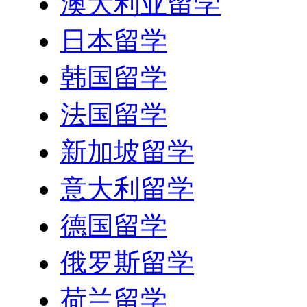
澳大利亚留学
日本留学
韩国留学
法国留学
新加坡留学
意大利留学
德国留学
俄罗斯留学
荷兰留学