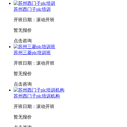
苏州西门子plc培训
开班日期：滚动开班
暂无报价
点击咨询
苏州三菱plc培训班
开班日期：滚动开班
暂无报价
点击咨询
苏州西门子plc培训机构
开班日期：滚动开班
暂无报价