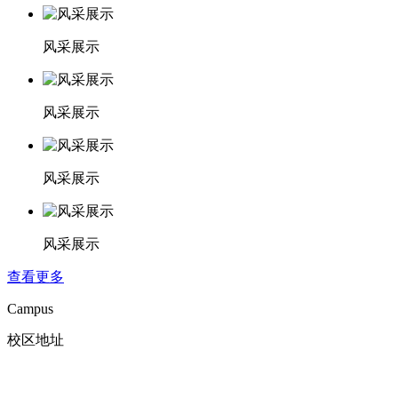
风采展示
风采展示
风采展示
风采展示
查看更多
Campus
校区地址