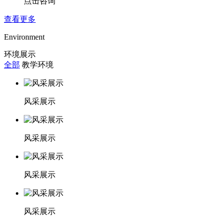
点击咨询
查看更多
Environment
环境展示
全部
教学环境
风采展示
风采展示
风采展示
风采展示